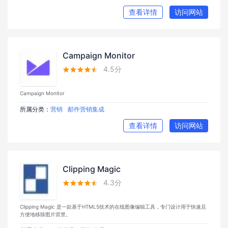
查看详情
访问网站
Campaign Monitor
4.5分





Campaign Monitor
所属分类：
营销
邮件营销集成
查看详情
访问网站
Clipping Magic
4.3分





Clipping Magic 是一款基于HTML5技术的在线图像编辑工具，专门设计用于快速且
方便地移除图片背景。