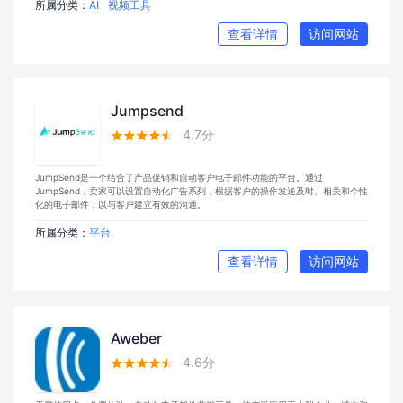
所属分类：
AI
视频工具
查看详情
访问网站
Jumpsend
4.7分





JumpSend是一个结合了产品促销和自动客户电子邮件功能的平台。通过
JumpSend，卖家可以设置自动化广告系列，根据客户的操作发送及时、相关和个性
化的电子邮件，以与客户建立有效的沟通。
所属分类：
平台
查看详情
访问网站
Aweber
4.6分




