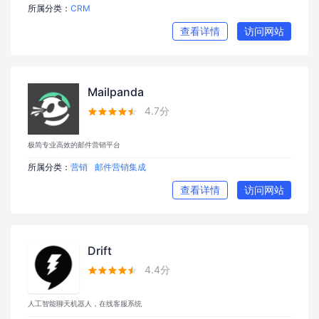
所属分类：
CRM
查看详情
访问网站
Mailpanda
4.7分





极简专业高效的邮件营销平台
所属分类：
营销
邮件营销集成
查看详情
访问网站
Drift
4.4分





人工智能聊天机器人，在线客服系统