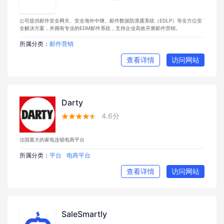
公司提供邮件安全网关、安全海外中继、邮件数据防泄露系统（EDLP）等全方位安
全解决方案，并拥有专业的EDM邮件系统，支持企业高效开展邮件营销。
所属分类：
邮件营销
查看详情
访问网站
Darty
4.6分





法国最大的家电连锁电商平台
所属分类：
平台
电商平台
查看详情
访问网站
SaleSmartly