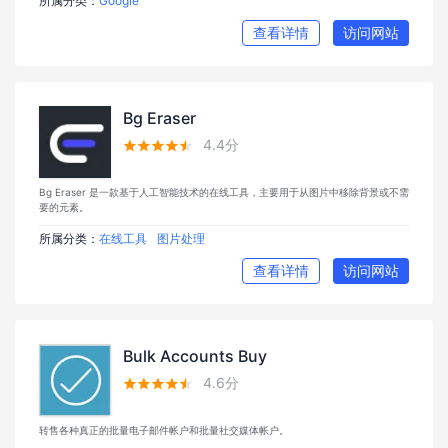
所属分类：
Google
查看详情
访问网站
Bg Eraser
4.4分





Bg Eraser 是一款基于人工智能技术的在线工具，主要用于从图片中移除背景或不需
要的元素。
所属分类：
在线工具
图片处理
查看详情
访问网站
Bulk Accounts Buy
4.6分





转售各种真正的批量电子邮件帐户和批量社交媒体帐户。