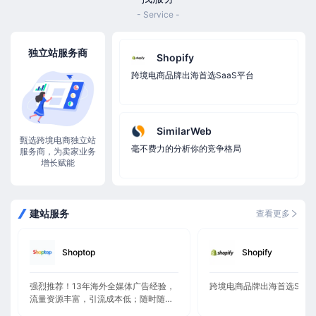
- Service -
独立站服务商
Shopify
跨境电商品牌出海首选SaaS平台
SimilarWeb
甄选跨境电商独立站
毫不费力的分析你的竞争格局
服务商，为卖家业务
增长赋能
建站服务
查看更多
Shoptop
Shopify
强烈推荐！13年海外全媒体广告经验，
跨境电商品牌出海首选Saa
流量资源丰富，引流成本低；随时随地
需求响应，国内卖家更友好，强势助力