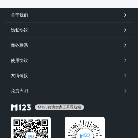
关于我们
隐私协议
商务联系
使用协议
友情链接
免责声明
M123跨境卖家工具导航站