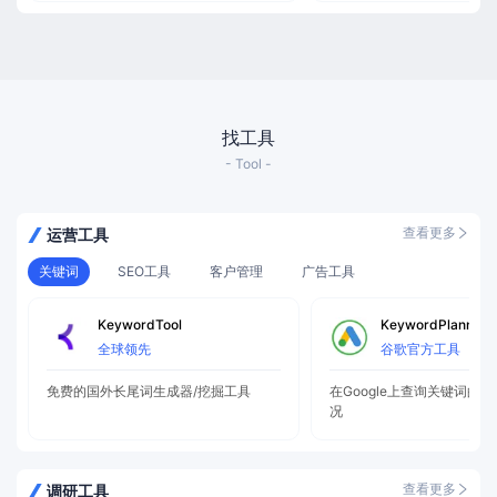
中国品牌出海。
找工具
- Tool -
查看更多
运营工具
关键词
SEO工具
客户管理
广告工具
KeywordTool
KeywordPlanner
全球领先
谷歌官方工具
免费的国外长尾词生成器/挖掘工具
在Google上查询关键词的
况
查看更多
调研工具