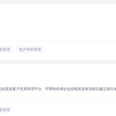
系管理
客户评价管理
的全渠道客户关系管理平台，可帮助全球企业控制其业务流程以建立持久
系管理