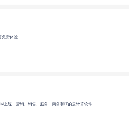
可免费体验
RM上统一营销、销售、服务、商务和IT的云计算软件