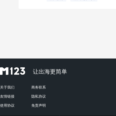
让出海更简单
关于我们
商务联系
友情链接
隐私协议
使用协议
免责声明