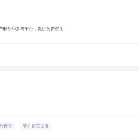
客户服务和参与平台，提供免费试用
系管理
客户留言回复