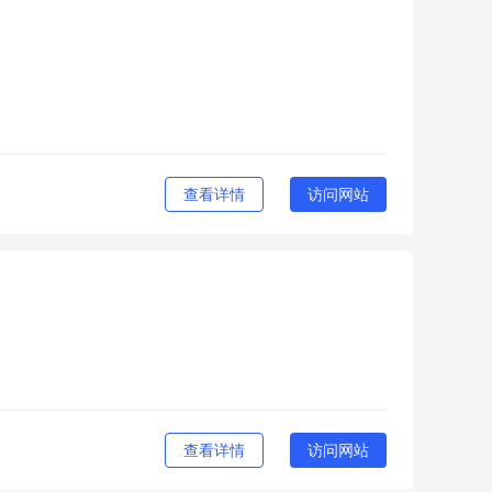
查看详情
访问网站
查看详情
访问网站