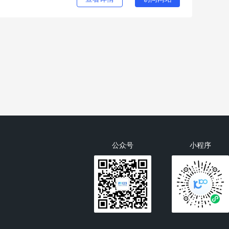
公众号
小程序