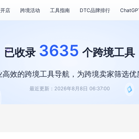
费开店
跨境活动
工具指南
DTC品牌排行
ChatG
3635
已收录
个跨境工具
业高效的跨境工具导航，为跨境卖家筛选优
最近更新：2026年8月8日 06:37:00