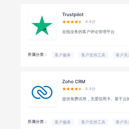
Trustpilot
4.4分





在线业务的客户评论管理平台
所属分类：
客户服务
客户支持工具
客户关
Zoho CRM
4.4分





提供免费试用，无需信用卡。基于云
所属分类：
客户服务
客户支持工具
客户关