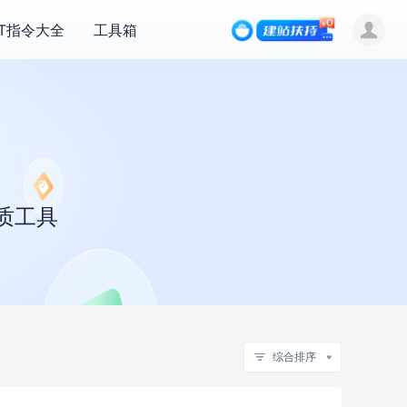
PT指令大全
工具箱
质工具
综合排序