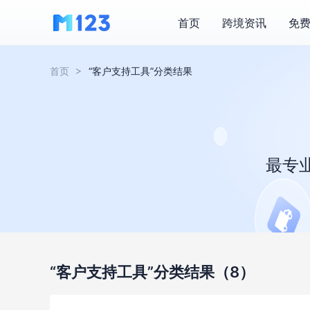
首页
跨境资讯
免
首页
“客户支持工具”分类结果
最专
“客户支持工具”分类结果
（8）