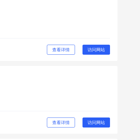
查看详情
访问网站
查看详情
访问网站