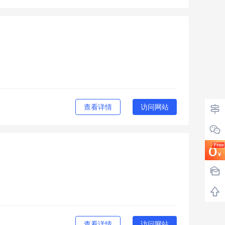
查看详情
访问网站
查看详情
访问网站