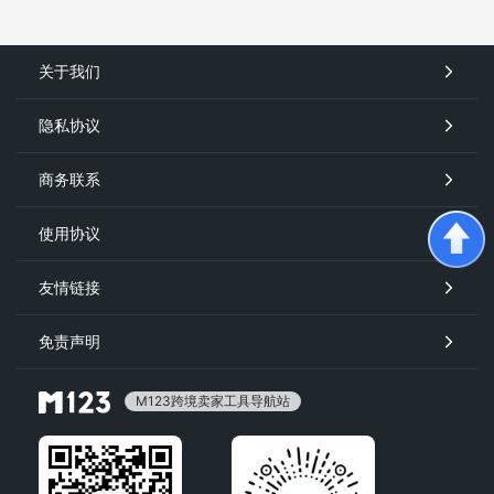
关于我们
隐私协议
商务联系
使用协议
友情链接
免责声明
M123跨境卖家工具导航站