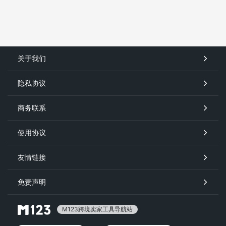
关于我们
隐私协议
商务联系
使用协议
友情链接
免责声明
M123跨境卖家工具导航站