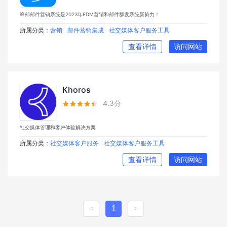
蜂邮邮件营销系统是2023年EDM营销和邮件群发系统新势力！
所属分类：
营销
邮件营销集成
社交媒体客户服务工具
查看详情
访问网站
Khoros
4.3分





社交媒体管理和客户体验解决方案
所属分类：
社交媒体客户服务
社交媒体客户服务工具
查看详情
访问网站
<
1
>