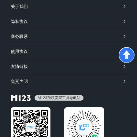
关于我们
隐私协议
商务联系
使用协议
友情链接
免责声明
M123跨境卖家工具导航站