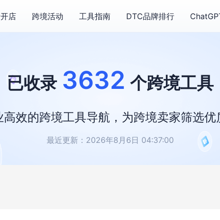
费开店
跨境活动
工具指南
DTC品牌排行
ChatG
3632
已收录
个跨境工具
业高效的跨境工具导航，为跨境卖家筛选优
最近更新：2026年8月6日 04:37:00