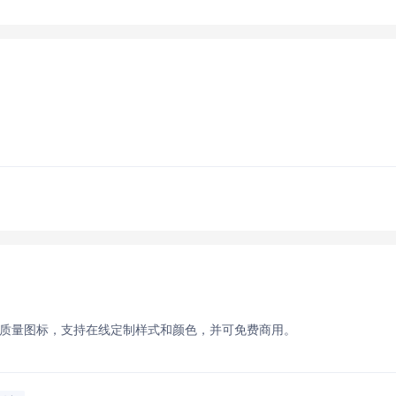
高质量图标，支持在线定制样式和颜色，并可免费商用。