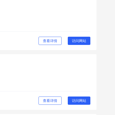
查看详情
访问网站
查看详情
访问网站