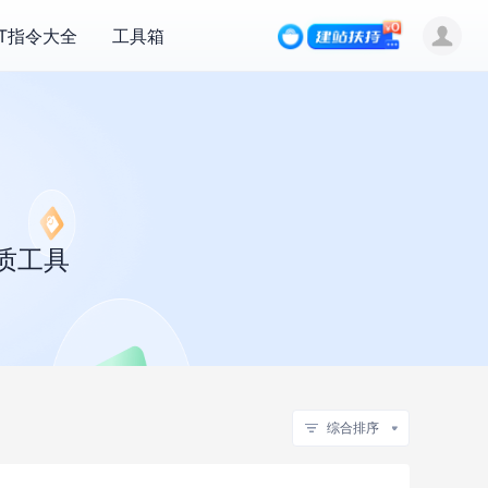
PT指令大全
工具箱
质工具
综合排序