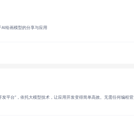
于AI绘画模型的分享与应用
代码应用开发平台​”​，依托大模型技术，让应用开发变得简单高效。​​无需任何编程背