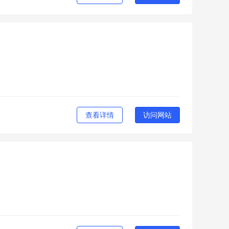
查看详情
访问网站