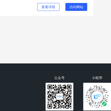
查看详情
访问网站
公众号
小程序