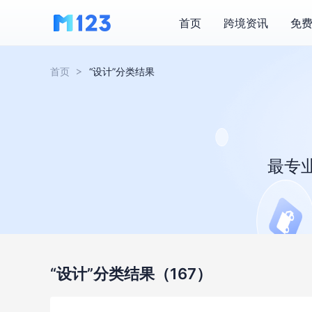
首页
跨境资讯
免
首页
“设计”分类结果
最专
“设计”分类结果
（167）