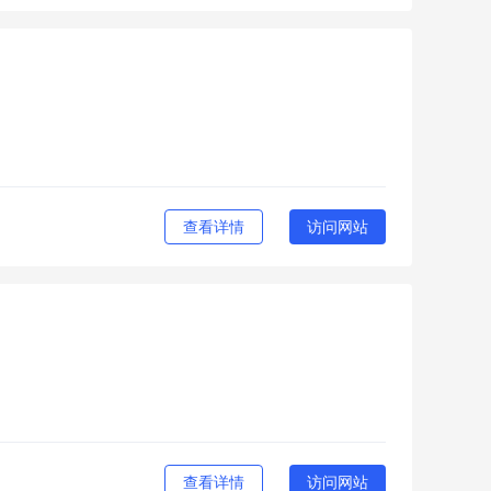
查看详情
访问网站
查看详情
访问网站