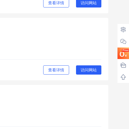
查看详情
访问网站
查看详情
访问网站