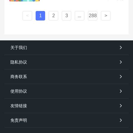
<
1
2
3
...
288
>
关于我们
隐私协议
商务联系
使用协议
友情链接
免责声明