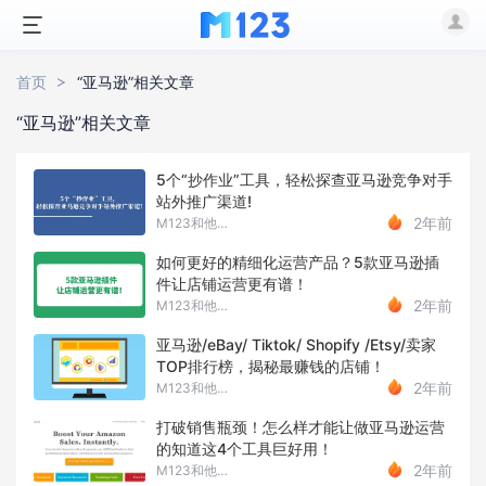
首页
“亚马逊”相关文章
“亚马逊”相关文章
5个“抄作业”工具，轻松探查亚马逊竞争对手
站外推广渠道!
2年前
M123和他的朋友们
如何更好的精细化运营产品？5款亚马逊插
件让店铺运营更有谱！
2年前
M123和他的朋友们
亚马逊/eBay/ Tiktok/ Shopify /Etsy/卖家
TOP排行榜，揭秘最赚钱的店铺！
2年前
M123和他的朋友们
打破销售瓶颈！怎么样才能让做亚马逊运营
的知道这4个工具巨好用！
2年前
M123和他的朋友们