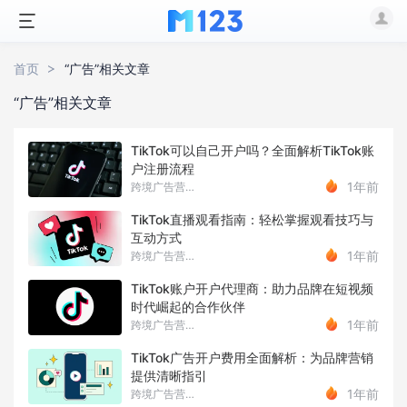
首页
“广告”相关文章
“广告”相关文章
TikTok可以自己开户吗？全面解析TikTok账
户注册流程
1年前
跨境广告营销Luna
TikTok直播观看指南：轻松掌握观看技巧与
互动方式
1年前
跨境广告营销Luna
TikTok账户开户代理商：助力品牌在短视频
时代崛起的合作伙伴
1年前
跨境广告营销Luna
TikTok广告开户费用全面解析：为品牌营销
提供清晰指引
1年前
跨境广告营销Luna