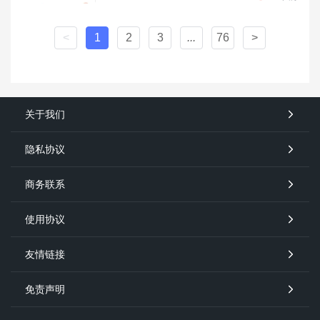
<
1
2
3
...
76
>
关于我们
隐私协议
商务联系
使用协议
友情链接
免责声明