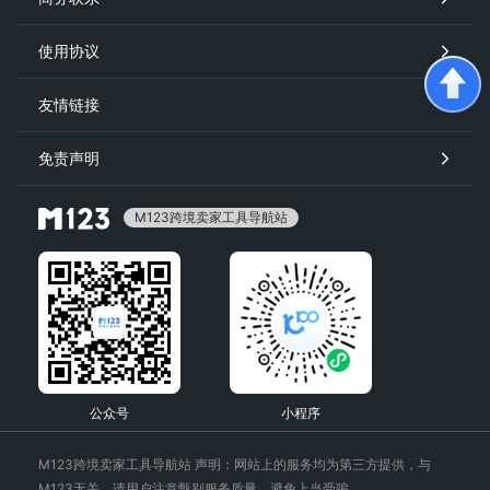
使用协议
友情链接
免责声明
M123跨境卖家工具导航站
公众号
小程序
M123跨境卖家工具导航站 声明：网站上的服务均为第三方提供，与
M123无关。请用户注意甄别服务质量，避免上当受骗。