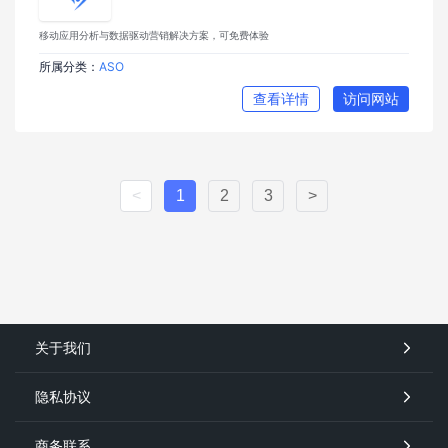
移动应用分析与数据驱动营销解决方案，可免费体验
所属分类：
ASO
查看详情
访问网站
<
1
2
3
>
关于我们
隐私协议
商务联系