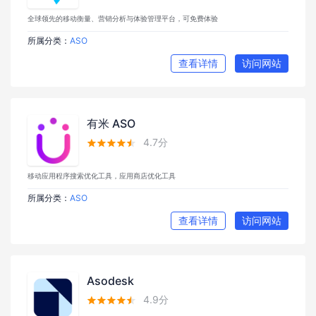
全球领先的移动衡量、营销分析与体验管理平台，可免费体验
所属分类：
ASO
查看详情
访问网站
有米 ASO
4.7分





移动应用程序搜索优化工具，应用商店优化工具
所属分类：
ASO
查看详情
访问网站
Asodesk
4.9分




