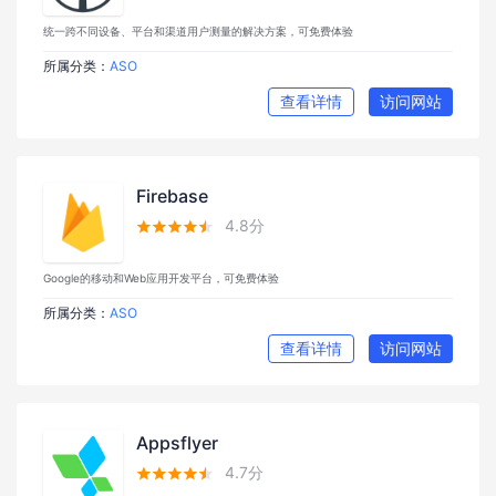
统一跨不同设备、平台和渠道用户测量的解决方案，可免费体验
所属分类：
ASO
查看详情
访问网站
Firebase
4.8分





Google的移动和Web应用开发平台，可免费体验
所属分类：
ASO
查看详情
访问网站
Appsflyer
4.7分




