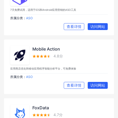
7天免费试用，适用于iOS和Android应用营销的ASO工具
所属分类：
ASO
查看详情
访问网站
Mobile Action
4.8分





应用商店优化和移动应用程序智能分析平台，可免费体验
所属分类：
ASO
查看详情
访问网站
FoxData
4.7分




