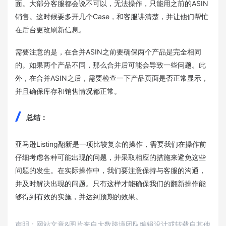
面。大部分客服都会说不可以，无法操作，只能用之前的ASIN
销售。这时候要多开几个Case，和客服讲清楚，并让他们帮忙
在后台更改刷新信息。
需要注意的是，在合并ASIN之前要确保两个产品是完全相同
的。如果两个产品不同，那么合并后可能会导致一些问题。此
外，在合并ASIN之后，需要检查一下产品页面是否正常显示，
并且确保库存和销售情况都正常。
总结：
亚马逊Listing翻新是一项比较复杂的操作，需要我们在操作前
仔细考虑各种可能出现的问题，并采取相应的措施来避免这些
问题的发生。在实际操作中，我们要注意保持与客服的沟通，
并及时解决出现的问题。只有这样才能确保我们的翻新操作能
够得到有效的实施，并达到预期的效果。
声明：网站文章&图片来自大数跨境团队编辑设计或转载自其他