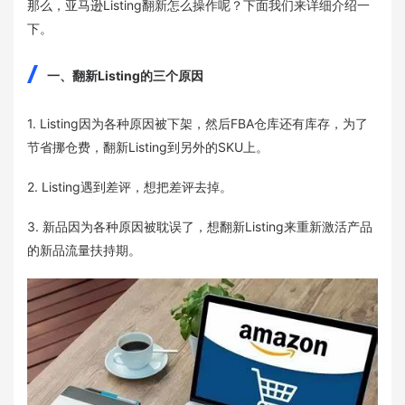
那么，亚马逊Listing翻新怎么操作呢？下面我们来详细介绍一
下。
一、翻新Listing的三个原因
1. Listing因为各种原因被下架，然后FBA仓库还有库存，为了
节省挪仓费，翻新Listing到另外的SKU上。
2. Listing遇到差评，想把差评去掉。
3. 新品因为各种原因被耽误了，想翻新Listing来重新激活产品
的新品流量扶持期。