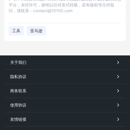
平台，未经许可，谢绝以任何形式转载，若有版权等任何疑
问，请联系：contact@10100.com
工具
亚马逊
关于我们
隐私协议
商务联系
使用协议
友情链接