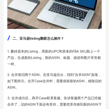
二、亚马逊listing翻新怎么操作？
1. 删掉原本的Listing，用新的UPC和原来的FBA SKU新上一个
产品，生成新的Listing，新的ASIN、标题、描述和图片等等都
一样。
2. 合并新旧两个ASIN。在亚马逊后台，找到“合并ASIN”选项，
如下图所示。在开Case合并时，需要保留新的ASIN，移除旧的
ASIN。
3. 合并成功后，再开Case联系客服。告诉客服两个产品已经被
合并了，旧的ASIN下面还有库存，需要把库存移到新的ASIN下