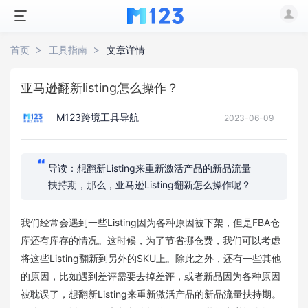
首页
工具指南
文章详情
亚马逊翻新listing怎么操作？
M123跨境工具导航
2023-06-09
导读：想翻新Listing来重新激活产品的新品流量
扶持期，那么，亚马逊Listing翻新怎么操作呢？
我们经常会遇到一些Listing因为各种原因被下架，但是FBA仓
库还有库存的情况。这时候，为了节省挪仓费，我们可以考虑
将这些Listing翻新到另外的SKU上。除此之外，还有一些其他
的原因，比如遇到差评需要去掉差评，或者新品因为各种原因
被耽误了，想翻新Listing来重新激活产品的新品流量扶持期。