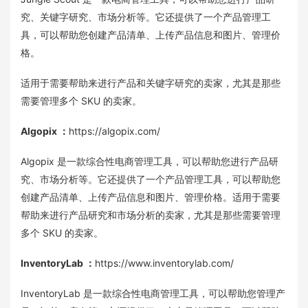
究、关键字研究、市场分析等。它还提供了一个产品管理工
具，可以帮助您创建产品清单、上传产品信息和图片、管理价
格。
适用于需要帮助来进行产品和关键字研究的卖家，尤其是那些
需要管理多个 SKU 的卖家。
Algopix
：
https://algopix.com/
Algopix 是一款综合性电商管理工具，可以帮助您进行产品研
究、市场分析等。它还提供了一个产品管理工具，可以帮助您
创建产品清单、上传产品信息和图片、管理价格。适用于需要
帮助来进行产品研究和市场分析的卖家，尤其是那些需要管理
多个 SKU 的卖家。
InventoryLab
：
https://www.inventorylab.com/
InventoryLab 是一款综合性电商管理工具，可以帮助您管理产