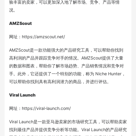
验丰富的卖家，可以更加深入地了解市场、竞争、产品等情
况。
AMZScout
网址：https://amzscout.net/
AMZScout是一款功能强大的产品研究工具，可以帮助你找到
高利润的产品并跟踪竞争对手的情况。AMZScout提供了大量
的数据和图表，帮助你了解市场趋势、产品销售情况和竞争对
手。此外，它还提供了一个特别的功能，称为 Niche Hunter，
可以帮助你找到具有高利润潜力的商品，并进行评估。
Viral Launch
网址：https://viral-launch.com/
Viral Launch是一款亚马逊卖家的市场研究工具，可以帮助卖家
找到最佳产品并提供竞争分析等功能。Viral Launch的产品研究