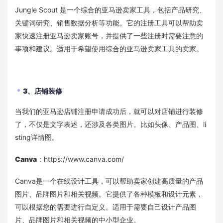
Jungle Scout 是一个综合的亚马逊卖家工具，包括产品研究、
关键词研究、销售数据分析等功能。它的注册工具可以帮助卖
家快速注册亚马逊卖家账号，并提供了一些注册时需要注意的
事项和建议。适用于希望使用综合的亚马逊卖家工具的卖家。
3、店铺装修
当我们的亚马逊店铺注册申请成功后，就可以对店铺进行装修
了，不仅是文字表述，还涉及各类图片。比如头像、产品图、li
sting详情图。
Canva
：https://www.canva.com/
Canva是一个在线设计工具，可以帮助卖家创建高质量的产品
图片、品牌图片和相关视频。它提供了各种模板和设计元素，
可以根据您的需要进行自定义。适用于需要自己设计产品图
片、品牌图片和相关视频的中小型企业。