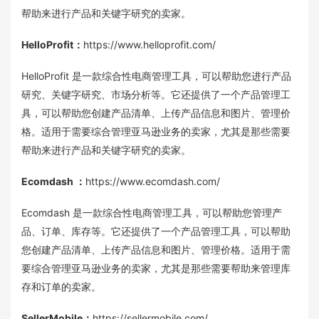
帮助来进行产品和关键字研究的卖家。
HelloProfit
：
https://www.helloprofit.com/
HelloProfit 是一款综合性电商管理工具，可以帮助您进行产品
研究、关键字研究、市场分析等。它还提供了一个产品管理工
具，可以帮助您创建产品清单、上传产品信息和图片、管理价
格。适用于需要综合管理亚马逊业务的卖家，尤其是那些需要
帮助来进行产品和关键字研究的卖家。
Ecomdash
：
https://www.ecomdash.com/
Ecomdash 是一款综合性电商管理工具，可以帮助您管理产
品、订单、库存等。它还提供了一个产品管理工具，可以帮助
您创建产品清单、上传产品信息和图片、管理价格。适用于需
要综合管理亚马逊业务的卖家，尤其是那些需要帮助来管理库
存和订单的卖家。
SellerMobile
：
https://sellermobile.com/