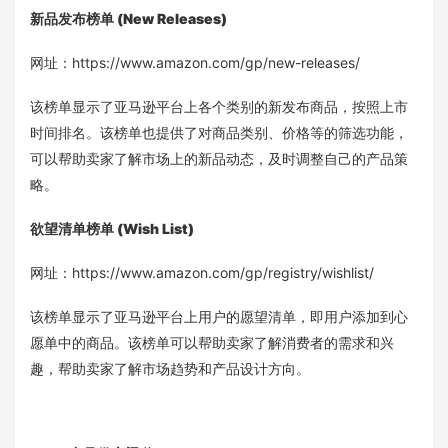
新品发布榜单 (New Releases)
网址：https://www.amazon.com/gp/new-releases/
该榜单显示了亚马逊平台上各个类别的新发布商品，按照上市
时间排名。该榜单也提供了对商品类别、价格等的筛选功能，
可以帮助卖家了解市场上的新品动态，及时调整自己的产品策
略。
欲望清单榜单 (Wish List)
网址：https://www.amazon.com/gp/registry/wishlist/
该榜单显示了亚马逊平台上用户的愿望清单，即用户添加到心
愿单中的商品。该榜单可以帮助卖家了解消费者的需求和兴
趣，帮助卖家了解市场趋势和产品设计方向。