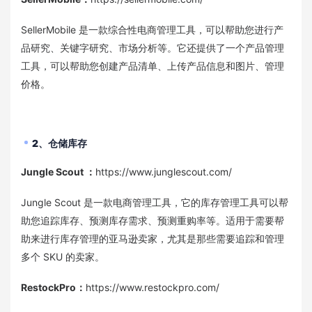
SellerMobile 是一款综合性电商管理工具，可以帮助您进行产
品研究、关键字研究、市场分析等。它还提供了一个产品管理
工具，可以帮助您创建产品清单、上传产品信息和图片、管理
价格。
2、仓储库存
Jungle Scout
：
https://www.junglescout.com/
Jungle Scout 是一款电商管理工具，它的库存管理工具可以帮
助您追踪库存、预测库存需求、预测重购率等。适用于需要帮
助来进行库存管理的亚马逊卖家，尤其是那些需要追踪和管理
多个 SKU 的卖家。
RestockPro
：
https://www.restockpro.com/