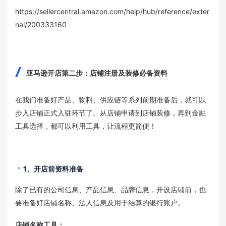
https://sellercentral.amazon.com/help/hub/reference/exter
nal/200333160
亚马逊开店第二步：店铺注册及装修必备资料
在我们准备好产品、物料、供应链等系列前期准备后，就可以
步入店铺正式入驻环节了。从店铺申请到店铺装修，再到金融
工具选择，都可以利用工具，让流程更简便！
1、开店前资料准备
除了已有的公司信息、产品信息、品牌信息，开设店铺前，也
要准备好店铺名称、法人信息及用于结算的银行账户。
店铺名称工具：