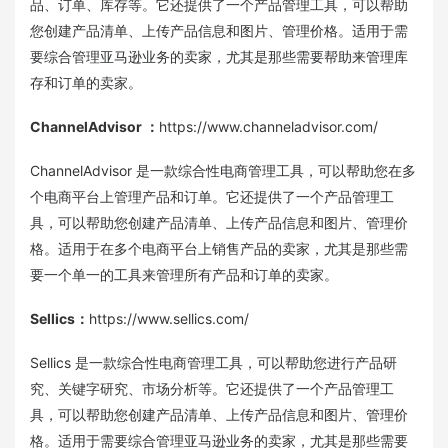
品、订单、库存等。它还提供了一个产品管理工具，可以帮助
您创建产品清单、上传产品信息和图片、管理价格。适用于需
要综合管理亚马逊业务的卖家，尤其是那些需要帮助来管理库
存和订单的卖家。
ChannelAdvisor
：
https://www.channeladvisor.com/
ChannelAdvisor 是一款综合性电商管理工具，可以帮助您在多
个电商平台上管理产品和订单。它还提供了一个产品管理工
具，可以帮助您创建产品清单、上传产品信息和图片、管理价
格。适用于在多个电商平台上销售产品的卖家，尤其是那些需
要一个单一的工具来管理所有产品和订单的卖家。
Sellics
：
https://www.sellics.com/
Sellics 是一款综合性电商管理工具，可以帮助您进行产品研
究、关键字研究、市场分析等。它还提供了一个产品管理工
具，可以帮助您创建产品清单、上传产品信息和图片、管理价
格。适用于需要综合管理亚马逊业务的卖家，尤其是那些需要