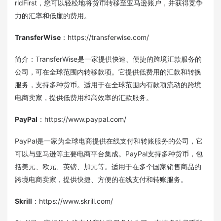
rldFirst，您可以轻松地将货币转移至亚马逊账户，并获得竞争
力的汇率和低廉的费用。
TransferWise
：https://transferwise.com/
简介：TransferWise是一家提供快速、便捷的跨境汇款服务的
公司，可在全球范围内转移款项。它提供低费用的汇款和转换
服务，支持多种货币。适用于在全球范围内有款项流动的跨境
电商卖家，提供低费用和高效率的汇款服务。
PayPal
：https://www.paypal.com/
PayPal是一家为全球电商提供在线支付和转账服务的公司，它
可以与亚马逊等主要电商平台集成。PayPal支持多种货币，包
括美元、欧元、英镑、加元等。适用于在多个国家销售商品的
跨境电商卖家，提供快捷、方便的在线支付和转账服务。
Skrill
：https://www.skrill.com/