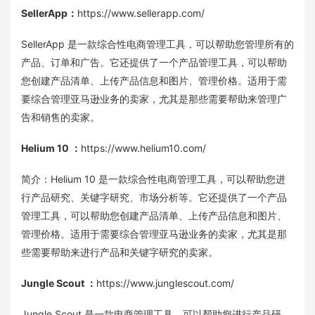
SellerApp
：
https://www.sellerapp.com/
SellerApp 是一款综合性电商管理工具，可以帮助您管理所有的
产品、订单和广告。它还提供了一个产品管理工具，可以帮助
您创建产品清单、上传产品信息和图片、管理价格。适用于需
要综合管理亚马逊业务的卖家，尤其是那些需要帮助来管理广
告和销售的卖家。
Helium 10
：
https://www.helium10.com/
简介：Helium 10 是一款综合性电商管理工具，可以帮助您进
行产品研究、关键字研究、市场分析等。它还提供了一个产品
管理工具，可以帮助您创建产品清单、上传产品信息和图片、
管理价格。适用于需要综合管理亚马逊业务的卖家，尤其是那
些需要帮助来进行产品和关键字研究的卖家。
Jungle Scout
：
https://www.junglescout.com/
Jungle Scout 是一款电商管理工具，可以帮助您进行产品研