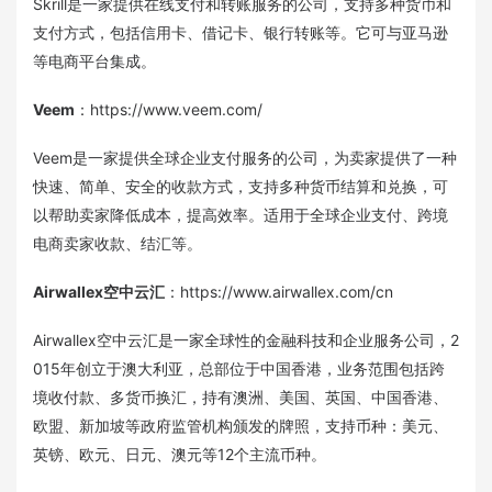
Skrill是一家提供在线支付和转账服务的公司，支持多种货币和
支付方式，包括信用卡、借记卡、银行转账等。它可与亚马逊
等电商平台集成。
Veem
：https://www.veem.com/
Veem是一家提供全球企业支付服务的公司，为卖家提供了一种
快速、简单、安全的收款方式，支持多种货币结算和兑换，可
以帮助卖家降低成本，提高效率。适用于全球企业支付、跨境
电商卖家收款、结汇等。
Airwallex空中云汇
：https://www.airwallex.com/cn
Airwallex空中云汇是一家全球性的金融科技和企业服务公司，2
015年创立于澳大利亚，总部位于中国香港，业务范围包括跨
境收付款、多货币换汇，持有澳洲、美国、英国、中国香港、
欧盟、新加坡等政府监管机构颁发的牌照，支持币种：美元、
英镑、欧元、日元、澳元等12个主流币种。