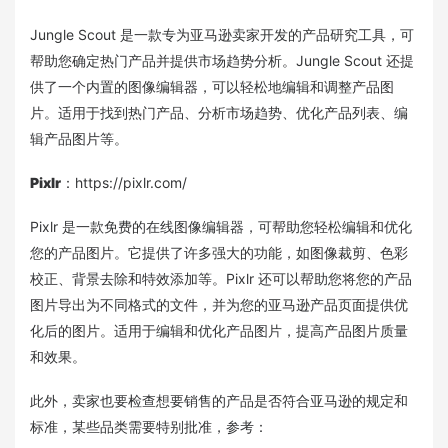
Jungle Scout 是一款专为亚马逊卖家开发的产品研究工具，可
帮助您确定热门产品并提供市场趋势分析。Jungle Scout 还提
供了一个内置的图像编辑器，可以轻松地编辑和调整产品图
片。适用于找到热门产品、分析市场趋势、优化产品列表、编
辑产品图片等。
Pixlr
：https://pixlr.com/
Pixlr 是一款免费的在线图像编辑器，可帮助您轻松编辑和优化
您的产品图片。它提供了许多强大的功能，如图像裁剪、色彩
校正、背景去除和特效添加等。Pixlr 还可以帮助您将您的产品
图片导出为不同格式的文件，并为您的亚马逊产品页面提供优
化后的图片。适用于编辑和优化产品图片，提高产品图片质量
和效果。
此外，卖家也要检查想要销售的产品是否符合亚马逊的规定和
标准，某些品类需要特别批准，参考：