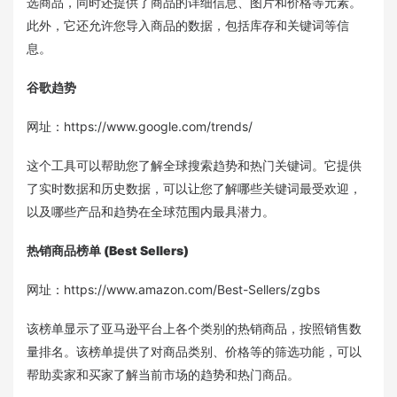
选商品，同时还提供了商品的详细信息、图片和价格等元素。
此外，它还允许您导入商品的数据，包括库存和关键词等信
息。
谷歌趋势
网址：https://www.google.com/trends/
这个工具可以帮助您了解全球搜索趋势和热门关键词。它提供
了实时数据和历史数据，可以让您了解哪些关键词最受欢迎，
以及哪些产品和趋势在全球范围内最具潜力。
热销商品榜单 (Best Sellers)
网址：https://www.amazon.com/Best-Sellers/zgbs
该榜单显示了亚马逊平台上各个类别的热销商品，按照销售数
量排名。该榜单提供了对商品类别、价格等的筛选功能，可以
帮助卖家和买家了解当前市场的趋势和热门商品。