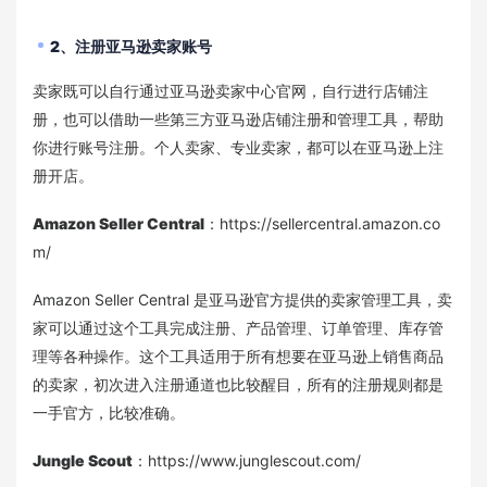
2、
注册亚马逊卖家账号
卖家既可以自行通过亚马逊卖家中心官网，自行进行店铺注
册，也可以借助一些第三方亚马逊店铺注册和管理工具，帮助
你进行账号注册。个人卖家、专业卖家，都可以在亚马逊上注
册开店。
Amazon Seller Central
：https://sellercentral.amazon.co
m/
Amazon Seller Central 是亚马逊官方提供的卖家管理工具，卖
家可以通过这个工具完成注册、产品管理、订单管理、库存管
理等各种操作。这个工具适用于所有想要在亚马逊上销售商品
的卖家，初次进入注册通道也比较醒目，所有的注册规则都是
一手官方，比较准确。
Jungle Scout
：https://www.junglescout.com/