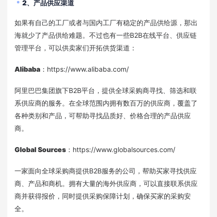
2、
产品供应渠道
如果有自己的工厂或者与国内工厂有稳定的产品供给源，那出
海就少了产品供给难题。不过也有一些B2B在线平台、供应链
管理平台，可以供卖家们开拓供货渠道：
Alibaba
：https://www.alibaba.com/
阿里巴巴集团旗下B2B平台，提供全球采购商寻找、筛选和联
系供应商的服务。在全球范围内拥有数百万的供应商，覆盖了
各种类别和产品，可帮助寻找品质好、价格合理的产品供应
商。
Global Sources
：https://www.globalsources.com/
一家面向全球采购商提供B2B服务的公司，帮助买家寻找供应
商、产品和商机。拥有大量的海外供应商，可以直接联系供应
商并获得报价，同时提供采购保障计划，确保买家的采购安
全。