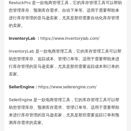
RestockPro 是一款电商管理工具，它的库存管理工具可以帮助
您管理库存、预测库存需求、自动下单等。适用于需要帮助来
进行库存管理的亚马逊卖家，尤其是那些需要自动化库存管理
的卖家。
InventoryLab
：
https://www.inventorylab.com/
InventoryLab 是一款电商管理工具，它的库存管理工具可以帮
助您管理库存、追踪成本、管理订单等。适用于需要帮助来进
行库存管理的亚马逊卖家，尤其是那些需要追踪成本和订单的
卖家。
SellerEngine
：
https://www.sellerengine.com/
SellerEngine 是一款电商管理工具，它的库存管理工具可以帮
助您管理库存、预测库存需求、管理订单等。适用于需要帮助
来进行库存管理的亚马逊卖家，尤其是那些需要追踪订单和预
测库存需求的卖家。