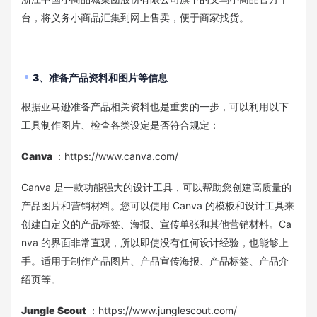
台，将义务小商品汇集到网上售卖，便于商家找货。
3、
准备产品资料和图片等信息
根据亚马逊准备产品相关资料也是重要的一步，可以利用以下
工具制作图片、检查各类设定是否符合规定：
Canva
：https://www.canva.com/
Canva 是一款功能强大的设计工具，可以帮助您创建高质量的
产品图片和营销材料。您可以使用 Canva 的模板和设计工具来
创建自定义的产品标签、海报、宣传单张和其他营销材料。Ca
nva 的界面非常直观，所以即使没有任何设计经验，也能够上
手。适用于制作产品图片、产品宣传海报、产品标签、产品介
绍页等。
Jungle Scout
：https://www.junglescout.com/