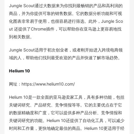
Jungle Scout通过大数据来为你找到最畅销的产品和高利润的
商品，并为你提供可靠的销售数据。它的数据分析功能和可视
化图表非常易于使用，也很容易进行筛选。此外，Jungle Sco
ut 还提供了Chrome插件，可以帮助你在亚马逊上更容易地找
到相关数据。
Jungle Scout适用于初次创业者，或者刚开始进入跨境电商领
域的人，帮助他们找到最受欢迎的产品并快速了解市场趋势。
Helium 10
网址：https://www.helium10.com/
Helium 10是一款全面的亚马逊卖家工具，具有多种功能，包括
关键词研究、产品研究、竞争情报等等。它的主要优点在于它
的数据精确度和广度，它可以提供多种产品分析、竞争情报和
关键词研究的功能。Helium 10还提供了自动化工具，可以减少
时间和工作量，更快地确定最佳的商品。Helium 10更适用于经