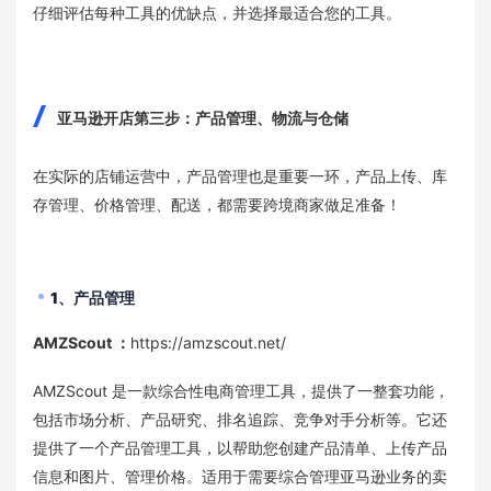
仔细评估每种工具的优缺点，并选择最适合您的工具。
亚马逊开店第三步：产品管理、物流与仓储
在实际的店铺运营中，产品管理也是重要一环，产品上传、库
存管理、价格管理、配送，都需要跨境商家做足准备！
1、产品管理
AMZScout
：
https://amzscout.net/
AMZScout 是一款综合性电商管理工具，提供了一整套功能，
包括市场分析、产品研究、排名追踪、竞争对手分析等。它还
提供了一个产品管理工具，以帮助您创建产品清单、上传产品
信息和图片、管理价格。适用于需要综合管理亚马逊业务的卖