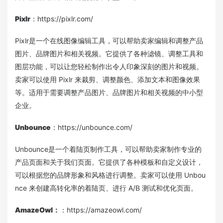
Pixlr
：https://pixlr.com/
Pixlr是一个在线图像编辑工具，可以帮助卖家编辑和调整产品
图片、品牌图片和相关视频。它提供了各种滤镜、调整工具和
图层功能，可以让您轻松制作出令人印象深刻的图片和视频。
卖家可以使用 Pixlr 来裁剪、调整颜色、添加文本和图像效果
等。适用于需要调整产品图片、品牌图片和相关视频的中小型
企业。
Unbounce
：https://unbounce.com/
Unbounce是一个着陆页制作工具，可以帮助卖家制作专业的
产品页面和关于我们页面。它提供了各种模板和自定义设计，
可以根据您的品牌形象和风格进行调整。卖家可以使用 Unbou
nce 来创建高转化率的着陆页、进行 A/B 测试和优化页面。
AmazeOwl：
：https://amazeowl.com/