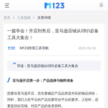
首页
工具指南
文章详情
一篇学会！开店到售后，亚马逊店铺从0到1必备
工具大集合！
M123跨境工具导航
2023-05-30
导读：亚马逊店铺从0到1必备工具大集合
亚马逊开店第一步：产品选择与物料准备
想要在亚马逊开店，首先要确定产品品类及对应的物品供给，
同时，我们入驻平台的产品也要符合平台的要求。入驻时，还
要提供好店铺、对应产品的各类资料。