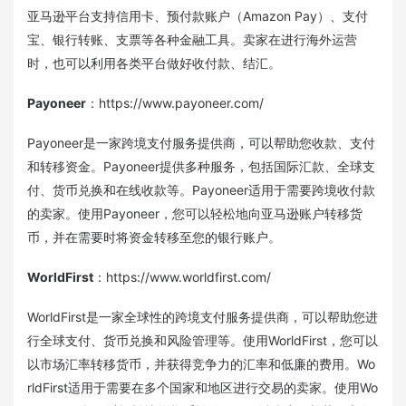
亚马逊平台支持信用卡、预付款账户（Amazon Pay）、支付
宝、银行转账、支票等各种金融工具。卖家在进行海外运营
时，也可以利用各类平台做好收付款、结汇。
Payoneer
：https://www.payoneer.com/
Payoneer是一家跨境支付服务提供商，可以帮助您收款、支付
和转移资金。Payoneer提供多种服务，包括国际汇款、全球支
付、货币兑换和在线收款等。Payoneer适用于需要跨境收付款
的卖家。使用Payoneer，您可以轻松地向亚马逊账户转移货
币，并在需要时将资金转移至您的银行账户。
WorldFirst
：https://www.worldfirst.com/
WorldFirst是一家全球性的跨境支付服务提供商，可以帮助您进
行全球支付、货币兑换和风险管理等。使用WorldFirst，您可以
以市场汇率转移货币，并获得竞争力的汇率和低廉的费用。Wo
rldFirst适用于需要在多个国家和地区进行交易的卖家。使用Wo