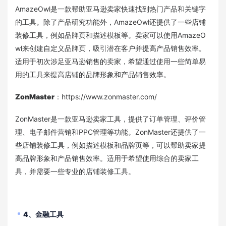
AmazeOwl是一款帮助亚马逊卖家快速找到热门产品和关键字
的工具。除了产品研究功能外，AmazeOwl还提供了一些店铺
装修工具，例如品牌页和描述模板等。卖家可以使用AmazeO
wl来创建自定义品牌页，吸引潜在客户并提高产品销售效率。
适用于初次涉足亚马逊销售的卖家，希望通过使用一些简单易
用的工具来提高店铺的品牌形象和产品销售效率。
ZonMaster
：https://www.zonmaster.com/
ZonMaster是一款亚马逊卖家工具，提供了订单管理、评价管
理、电子邮件营销和PPC管理等功能。ZonMaster还提供了一
些店铺装修工具，例如描述模板和品牌页等，可以帮助卖家提
高品牌形象和产品销售效率。适用于希望使用综合的卖家工
具，并需要一些专业的店铺装修工具。
4、金融工具