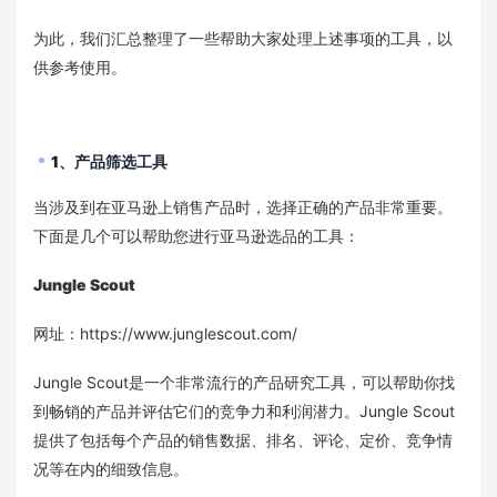
为此，我们汇总整理了一些帮助大家处理上述事项的工具，以
供参考使用。
1、产品筛选工具
当涉及到在亚马逊上销售产品时，选择正确的产品非常重要。
下面是几个可以帮助您进行亚马逊选品的工具：
Jungle Scou
t
网址：https://www.junglescout.com/
Jungle Scout是一个非常流行的产品研究工具，可以帮助你找
到畅销的产品并评估它们的竞争力和利润潜力。Jungle Scout
提供了包括每个产品的销售数据、排名、评论、定价、竞争情
况等在内的细致信息。