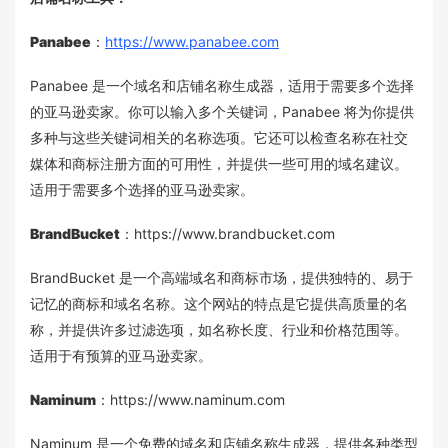
Panabee
：
https://www.panabee.com
Panabee 是一个域名和店铺名称生成器，适用于需要多个选择
的亚马逊卖家。你可以输入多个关键词，Panabee 将为你提供
多种与这些关键词相关的名称选项。它还可以检查名称在社交
媒体和商标注册方面的可用性，并提供一些可用的域名建议。
适用于需要多个选择的亚马逊卖家。
BrandBucket
：https://www.brandbucket.com
BrandBucket 是一个高端域名和商标市场，提供独特的、易于
记忆的商标和域名名称。这个网站的特点是它提供高质量的名
称，并提供许多过滤选项，如名称长度、行业和价格范围等。
适用于有预算的亚马逊卖家。
Naminum
：https://www.naminum.com
Naminum 是一个免费的域名和店铺名称生成器，提供各种类型