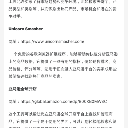
工具允许卖家了解市场趋势和竞争环境，比如检索关键字、产
品类型和类别等，从而识别出热门产品、市场机会和潜在的竞
争对手。
Unicorn Smasher
网址：https://www.unicornsmasher.com/
一个免费的谷歌浏览器扩展程序，能够帮助你快速分析亚马逊
上的商品数据。它提供了一些有用的指标，例如销售排名、商
品价格、评分等等。适用于初次进入亚马逊平台的卖家或那些
希望快速找到热门商品的卖家。
亚马逊全球开店
网址：https://global.amazon.com/dp/B00KB0MW8C
这个工具可以帮助您在亚马逊全球开店平台上查找和管理商
品。它提供了一个易于使用的界面，可以让您轻松地搜索和筛