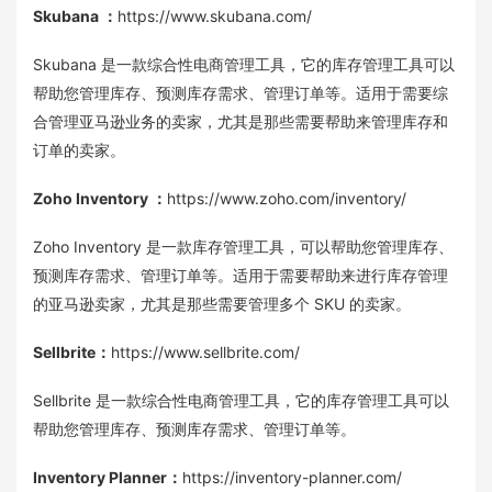
Skubana
：
https://www.skubana.com/
Skubana 是一款综合性电商管理工具，它的库存管理工具可以
帮助您管理库存、预测库存需求、管理订单等。适用于需要综
合管理亚马逊业务的卖家，尤其是那些需要帮助来管理库存和
订单的卖家。
Zoho Inventory
：
https://www.zoho.com/inventory/
Zoho Inventory 是一款库存管理工具，可以帮助您管理库存、
预测库存需求、管理订单等。适用于需要帮助来进行库存管理
的亚马逊卖家，尤其是那些需要管理多个 SKU 的卖家。
Sellbrite
：
https://www.sellbrite.com/
Sellbrite 是一款综合性电商管理工具，它的库存管理工具可以
帮助您管理库存、预测库存需求、管理订单等。
Inventory Planner
：
https://inventory-planner.com/