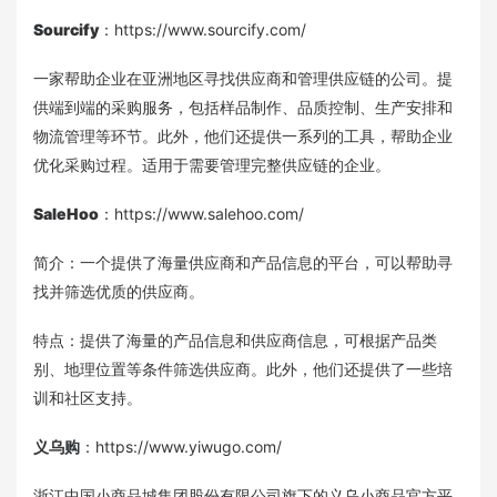
Sourcify
：https://www.sourcify.com/
一家帮助企业在亚洲地区寻找供应商和管理供应链的公司。提
供端到端的采购服务，包括样品制作、品质控制、生产安排和
物流管理等环节。此外，他们还提供一系列的工具，帮助企业
优化采购过程。适用于需要管理完整供应链的企业。
SaleHoo
：https://www.salehoo.com/
简介：一个提供了海量供应商和产品信息的平台，可以帮助寻
找并筛选优质的供应商。
特点：提供了海量的产品信息和供应商信息，可根据产品类
别、地理位置等条件筛选供应商。此外，他们还提供了一些培
训和社区支持。
义乌购
：https://www.yiwugo.com/
浙江中国小商品城集团股份有限公司旗下的义乌小商品官方平