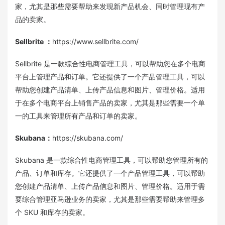
家，尤其是那些需要帮助来发现新产品机会、同时管理现有产
品的卖家。
Sellbrite
：
https://www.sellbrite.com/
Sellbrite 是一款综合性电商管理工具，可以帮助您在多个电商
平台上管理产品和订单。它还提供了一个产品管理工具，可以
帮助您创建产品清单、上传产品信息和图片、管理价格。适用
于在多个电商平台上销售产品的卖家，尤其是那些需要一个单
一的工具来管理所有产品和订单的卖家。
Skubana
：
https://skubana.com/
Skubana 是一款综合性电商管理工具，可以帮助您管理所有的
产品、订单和库存。它还提供了一个产品管理工具，可以帮助
您创建产品清单、上传产品信息和图片、管理价格。适用于需
要综合管理亚马逊业务的卖家，尤其是那些需要帮助来管理多
个 SKU 和库存的卖家。