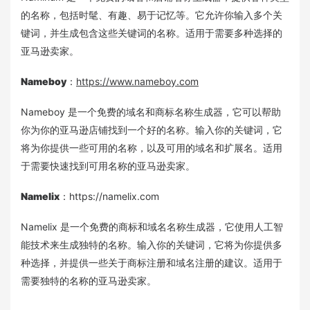
的名称，包括时髦、有趣、易于记忆等。它允许你输入多个关
键词，并生成包含这些关键词的名称。适用于需要多种选择的
亚马逊卖家。
Nameboy
：
https://www.nameboy.com
Nameboy 是一个免费的域名和商标名称生成器，它可以帮助
你为你的亚马逊店铺找到一个好的名称。输入你的关键词，它
将为你提供一些可用的名称，以及可用的域名和扩展名。适用
于需要快速找到可用名称的亚马逊卖家。
Namelix
：https://namelix.com
Namelix 是一个免费的商标和域名名称生成器，它使用人工智
能技术来生成独特的名称。输入你的关键词，它将为你提供多
种选择，并提供一些关于商标注册和域名注册的建议。适用于
需要独特的名称的亚马逊卖家。