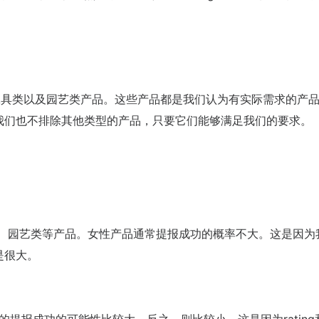
、户外工具类以及园艺类产品。这些产品都是我们认为有实际需求的产
我们也不排除其他类型的产品，只要它们能够满足我们的要求。
、户外、园艺类等产品。女性产品通常提报成功的概率不大。这是因为
是很大。