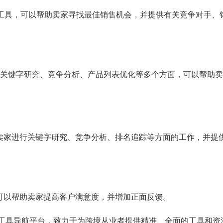
据分析工具，可以帮助卖家寻找最佳销售机会，并提供有关竞争对手、
涵盖了关键字研究、竞争分析、产品列表优化等多个方面，可以帮助
以帮助卖家进行关键字研究、竞争分析、排名追踪等方面的工作，并提
工具，可以帮助卖家提高客户满意度，并增加正面反馈。
业工具导航平台，致力于为跨境从业者提供精准、全面的工具和资