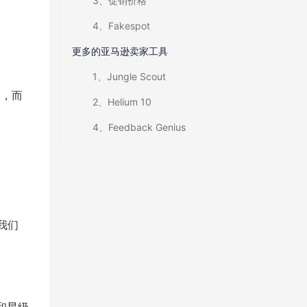
3、促销价格
4、Fakespot
更多的亚马逊卖家工具
1、Jungle Scout
品，而
2、Helium 10
4、Feedback Genius
我们