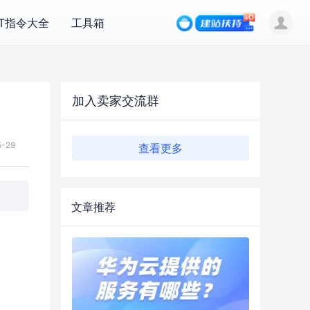
PT指令大全
工具箱
加入卖家交流群
5-29
查看更多
文章推荐