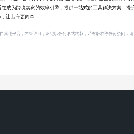
旨在成为跨境卖家的效率引擎，提供一站式的工具解决方案，提
m，让出海更简单
载自其他平台，未经许可，谢绝以任何形式转载，若有版权等任何疑问，请