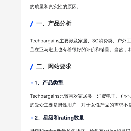
的质量和真实性的原因。
一、产品分析
Techbargains主要涉及家居、3C消费类
且在亚马逊上也有着很好的评价和销量。当然，
二、网站要求
1、产品类型
Techbargains比较喜欢家居类、消费电子
的受众主要是男性用户，对于女性产品的需求不
2、星级和rating数量