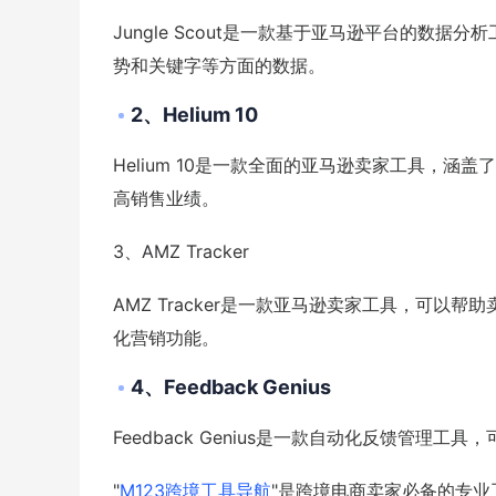
Jungle Scout是一款基于亚马逊平台的数
势和关键字等方面的数据。
2、Helium 10
Helium 10是一款全面的亚马逊卖家工具，
高销售业绩。
3、AMZ Tracker
AMZ Tracker是一款亚马逊卖家工具，可
化营销功能。
4、Feedback Genius
Feedback Genius是一款自动化反馈管理
"
M123跨境工具导航
"是跨境电商卖家必备的专