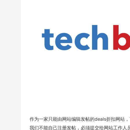
作为一家只能由网站编辑发帖的deals折扣网站，T
我们不能自己注册发帖，必须提交给网站工作人员或者