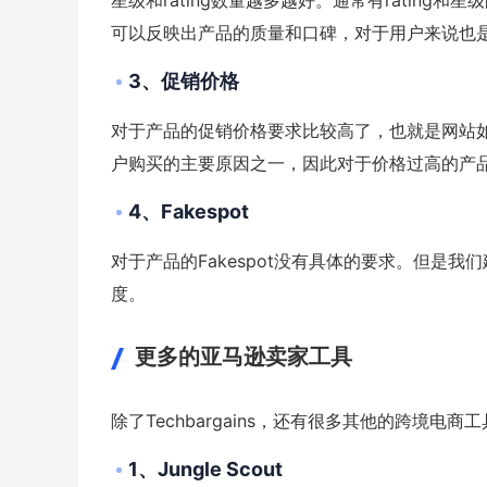
星级和rating数量越多越好。通常有rating
可以反映出产品的质量和口碑，对于用户来说也
3、促销价格
对于产品的促销价格要求比较高了，也就是网站
户购买的主要原因之一，因此对于价格过高的产
4、Fakespot
对于产品的Fakespot没有具体的要求。但是我
度。
更多的亚马逊卖家工具
除了Techbargains，还有很多其他的跨境
1、Jungle Scout