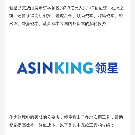
领星已完成由襄禾资本领投的2.8亿元人民币C轮融资，在此之
前，还曾获得高瓴创投、老虎基金、顺为资本、源码资本、聚
水潭、钟鼎资本、蓝湖资本等国内外资本的多轮投资。
作为跨境电商领域的佼佼者，领星推出了多款实用工具，帮助
卖家提高效率、降低成本。以下是其中几款工具的介绍：