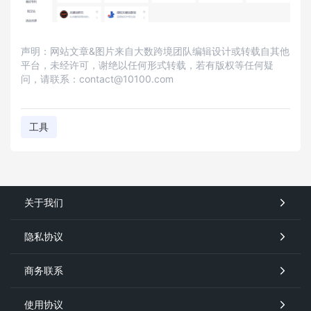
声明：网站文章&图片来自大数跨境团队编辑设计或转载自其他
平台，未经许可，谢绝以任何形式转载，若有版权等任何疑
问，请联系：contact@10100.com
工具
关于我们
隐私协议
商务联系
使用协议