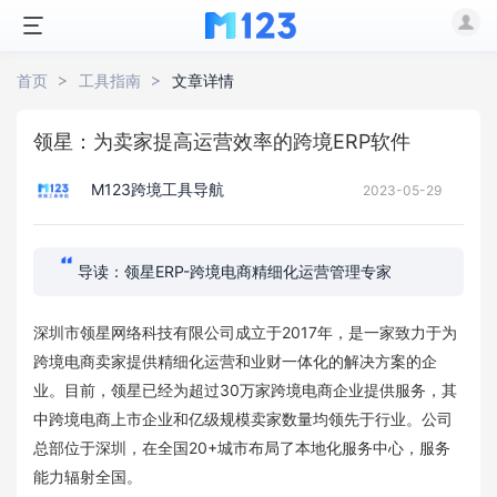
首页
工具指南
文章详情
领星：为卖家提高运营效率的跨境ERP软件
M123跨境工具导航
2023-05-29
导读：领星ERP-跨境电商精细化运营管理专家
深圳市领星网络科技有限公司成立于2017年，是一家致力于为
跨境电商卖家提供精细化运营和业财一体化的解决方案的企
业。目前，领星已经为超过30万家跨境电商企业提供服务，其
中跨境电商上市企业和亿级规模卖家数量均领先于行业。公司
总部位于深圳，在全国20+城市布局了本地化服务中心，服务
能力辐射全国。