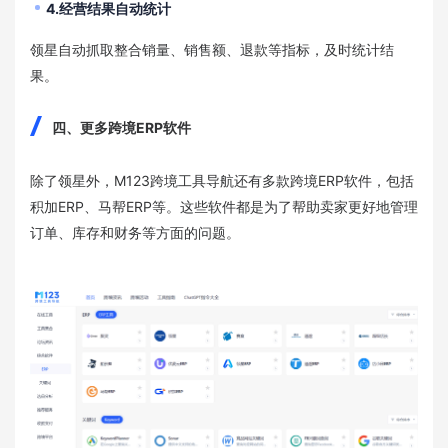
4.经营结果自动统计
领星自动抓取整合销量、销售额、退款等指标，及时统计结
果。
四、更多跨境ERP软件
除了领星外，M123跨境工具导航还有多款跨境ERP软件，包括
积加ERP、马帮ERP等。这些软件都是为了帮助卖家更好地管理
订单、库存和财务等方面的问题。