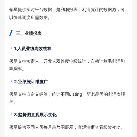
领星提供实时平台数据，是利润报表、利润统计的数据源，可
以快速调度所需数据。
三、业绩报表
1.人员业绩高效核算
领星支持负责人、开发人双维度业绩统计，自动计算毛利润和
毛利率。
2.业绩统计维度广
领星支持自定义标签，统计不同Listing、新老品类的利润表现
等。
3.趋势图直观展示变化
领星提供不同人员每月趋势图展示，直观清晰查看绩效变动。