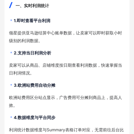
一、实时利润统计
1.即时查看平台利润
领星提供亚马逊结算中心账单数据，让卖家可以即时获取小时
级别的利润数据。
2.支持当日利润分析
卖家可以从商品、店铺维度按日期查看利润数据，快速掌握当
日利润情况。
3.欧洲站费用自动分摊
欧洲站费用区分站点显示，广告费用可分摊到商品上，提高人
效。
4.数据维度与平台同步
利润统计数据维度与Summary表格订单对应，无需前往后台比