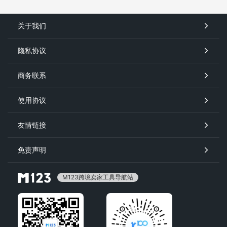
关于我们
隐私协议
商务联系
使用协议
友情链接
免责声明
M123跨境卖家工具导航站