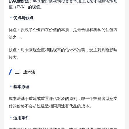
EVA估价法
：将企业价值视为投资资本加上未来年份经济增加
值（EVA）的现值。
优点与缺点
优点：反映了企业内在价值的本质，是最合理和科学的估值方
法之一。
缺点：对未来现金流和贴现率的估计不准确，受主观判断影响
较大。
二、成本法
基本原理
成本法基于重建或重置评估对象的原则，即一个投资者愿意支
付的价格不会超过建造相同用途替代品的成本。
适用条件