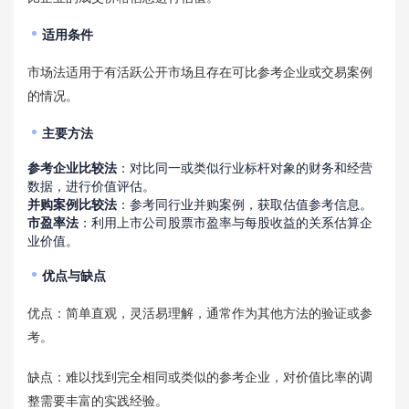
适用条件
市场法适用于有活跃公开市场且存在可比参考企业或交易案例
的情况。
主要方法
参考企业比较法
：对比同一或类似行业标杆对象的财务和经营
数据，进行价值评估。
并购案例比较法
：参考同行业并购案例，获取估值参考信息。
市盈率法
：利用上市公司股票市盈率与每股收益的关系估算企
业价值。
优点与缺点
优点：简单直观，灵活易理解，通常作为其他方法的验证或参
考。
缺点：难以找到完全相同或类似的参考企业，对价值比率的调
整需要丰富的实践经验。