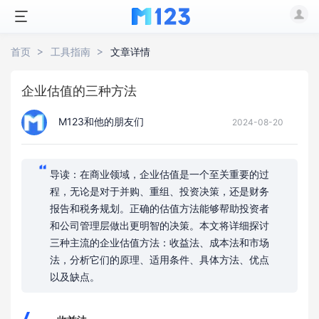
首页
工具指南
文章详情
企业估值的三种方法
M123和他的朋友们
2024-08-20
导读：在商业领域，企业估值是一个至关重要的过
程，无论是对于并购、重组、投资决策，还是财务
报告和税务规划。正确的估值方法能够帮助投资者
和公司管理层做出更明智的决策。本文将详细探讨
三种主流的企业估值方法：收益法、成本法和市场
法，分析它们的原理、适用条件、具体方法、优点
以及缺点。