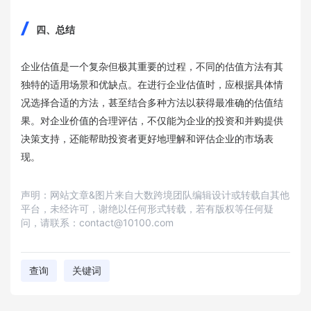
四、总结
企业估值是一个复杂但极其重要的过程，不同的估值方法有其
独特的适用场景和优缺点。在进行企业估值时，应根据具体情
况选择合适的方法，甚至结合多种方法以获得最准确的估值结
果。对企业价值的合理评估，不仅能为企业的投资和并购提供
决策支持，还能帮助投资者更好地理解和评估企业的市场表
现。
声明：网站文章&图片来自大数跨境团队编辑设计或转载自其他
平台，未经许可，谢绝以任何形式转载，若有版权等任何疑
问，请联系：contact@10100.com
查询
关键词