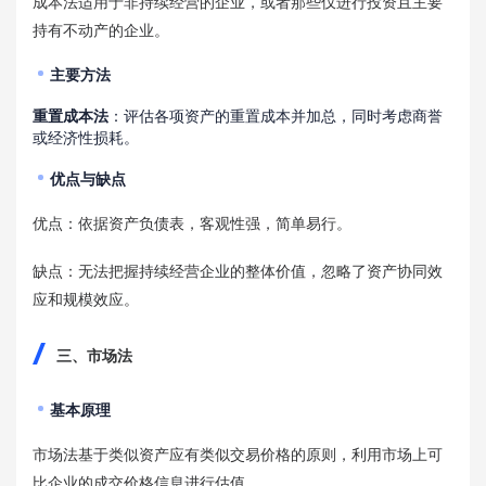
成本法适用于非持续经营的企业，或者那些仅进行投资且主要
持有不动产的企业。
主要方法
重置成本法
：评估各项资产的重置成本并加总，同时考虑商誉
或经济性损耗。
优点与缺点
优点：依据资产负债表，客观性强，简单易行。
缺点：无法把握持续经营企业的整体价值，忽略了资产协同效
应和规模效应。
三、市场法
基本原理
市场法基于类似资产应有类似交易价格的原则，利用市场上可
比企业的成交价格信息进行估值。