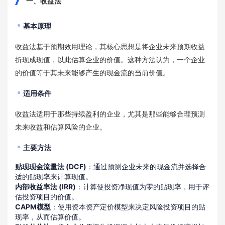
一、收益法
基本原理
收益法基于预期效用理论，其核心思想是将企业未来预期收益
折现成现值，以此估算企业的价值。这种方法认为，一个企业
的价值等于其未来能够产生的现金流的当前价值。
适用条件
收益法适用于那些持续盈利的企业，尤其是那些能够合理预测
未来收益和估算风险的企业。
主要方法
贴现现金流量法 (DCF)
：通过预测企业未来的现金流并选择合
适的贴现率来计算现值。
内部收益率法 (IRR)
：计算使投资净现值为零的贴现率，用于评
估投资项目的价值。
CAPM模型
：使用资本资产定价模型来决定风险投资项目的贴
现率，从而估算价值。