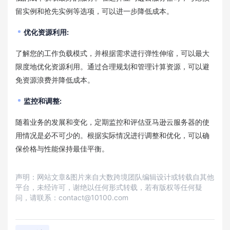
留实例和抢先实例等选项，可以进一步降低成本。
优化资源利用:
了解您的工作负载模式，并根据需求进行弹性伸缩，可以最大
限度地优化资源利用。通过合理规划和管理计算资源，可以避
免资源浪费并降低成本。
监控和调整:
随着业务的发展和变化，定期监控和评估亚马逊云服务器的使
用情况是必不可少的。根据实际情况进行调整和优化，可以确
保价格与性能保持最佳平衡。
声明：网站文章&图片来自大数跨境团队编辑设计或转载自其他
平台，未经许可，谢绝以任何形式转载，若有版权等任何疑
问，请联系：contact@10100.com