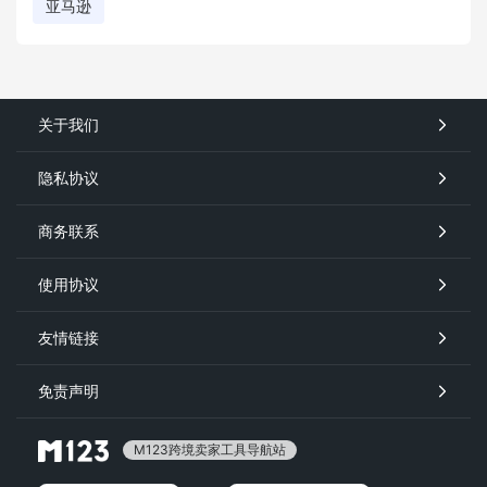
亚马逊
关于我们
隐私协议
商务联系
使用协议
友情链接
免责声明
M123跨境卖家工具导航站