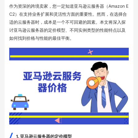
作为资深的跨境卖家，您一定知道亚马逊云服务器（Amazon E
C2）在支持业务扩展和灵活性方面的重要性。然而，在选择合
适的云服务器时，成本是一个不可回避的因素。本文将深入探
讨亚马逊云服务器的定价模型、不同实例类型的性能特点以及
如何找到价格与性能的最佳平衡。
1. 亚马逊云服务器的定价模型