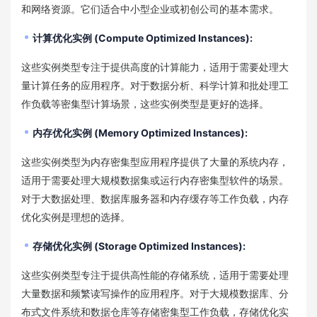
和网络资源。它们适合中小型企业或初创公司的基本需求。
计算优化实例 (Compute Optimized Instances):
这些实例类型专注于提供高度的计算能力，适用于需要处理大
量计算任务的应用程序。对于数据分析、科学计算和批处理工
作负载等密集型计算场景，这些实例类型是更好的选择。
内存优化实例 (Memory Optimized Instances):
这些实例类型为内存密集型应用程序提供了大量的系统内存，
适用于需要处理大规模数据集或运行内存密集型软件的场景。
对于大数据处理、数据库服务器和内存缓存等工作负载，内存
优化实例是理想的选择。
存储优化实例 (Storage Optimized Instances):
这些实例类型专注于提供高性能的存储系统，适用于需要处理
大量数据和频繁读写操作的应用程序。对于大规模数据库、分
布式文件系统和数据仓库等存储密集型工作负载，存储优化实