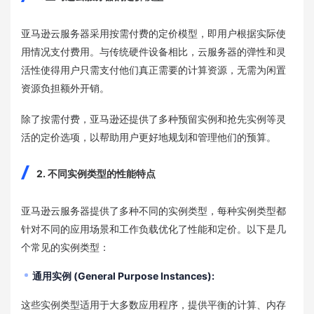
亚马逊云服务器采用按需付费的定价模型，即用户根据实际使
用情况支付费用。与传统硬件设备相比，云服务器的弹性和灵
活性使得用户只需支付他们真正需要的计算资源，无需为闲置
资源负担额外开销。
除了按需付费，亚马逊还提供了多种预留实例和抢先实例等灵
活的定价选项，以帮助用户更好地规划和管理他们的预算。
2. 不同实例类型的性能特点
亚马逊云服务器提供了多种不同的实例类型，每种实例类型都
针对不同的应用场景和工作负载优化了性能和定价。以下是几
个常见的实例类型：
通用实例 (General Purpose Instances):
这些实例类型适用于大多数应用程序，提供平衡的计算、内存