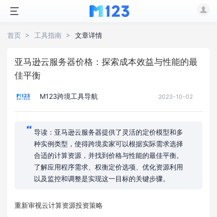
首页
工具指南
文章详情
亚马逊云服务器价格：探索成本效益与性能的最
佳平衡
M123跨境工具导航
2023-10-02
导读：亚马逊云服务器提供了灵活的定价模型和多
种实例类型，使得跨境卖家可以根据实际需求选择
合适的计算资源，并找到价格与性能的最佳平衡。
了解应用程序需求、权衡定价选项、优化资源利用
以及监控和调整是实现这一目标的关键步骤。
重新审视云计算资源投资策略