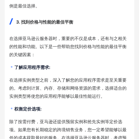
例是最佳选择。
3. 找到价格与性能的最佳平衡
在选择亚马逊云服务器时，重要的不仅是成本，还有与之相关
的性能和功能。以下是一些帮助您找到价格与性能的最佳平衡
的关键因素：
了解应用程序需求:
在选择实例类型之前，深入了解您的应用程序需求是至关重要
的。考虑到计算、内存、存储和网络资源的需求，选择适合的
实例类型将使您的应用程序能够以最佳性能运行。
权衡定价选项:
除了按需付费，亚马逊还提供预留实例和抢先实例等定价选
项。如果您有长期稳定的跨境销售业务，您一定希望能够以最
低的成本获取最好的服务。在选择亚马逊云服务器时，考虑预