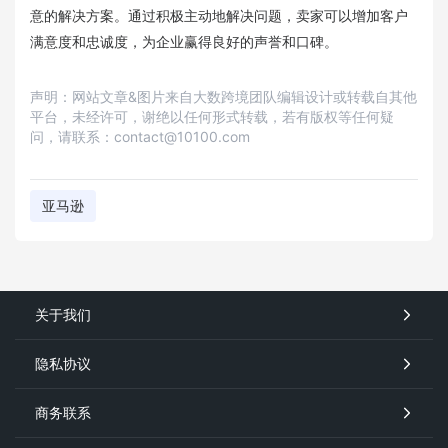
意的解决方案。通过积极主动地解决问题，卖家可以增加客户
满意度和忠诚度，为企业赢得良好的声誉和口碑。
声明：网站文章&图片来自大数跨境团队编辑设计或转载自其他
平台，未经许可，谢绝以任何形式转载，若有版权等任何疑
问，请联系：contact@10100.com
亚马逊
关于我们
隐私协议
商务联系