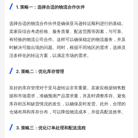
1. 策略一：选择合适的物流合作伙伴
选择合适的物流合作伙伴是确保亚马逊转运顺利进行的基础。
卖家应综合考虑价格、服务质量、配送范围等因素，与可靠、
有经验的物流公司合作。这样可以确保稳定的物流服务，并及
时解决可能出现的问题。同时，根据不同地区的需求，选择灵
活多样化的转运方案，以满足市场的需求。
2. 策略二：优化库存管理
良好的库存管理对于亚马逊转运非常重要。卖家应根据销售数
据和市场需求，准确预测产品需求量，并及时调整库存。避免
库存积压和缺货情况的发生，以确保及时发货。此外，合理的
仓储布局和库存分布，可以降低物流成本，并提高配送效率。
3. 策略三：优化订单处理和配送流程