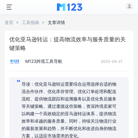
首页
工具指南
文章详情
优化亚马逊转运：提高物流效率与服务质量的关
键策略
M123跨境工具导航
2023-09-27
导读：优化亚马逊转运需要综合运用选择合适的物
流合作伙伴、优化库存管理、优化订单处理和配送
流程、提供物流跟踪和追溯服务以及优化售后服务
等关键策略。通过遵循这些策略，资深跨境卖家可
以构建一个高效稳定的亚马逊转运体系，提供物流
效率和卓越的服务质量。同时，持续关注物流行业
的最新发展和趋势，并不断优化和改进自身的物流
方案，以适应市场需求的变化。