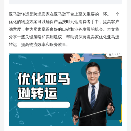
亚马逊转运是跨境卖家在亚马逊平台上至关重要的一环。一个
优化的物流方案可以确保产品按时到达消费者手中，提高客户
满意度，并为卖家赢得良好的口碑和业务发展的机会。本文将
分享一些关键策略和实用建议，帮助资深跨境卖家优化亚马逊
转运，提高物流效率和服务质量。