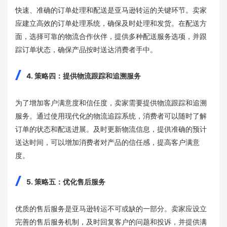
快速、准确的订单处理和配送是亚马逊转运的关键环节。卖家
应建立高效的订单处理系统，确保及时处理和发货。在配送方
面，选择可靠的物流合作伙伴，提供多种配送服务选项，并跟
踪订单状态，确保产品按时送达消费者手中。
4. 策略四：提供物流跟踪和追溯服务
为了增加客户满意度和信任度，卖家需要提供物流跟踪和追溯
服务。通过使用现代化的物流追踪系统，消费者可以随时了解
订单的状态和配送进展。及时更新物流信息，提供准确的预计
送达时间，可以增加消费者对产品的信任感，提高客户满意
度。
5. 策略五：优化售后服务
优质的售后服务是亚马逊转运不可或缺的一部分。卖家应设立
完善的售后服务机制，及时回复客户的问题和投诉，并提供满