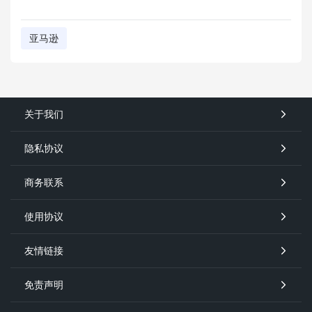
亚马逊
关于我们
隐私协议
商务联系
使用协议
友情链接
免责声明