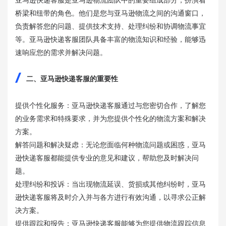
桥梁和纽带的角色。他们是您与亚马逊物流之间的沟通窗口，
负责解答您的问题、提供技术支持、处理纠纷和协调物流事宜
等。亚马逊快递客服团队具备丰富的物流知识和经验，能够迅
速响应您的需求并解决问题。
二、亚马逊快递客服的重要性
提供个性化服务：亚马逊快递客服通过与您密切合作，了解您
的业务需求和特殊要求，并为您提供个性化的物流方案和解决
方案。
解答问题和解决疑虑：无论您面临何种物流问题或困惑，亚马
逊快递客服都能提供专业的意见和建议，帮助您及时解决问
题。
处理纠纷和投诉：当出现物流延误、货损或其他纠纷时，亚马
逊快递客服将及时介入并与各方进行有效沟通，以寻求公正解
决方案。
提供跟踪和报告：亚马逊快递客服能够为您提供物流跟踪信息