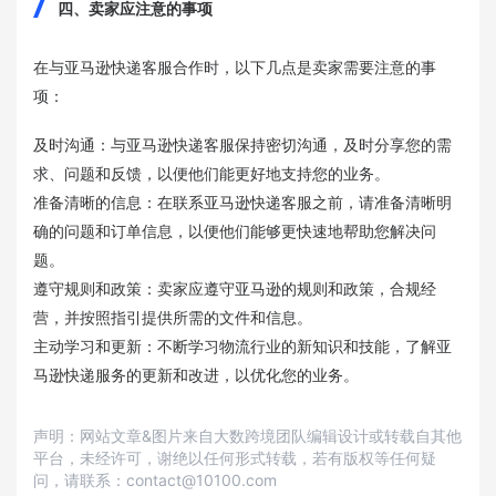
四、卖家应注意的事项
在与亚马逊快递客服合作时，以下几点是卖家需要注意的事
项：
及时沟通：与亚马逊快递客服保持密切沟通，及时分享您的需
求、问题和反馈，以便他们能更好地支持您的业务。
准备清晰的信息：在联系亚马逊快递客服之前，请准备清晰明
确的问题和订单信息，以便他们能够更快速地帮助您解决问
题。
遵守规则和政策：卖家应遵守亚马逊的规则和政策，合规经
营，并按照指引提供所需的文件和信息。
主动学习和更新：不断学习物流行业的新知识和技能，了解亚
马逊快递服务的更新和改进，以优化您的业务。
声明：网站文章&图片来自大数跨境团队编辑设计或转载自其他
平台，未经许可，谢绝以任何形式转载，若有版权等任何疑
问，请联系：contact@10100.com