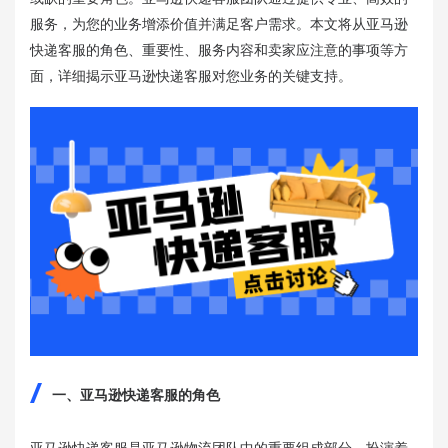
服务，为您的业务增添价值并满足客户需求。本文将从亚马逊
快递客服的角色、重要性、服务内容和卖家应注意的事项等方
面，详细揭示亚马逊快递客服对您业务的关键支持。
一、亚马逊快递客服的角色
亚马逊快递客服是亚马逊物流团队中的重要组成部分，扮演着