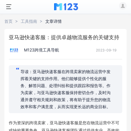
首页
工具指南
文章详情
亚马逊快递客服：提供卓越物流服务的关键支持
M123跨境工具导航
2023-09-19
导读：亚马逊快递客服在跨境卖家的物流运营中发
挥着关键的支持作用。他们能够提供个性化的服
务、解答问题、处理纠纷和提供跟踪和报告等。作
为卖家，与亚马逊快递客服保持密切合作，及时沟
通并遵守相关规则和政策，将有助于提升您的物流
效率和客户满意度，从而实现更长远的商业目标。
作为资深的跨境卖家，亚马逊快递客服是您在物流运营中不可
或缺的重要角色。亚马逊快递客服团队通过提供专业、高效的