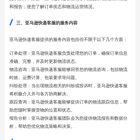
和报告，使您了解订单状态和物流运营情况。
三、亚马逊快递客服的服务内容
亚马逊快递客服提供的服务内容包括但不限于以下几个方面：
订单处理：亚马逊快递客服负责处理您的订单，确保订单信息
准确、完整，并及时更新物流状态。
物流咨询：亚马逊快递客服能够回答您的物流咨询，包括物流
时效、运费计算、包装要求等问题。
纠纷处理：当出现物流相关的纠纷或投诉时，亚马逊快递客服
将积极介入并与各方协商解决。
跟踪查询：亚马逊快递客服能够提供订单的物流跟踪信息，帮
助您随时掌握货物的位置和状态。
报告分析：亚马逊快递客服团队会为您提供物流报告和数据分
析，帮助您优化物流策略和决策。