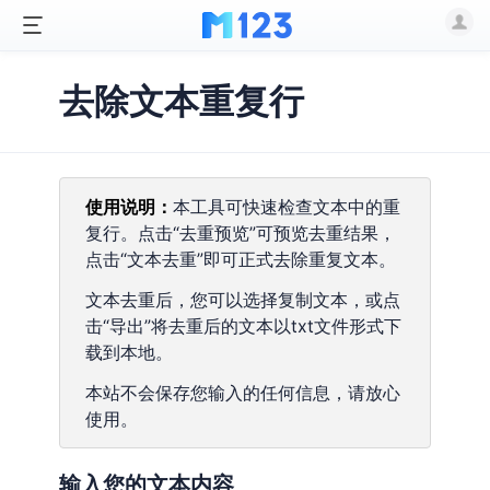
去除文本重复行
使用说明：
本工具可快速检查文本中的重
复行。点击“去重预览”可预览去重结果，
点击“文本去重”即可正式去除重复文本。
文本去重后，您可以选择复制文本，或点
击“导出”将去重后的文本以txt文件形式下
载到本地。
本站不会保存您输入的任何信息，请放心
使用。
输入您的文本内容