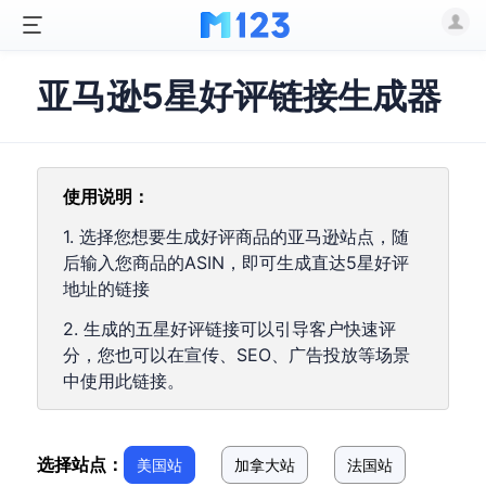
亚马逊5星好评链接生成器
使用说明：
1. 选择您想要生成好评商品的亚马逊站点，随
后输入您商品的ASIN，即可生成直达5星好评
地址的链接
2. 生成的五星好评链接可以引导客户快速评
分，您也可以在宣传、SEO、广告投放等场景
中使用此链接。
选择站点：
美国站
加拿大站
法国站