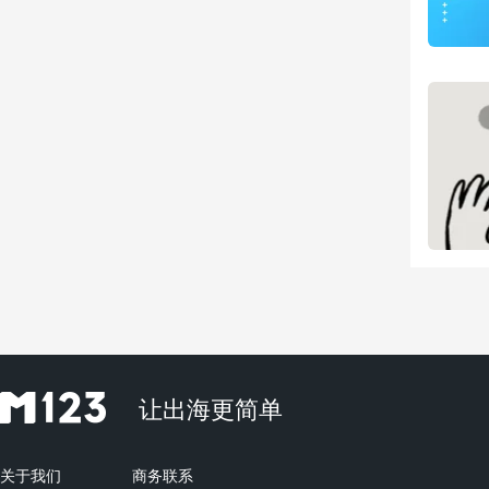
让出海更简单
关于我们
商务联系