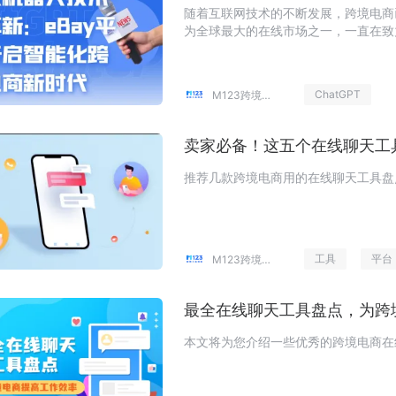
随着互联网技术的不断发展，跨境电商
为全球最大的在线市场之一，一直在致
ChatGPT
M123跨境工具导航
卖家必备！这五个在线聊天工
推荐几款跨境电商用的在线聊天工具盘
工具
平台
M123跨境工具导航
最全在线聊天工具盘点，为跨
本文将为您介绍一些优秀的跨境电商在