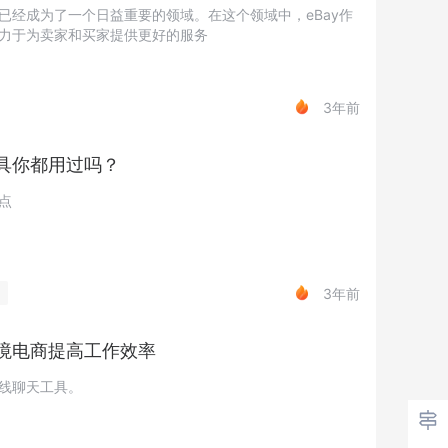
已经成为了一个日益重要的领域。在这个领域中，eBay作
力于为卖家和买家提供更好的服务
3年前
具你都用过吗？
点
3年前
境电商提高工作效率
线聊天工具。