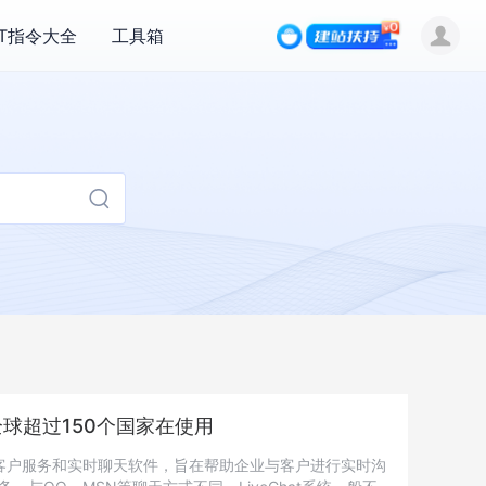
PT指令大全
工具箱

，全球超过150个国家在使用
款在线客户服务和实时聊天软件，旨在帮助企业与客户进行实时沟