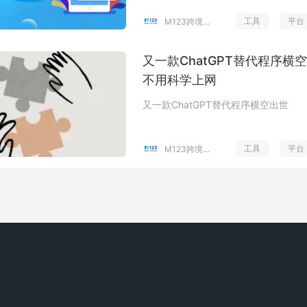
工具
平台
M123跨境工具导航
又一款ChatGPT替代程序
不用科学上网
又一款ChatGPT替代程序横空出世
工具
平台
M123跨境工具导航