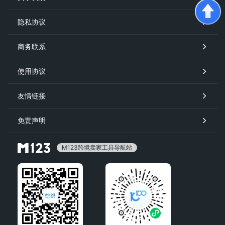
隐私协议
商务联系
使用协议
友情链接
免责声明
M123跨境卖家工具导航站