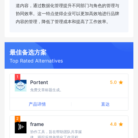
道内容，通过数据化管理提升不同部门与角色的管理与
协同效率。这一特点使得企业可以更加高效地进行品牌
内容的管理，降低了管理成本和提高了工作效率。
最佳备选方案
Top Rated Alternatives
Portent
5.0
免费文章标题生成。
产品详情
直达
frame
4.8
协作工具，旨在帮助团队共享媒
体、跟踪反馈并简化工作流程，