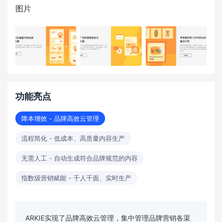
图片
功能亮点
降本增效 - 品牌高效云管理
流程简化 - 低成本、高质量内容生产
无需人工 - 自动生成符合品牌规范的内容
指数级营销赋能 - 千人千面、实时生产
ARKIE实现了品牌高效云管理，集中管理品牌营销各渠