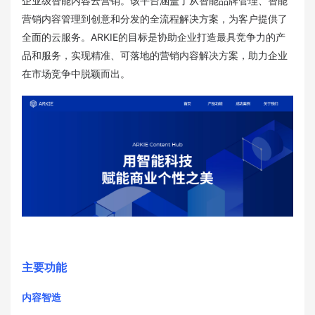
企业级智能内容云营销。该平台涵盖了从智能品牌管理、智能
营销内容管理到创意和分发的全流程解决方案，为客户提供了
全面的云服务。ARKIE的目标是协助企业打造最具竞争力的产
品和服务，实现精准、可落地的营销内容解决方案，助力企业
在市场竞争中脱颖而出。
主要功能
内容智造