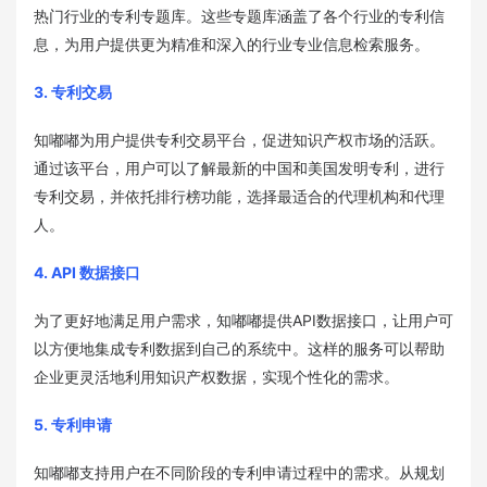
热门行业的专利专题库。这些专题库涵盖了各个行业的专利信
息，为用户提供更为精准和深入的行业专业信息检索服务。
3. 专利交易
知嘟嘟为用户提供专利交易平台，促进知识产权市场的活跃。
通过该平台，用户可以了解最新的中国和美国发明专利，进行
专利交易，并依托排行榜功能，选择最适合的代理机构和代理
人。
4. API 数据接口
为了更好地满足用户需求，知嘟嘟提供API数据接口，让用户可
以方便地集成专利数据到自己的系统中。这样的服务可以帮助
企业更灵活地利用知识产权数据，实现个性化的需求。
5. 专利申请
知嘟嘟支持用户在不同阶段的专利申请过程中的需求。从规划