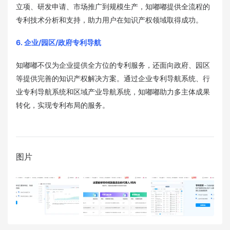
立项、研发申请、市场推广到规模生产，知嘟嘟提供全流程的
专利技术分析和支持，助力用户在知识产权领域取得成功。
6. 企业/园区/政府专利导航
知嘟嘟不仅为企业提供全方位的专利服务，还面向政府、园区
等提供完善的知识产权解决方案。通过企业专利导航系统、行
业专利导航系统和区域产业导航系统，知嘟嘟助力多主体成果
转化，实现专利布局的服务。
图片