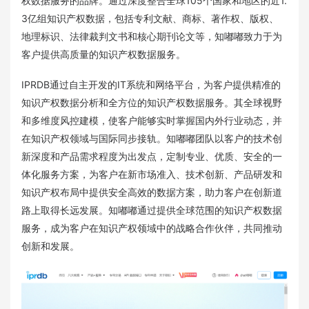
权数据服务的品牌。通过深度整合全球105个国家和地区的近1.
3亿组知识产权数据，包括专利文献、商标、著作权、版权、
地理标识、法律裁判文书和核心期刊论文等，知嘟嘟致力于为
客户提供高质量的知识产权数据服务。
IPRDB通过自主开发的IT系统和网络平台，为客户提供精准的
知识产权数据分析和全方位的知识产权数据服务。其全球视野
和多维度风控建模，使客户能够实时掌握国内外行业动态，并
在知识产权领域与国际同步接轨。知嘟嘟团队以客户的技术创
新深度和产品需求程度为出发点，定制专业、优质、安全的一
体化服务方案，为客户在新市场准入、技术创新、产品研发和
知识产权布局中提供安全高效的数据方案，助力客户在创新道
路上取得长远发展。知嘟嘟通过提供全球范围的知识产权数据
服务，成为客户在知识产权领域中的战略合作伙伴，共同推动
创新和发展。