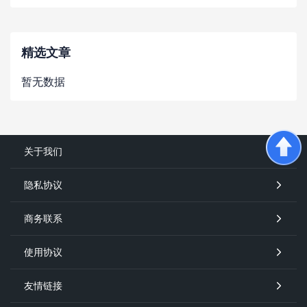
精选文章
暂无数据
关于我们
隐私协议
商务联系
使用协议
友情链接