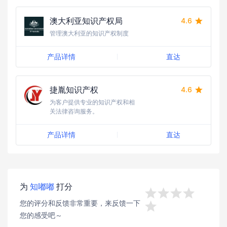
澳大利亚知识产权局
4.6
管理澳大利亚的知识产权制度
产品详情
直达
捷胤知识产权
4.6
为客户提供专业的知识产权和相
关法律咨询服务。
产品详情
直达
为
知嘟嘟
打分




您的评分和反馈非常重要，来反馈一下

您的感受吧～