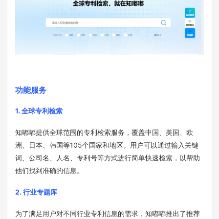
功能服务
1. 全球专利检索
知嘟嘟提供全球范围的专利检索服务，覆盖中国、美国、欧
洲、日本、韩国等105个国家和地区。用户可以通过输入关键
词、公司名、人名、专利号等方式进行简单快速检索，以帮助
他们找到准确的信息。
2. 行业专题库
为了满足用户对不同行业专利信息的需求，知嘟嘟推出了推荐