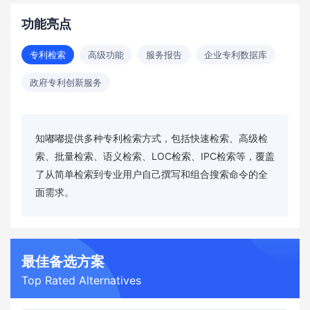
功能亮点
专利检索
高级功能
服务报告
企业专利数据库
政府专利创新服务
知嘟嘟提供多种专利检索方式，包括快速检索、高级检
索、批量检索、语义检索、LOC检索、IPC检索等，覆盖
了从简单检索到专业用户自己撰写和组合搜索命令的全
面需求。
最佳备选方案
Top Rated Alternatives