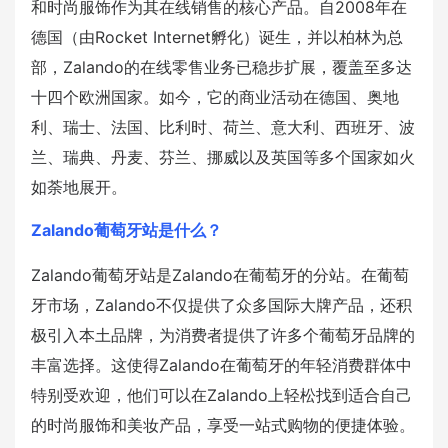
和时尚服饰作为其在线销售的核心产品。自2008年在
德国（由Rocket Internet孵化）诞生，并以柏林为总
部，Zalando的在线零售业务已稳步扩展，覆盖至多达
十四个欧洲国家。如今，它的商业活动在德国、奥地
利、瑞士、法国、比利时、荷兰、意大利、西班牙、波
兰、瑞典、丹麦、芬兰、挪威以及英国等多个国家如火
如荼地展开。
Zalando葡萄牙站是什么？
Zalando葡萄牙站是Zalando在葡萄牙的分站。在葡萄
牙市场，Zalando不仅提供了众多国际大牌产品，还积
极引入本土品牌，为消费者提供了许多个葡萄牙品牌的
丰富选择。这使得Zalando在葡萄牙的年轻消费群体中
特别受欢迎，他们可以在Zalando上轻松找到适合自己
的时尚服饰和美妆产品，享受一站式购物的便捷体验。