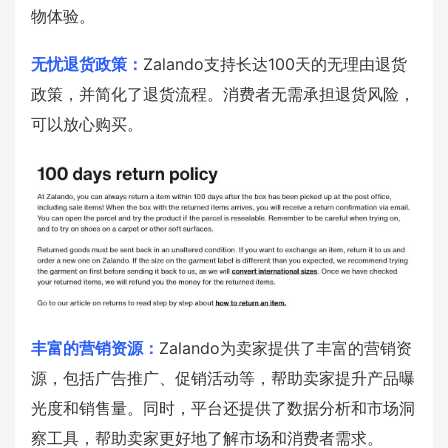
物体验。
无忧退货政策：
Zalando支持长达100天的无理由退货
政策，并简化了退货流程。消费者无需承担退货风险，
可以放心购买。
丰富的营销资源：
Zalando为卖家提供了丰富的营销资
源，包括广告推广、促销活动等，帮助卖家提升产品曝
光度和销售量。同时，平台还提供了数据分析和市场洞
察工具，帮助卖家更好地了解市场和消费者需求。