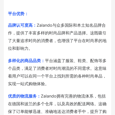
平台优势：
品牌认可度高：
Zalando与众多国际和本土知名品牌合
作，提供了丰富多样的时尚品牌和产品选择。这既吸引
了大量追求时尚的消费者，也增强了平台在时尚界的地
位和影响力。
多样化的商品品类：
平台涵盖了服装、鞋类、配饰等多
个品类，满足了消费者对时尚潮流的不同需求。这意味
着用户可以在同一个平台上找到所需的各种时尚单品，
实现一站式购物体验。
优质的物流服务：
Zalando拥有完善的物流体系，包括
在德国和波兰的多个仓库，以及高效的配送网络。这确
保了订单能够迅速、准确地送达消费者手中，提升了购