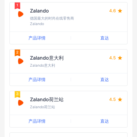
Zalando
4.6
德国最大的时尚在线零售商
Zalando
产品详情
直达
Zalando意大利
4.5
Zalando意大利
产品详情
直达
Zalando荷兰站
4.5
Zalando荷兰站
产品详情
直达