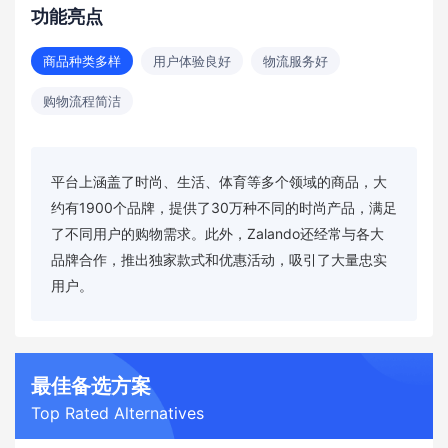
功能亮点
商品种类多样
用户体验良好
物流服务好
购物流程简洁
平台上涵盖了时尚、生活、体育等多个领域的商品，大
约有1900个品牌，提供了30万种不同的时尚产品，满足
了不同用户的购物需求。此外，Zalando还经常与各大
品牌合作，推出独家款式和优惠活动，吸引了大量忠实
用户。
最佳备选方案
Top Rated Alternatives