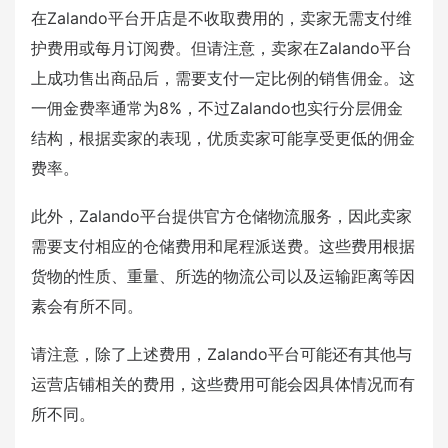
在Zalando平台开店是不收取费用的，卖家无需支付维
护费用或每月订阅费。但请注意，卖家在Zalando平台
上成功售出商品后，需要支付一定比例的销售佣金。这
一佣金费率通常为8%，不过Zalando也实行分层佣金
结构，根据卖家的表现，优质卖家可能享受更低的佣金
费率。
此外，Zalando平台提供官方仓储物流服务，因此卖家
需要支付相应的仓储费用和尾程派送费。这些费用根据
货物的性质、重量、所选的物流公司以及运输距离等因
素会有所不同。
请注意，除了上述费用，Zalando平台可能还有其他与
运营店铺相关的费用，这些费用可能会因具体情况而有
所不同。