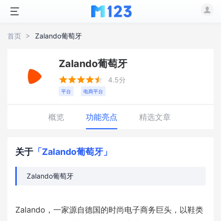
首页
Zalando葡萄牙
Zalando葡萄牙





4.5分
平台
电商平台
概览
功能亮点
精选文章
关于
「Zalando葡萄牙」
Zalando葡萄牙
Zalando，一家源自德国的时尚电子商务巨头，以鞋类