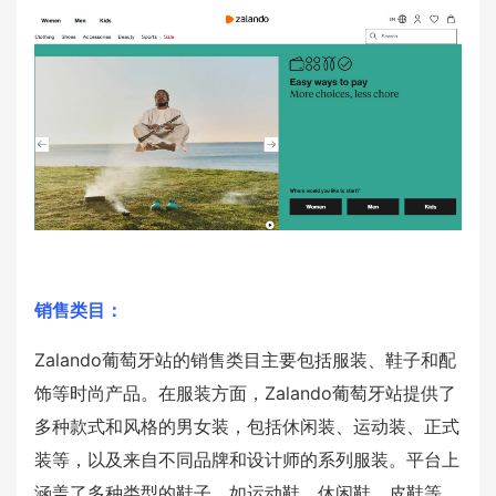
销售类目：
Zalando葡萄牙站的销售类目主要包括服装、鞋子和配
饰等时尚产品。在服装方面，Zalando葡萄牙站提供了
多种款式和风格的男女装，包括休闲装、运动装、正式
装等，以及来自不同品牌和设计师的系列服装。平台上
涵盖了多种类型的鞋子，如运动鞋、休闲鞋、皮鞋等，