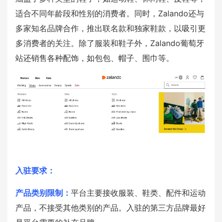
适合不同年龄段和性别的消费者。同时，Zalando还与
多家知名品牌合作，推出联名款和独家鞋款，以吸引更
多消费者的关注。除了服装和鞋子外，Zalando葡萄牙
站还销售各种配饰，如包包、帽子、围巾等。
入驻要求：
产品类别限制：
平台主要接收服装、鞋类、配件和运动
产品，不接受其他类别的产品。入驻的第三方品牌最好