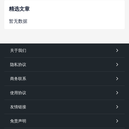
精选文章
暂无数据
关于我们
隐私协议
商务联系
使用协议
友情链接
免责声明