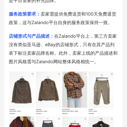
是平台需要的补充品牌。
服务政策要求：
卖家需提供免费送货和100天免费退货
政策，这与Zalando平台自身的服务政策保持一致。
店铺形式与产品描述：
在Zalando平台上，第三方卖家
没有类似亚马逊、eBay的店铺形式，只有在其产品列
表下标注卖家品牌名称。此外，卖家上线的产品描述和
图片风格需与Zalando网站整体风格相统一。