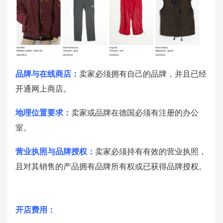
品牌与在线商店：
卖家必须拥有自己的品牌，并且已经
开通网上商店。
地理位置要求：
卖家或品牌在德国必须有注册的办公
室。
营业执照与品牌授权：
卖家必须持有有效的营业执照，
且对其销售的产品拥有品牌所有权或已获得品牌授权。
开店费用：