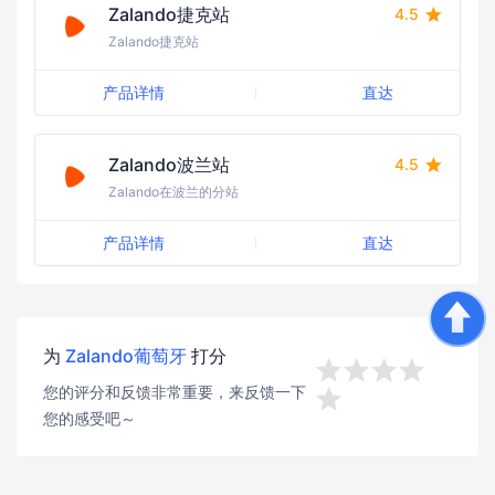
Zalando捷克站
4.5
Zalando捷克站
产品详情
直达
Zalando波兰站
4.5
Zalando在波兰的分站
产品详情
直达
为
Zalando葡萄牙
打分




您的评分和反馈非常重要，来反馈一下

您的感受吧～