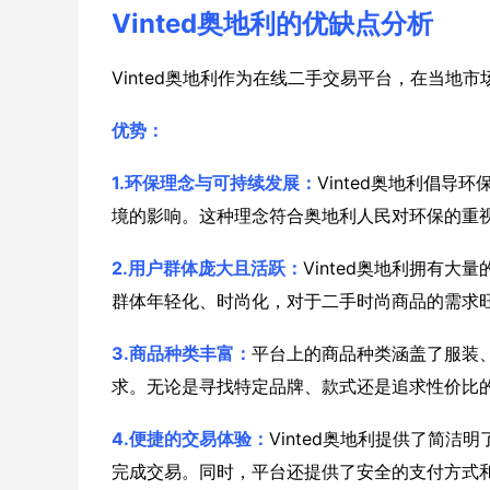
Vinted奥地利的优缺点分析
Vinted奥地利作为在线二手交易平台，在当
优势：
1.环保理念与可持续发展：
Vinted奥地利倡
境的影响。这种理念符合奥地利人民对环保的重
2.用户群体庞大且活跃：
Vinted奥地利拥有
群体年轻化、时尚化，对于二手时尚商品的需求
3.商品种类丰富：
平台上的商品种类涵盖了服装
求。无论是寻找特定品牌、款式还是追求性价比的消
4.便捷的交易体验：
Vinted奥地利提供了简
完成交易。同时，平台还提供了安全的支付方式