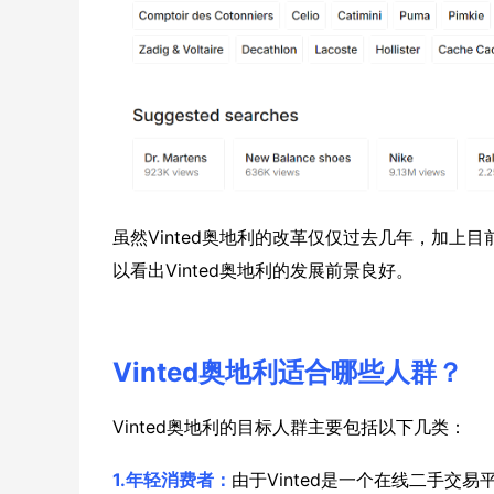
虽然Vinted奥地利的改革仅仅过去几年，加
以看出Vinted奥地利的发展前景良好。
Vinted奥地利适合哪些人群？
Vinted奥地利的目标人群主要包括以下几类：
1.年轻消费者：
由于Vinted是一个在线二手