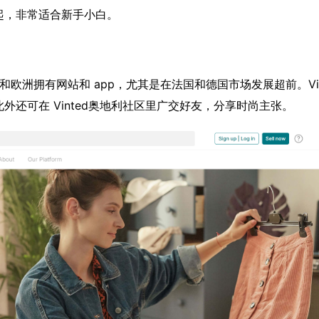
起，非常适合新手小白。
国和欧洲拥有网站和 app，尤其是在法国和德国市场发展超前。Vin
还可在 Vinted奥地利社区里广交好友，分享时尚主张。