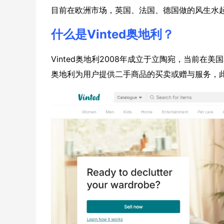
目前在欧洲市场，英国、法国、德国做的风生水
什么是Vinted奥地利？
Vinted奥地利2008年成立于立陶宛，当前在美
奥地利为用户提供二手商品的买卖或赠与服务，此外