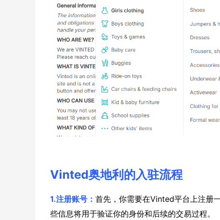
Vinted奥地利的入驻流程
1.注册账号：
首先，你需要在Vinted平台上
些信息将用于验证你的身份和后续的交易过程。