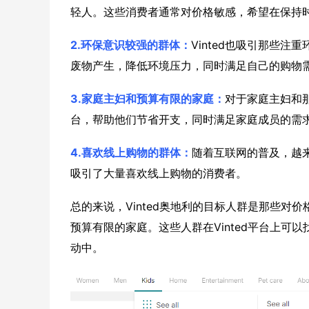
轻人。这些消费者通常对价格敏感，希望在保持
2.环保意识较强的群体：
Vinted也吸引那些
废物产生，降低环境压力，同时满足自己的购物
3.家庭主妇和预算有限的家庭：
对于家庭主妇和那
台，帮助他们节省开支，同时满足家庭成员的需
4.喜欢线上购物的群体：
随着互联网的普及，越来
吸引了大量喜欢线上购物的消费者。
总的来说，Vinted奥地利的目标人群是那些
预算有限的家庭。这些人群在Vinted平台上
动中。