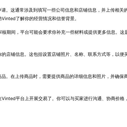
申请。这通常涉及到填写一些公司信息和店铺信息，并上传相关
inted了解你的经营情况和信誉背景。
核。审核期间，平台可能会要求你补充一些材料或提供更多信息。这
你的店铺信息。这包括设置店铺照片、名称、联系方式等，以便
商品。在上传商品时，需要提供商品的详细信息和照片，并确保
Vinted平台上开展交易了。你可以与买家进行沟通、协商价格