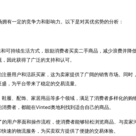
地市场拥有一定的竞争力和影响力。以下是对其优劣势的分析：
导环保和可持续生活方式，鼓励消费者买卖二手商品，减少浪费并降
视，因此获得了广泛的支持和认可。
大量的注册用户和活跃买家，这为卖家提供了广阔的销售市场。同时
旺盛，为平台带来了稳定的交易流量。
、鞋履、配饰、家居用品等多个领域，满足了消费者多样化的购
费者，都能在Vinted奥地利找到适合自己的商品。
洁明了的用户界面和操作流程，使消费者能够轻松浏览商品、与卖家
和快速的物流服务，为买卖双方提供了便捷的交易体验。