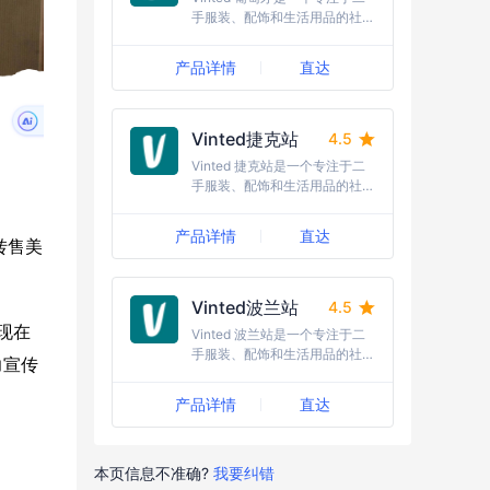
手服装、配饰和生活用品的社区
在线平台。
产品详情
直达
Vinted捷克站
4.5
Vinted 捷克站是一个专注于二
手服装、配饰和生活用品的社区
在线平台。
产品详情
直达
转售美
Vinted波兰站
4.5
。现在
Vinted 波兰站是一个专注于二
手服装、配饰和生活用品的社区
力宣传
在线平台。
产品详情
直达
本页信息不准确?
我要纠错