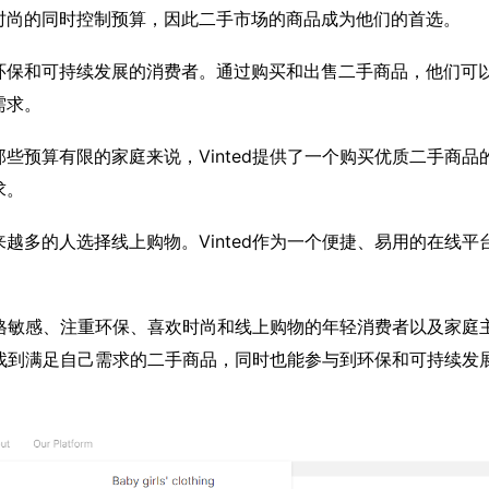
时尚的同时控制预算，因此二手市场的商品成为他们的首选。
注重环保和可持续发展的消费者。通过购买和出售二手商品，他们可
需求。
些预算有限的家庭来说，Vinted提供了一个购买优质二手商品
求。
越多的人选择线上购物。Vinted作为一个便捷、易用的在线平
对价格敏感、注重环保、喜欢时尚和线上购物的年轻消费者以及家庭
可以找到满足自己需求的二手商品，同时也能参与到环保和可持续发