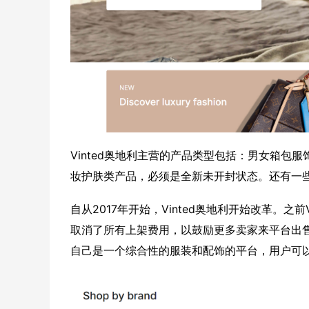
Vinted奥地利主营的产品类型包括：男女箱
妆护肤类产品，必须是全新未开封状态。还有一
自从2017年开始，Vinted奥地利开始改革。
取消了所有上架费用，以鼓励更多卖家来平台出售商
自己是一个综合性的服装和配饰的平台，用户可