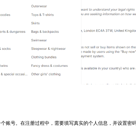
注册一个账号。在注册过程中，需要填写真实的个人信息，并设置密