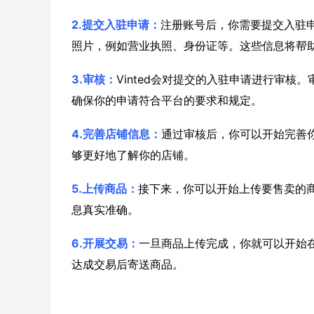
2.提交入驻申请：
注册账号后，你需要提交入驻
照片，例如营业执照、身份证等。这些信息将帮助V
3.审核：
Vinted会对提交的入驻申请进行审
确保你的申请符合平台的要求和规定。
4.完善店铺信息：
通过审核后，你可以开始完善
够更好地了解你的店铺。
5.上传商品：
接下来，你可以开始上传要售卖的
息真实准确。
6.开展交易：
一旦商品上传完成，你就可以开始在
达成交易后寄送商品。