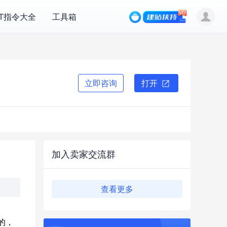
PT指令大全
工具箱
立即咨询
打开
加入卖家交流群
查看更多
的，