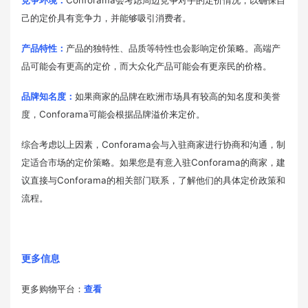
竞争环境：
Conforama会考虑周边竞争对手的定价情况，以确保自
己的定价具有竞争力，并能够吸引消费者。
产品特性：
产品的独特性、品质等特性也会影响定价策略。高端产
品可能会有更高的定价，而大众化产品可能会有更亲民的价格。
品牌知名度：
如果商家的品牌在欧洲市场具有较高的知名度和美誉
度，Conforama可能会根据品牌溢价来定价。
综合考虑以上因素，Conforama会与入驻商家进行协商和沟通，制
定适合市场的定价策略。如果您是有意入驻Conforama的商家，建
议直接与Conforama的相关部门联系，了解他们的具体定价政策和
流程。
更多信息
更多购物平台：
查看