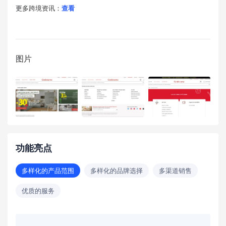
更多跨境资讯：
查看
图片
功能亮点
多样化的产品范围
多样化的品牌选择
多渠道销售
优质的服务