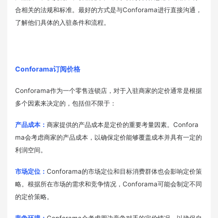
合相关的法规和标准。最好的方式是与Conforama进行直接沟通，
了解他们具体的入驻条件和流程。
Conforama订阅价格
Conforama作为一个零售连锁店，对于入驻商家的定价通常是根据
多个因素来决定的，包括但不限于：
产品成本：
商家提供的产品成本是定价的重要考量因素。Confora
ma会考虑商家的产品成本，以确保定价能够覆盖成本并具有一定的
利润空间。
市场定位：
Conforama的市场定位和目标消费群体也会影响定价策
略。根据所在市场的需求和竞争情况，Conforama可能会制定不同
的定价策略。