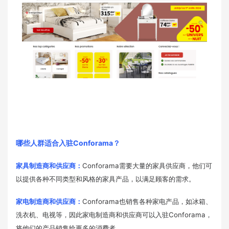
哪些人群适合入驻Conforama？
家具制造商和供应商：
Conforama需要大量的家具供应商，他们可
以提供各种不同类型和风格的家具产品，以满足顾客的需求。
家电制造商和供应商：
Conforama也销售各种家电产品，如冰箱、
洗衣机、电视等，因此家电制造商和供应商可以入驻Conforama，
将他们的产品销售给更多的消费者。