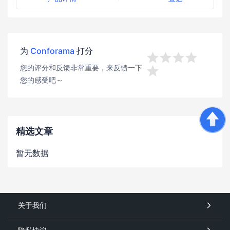
为
Conforama
打分




您的评分和反馈非常重要，来反馈一下

您的感受吧～
精选文章
暂无数据
关于我们