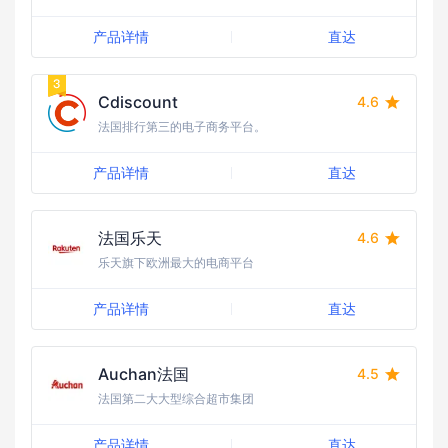
产品详情
直达
Cdiscount
4.6
法国排行第三的电子商务平台。
产品详情
直达
法国乐天
4.6
乐天旗下欧洲最大的电商平台
产品详情
直达
Auchan法国
4.5
法国第二大大型综合超市集团
产品详情
直达