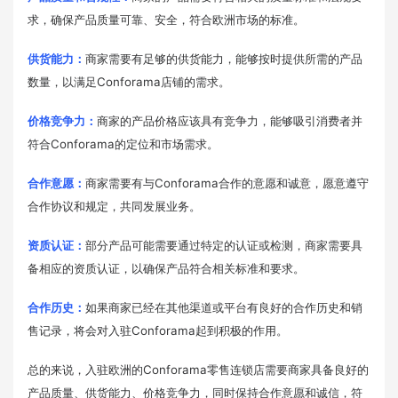
求，确保产品质量可靠、安全，符合欧洲市场的标准。
供货能力：
商家需要有足够的供货能力，能够按时提供所需的产品
数量，以满足Conforama店铺的需求。
价格竞争力：
商家的产品价格应该具有竞争力，能够吸引消费者并
符合Conforama的定位和市场需求。
合作意愿：
商家需要有与Conforama合作的意愿和诚意，愿意遵守
合作协议和规定，共同发展业务。
资质认证：
部分产品可能需要通过特定的认证或检测，商家需要具
备相应的资质认证，以确保产品符合相关标准和要求。
合作历史：
如果商家已经在其他渠道或平台有良好的合作历史和销
售记录，将会对入驻Conforama起到积极的作用。
总的来说，入驻欧洲的Conforama零售连锁店需要商家具备良好的
产品质量、供货能力、价格竞争力，同时保持合作意愿和诚信，符