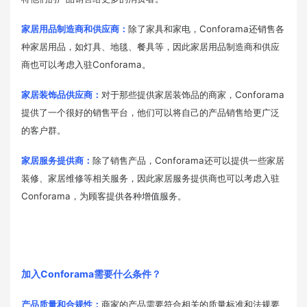
家居用品制造商和供应商：
除了家具和家电，Conforama还销售各
种家居用品，如灯具、地毯、餐具等，因此家居用品制造商和供应
商也可以考虑入驻Conforama。
家居装饰品供应商：
对于那些提供家居装饰品的商家，Conforama
提供了一个很好的销售平台，他们可以将自己的产品销售给更广泛
的客户群。
家居服务提供商：
除了销售产品，Conforama还可以提供一些家居
装修、家居维修等相关服务，因此家居服务提供商也可以考虑入驻
Conforama，为顾客提供各种增值服务。
加入Conforama需要什么条件？
产品质量和合规性：
商家的产品需要符合相关的质量标准和法规要