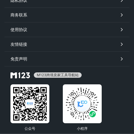
隐私协议
商务联系
使用协议
友情链接
免责声明
M123跨境卖家工具导航站
公众号
小程序