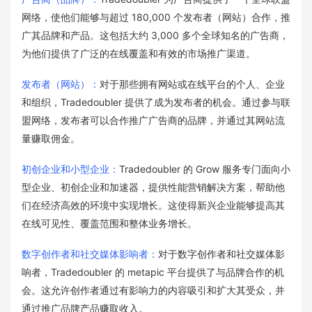
网络，使他们能够与超过 180,000 个发布者（网站）合作，推
广其品牌和产品。这包括大约 3,000 多个全球知名的广告商，
为他们提供了广泛的在线覆盖和有效的市场推广渠道。
发布者（网站）：
对于那些拥有网站或在线平台的个人、企业
和组织，Tradedoubler 提供了成为发布者的机会。通过参与联
盟网络，发布者可以合作推广广告商的品牌，并通过其网站流
量赚取佣金。
初创企业和小型企业：
Tradedoubler 的 Grow 服务专门面向小
型企业、初创企业和加速器，提供性能营销解决方案，帮助他
们在经济高效的环境中实现增长。这使得新兴企业能够提高其
在线可见性、覆盖范围和整体业务增长。
数字创作者和社交媒体影响者：
对于数字创作者和社交媒体影
响者，Tradedoubler 的 metapic 平台提供了与品牌合作的机
会。这允许创作者通过有影响力的内容吸引和扩大其受众，并
通过推广品牌产品赚取收入。