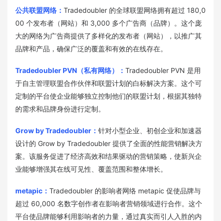
公共联盟网络：
Tradedoubler 的全球联盟网络拥有超过 180,0
00 个发布者（网站）和 3,000 多个广告商（品牌）。这个庞
大的网络为广告商提供了多样化的发布者（网站），以推广其
品牌和产品，确保广泛的覆盖和有效的在线存在。
Tradedoubler PVN（私有网络）：
Tradedoubler PVN 是用
于自主管理联盟合作伙伴和联盟计划的白标解决方案。这个可
定制的平台使企业能够独立控制他们的联盟计划，根据其独特
的需求和品牌身份进行定制。
Grow by Tradedoubler：
针对小型企业、初创企业和加速器
设计的 Grow by Tradedoubler 提供了全面的性能营销解决方
案。该服务促进了经济高效和结果驱动的营销策略，使新兴企
业能够增强其在线可见性、覆盖范围和整体增长。
metapic：
Tradedoubler 的影响者网络 metapic 促使品牌与
超过 60,000 名数字创作者在影响者营销领域进行合作。这个
平台使品牌能够利用影响者的力量，通过真实而引人入胜的内