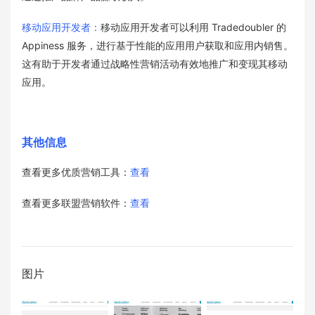
移动应用开发者：
移动应用开发者可以利用 Tradedoubler 的
Appiness 服务，进行基于性能的应用用户获取和应用内销售。
这有助于开发者通过战略性营销活动有效地推广和变现其移动
应用。
其他信息
查看更多优质营销工具：
查看
查看更多联盟营销软件：
查看
图片