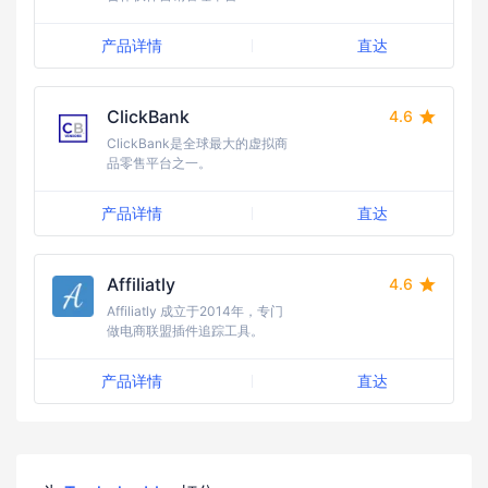
产品详情
直达
ClickBank
4.6
ClickBank是全球最大的虚拟商
品零售平台之一。
产品详情
直达
Affiliatly
4.6
Affiliatly 成立于2014年，专门
做电商联盟插件追踪工具。
产品详情
直达