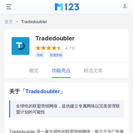
首页
Tradedoubler
Tradedoubler





4.7分
营销
联盟营销
概览
功能亮点
精选文章
关于
「Tradedoubler」
全球性的联盟营销网络，提供建立专属网络以完美管理联
盟计划的可能性
Tradedoubler 是一家全球性的联盟营销网络，致力于为广告商