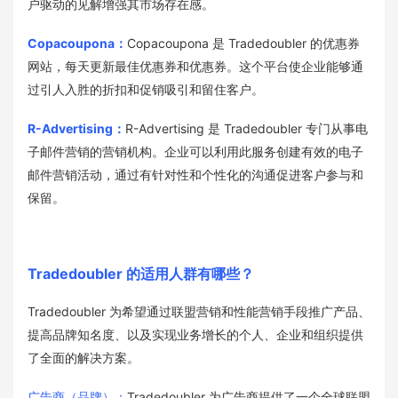
户驱动的见解增强其市场存在感。
Copacoupona：
Copacoupona 是 Tradedoubler 的优惠券
网站，每天更新最佳优惠券和优惠券。这个平台使企业能够通
过引人入胜的折扣和促销吸引和留住客户。
R-Advertising：
R-Advertising 是 Tradedoubler 专门从事电
子邮件营销的营销机构。企业可以利用此服务创建有效的电子
邮件营销活动，通过有针对性和个性化的沟通促进客户参与和
保留。
Tradedoubler 的适用人群有哪些？
Tradedoubler 为希望通过联盟营销和性能营销手段推广产品、
提高品牌知名度、以及实现业务增长的个人、企业和组织提供
了全面的解决方案。
广告商（品牌）：
Tradedoubler 为广告商提供了一个全球联盟