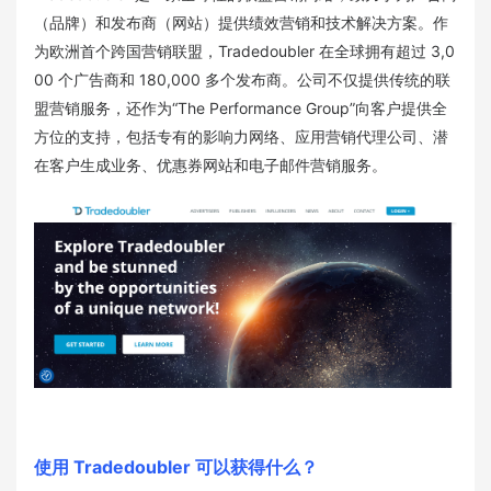
（品牌）和发布商（网站）提供绩效营销和技术解决方案。作
为欧洲首个跨国营销联盟，Tradedoubler 在全球拥有超过 3,0
00 个广告商和 180,000 多个发布商。公司不仅提供传统的联
盟营销服务，还作为“The Performance Group”向客户提供全
方位的支持，包括专有的影响力网络、应用营销代理公司、潜
在客户生成业务、优惠券网站和电子邮件营销服务。
使用 Tradedoubler 可以获得什么？