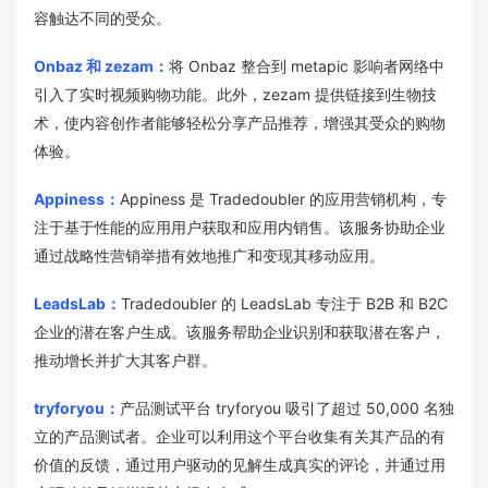
容触达不同的受众。
Onbaz 和 zezam：
将 Onbaz 整合到 metapic 影响者网络中
引入了实时视频购物功能。此外，zezam 提供链接到生物技
术，使内容创作者能够轻松分享产品推荐，增强其受众的购物
体验。
Appiness：
Appiness 是 Tradedoubler 的应用营销机构，专
注于基于性能的应用用户获取和应用内销售。该服务协助企业
通过战略性营销举措有效地推广和变现其移动应用。
LeadsLab：
Tradedoubler 的 LeadsLab 专注于 B2B 和 B2C
企业的潜在客户生成。该服务帮助企业识别和获取潜在客户，
推动增长并扩大其客户群。
tryforyou：
产品测试平台 tryforyou 吸引了超过 50,000 名独
立的产品测试者。企业可以利用这个平台收集有关其产品的有
价值的反馈，通过用户驱动的见解生成真实的评论，并通过用