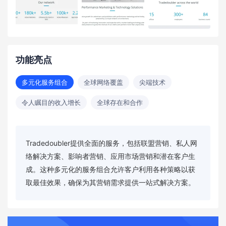
功能亮点
多元化服务组合
全球网络覆盖
尖端技术
令人瞩目的收入增长
全球存在和合作
Tradedoubler提供全面的服务，包括联盟营销、私人网
络解决方案、影响者营销、应用市场营销和潜在客户生
成。这种多元化的服务组合允许客户利用各种策略以获
取最佳效果，确保为其营销需求提供一站式解决方案。