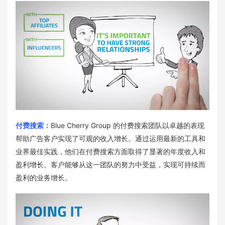
付费搜索：
Blue Cherry Group 的付费搜索团队以卓越的表现
帮助广告客户实现了可观的收入增长。通过运用最新的工具和
业界最佳实践，他们在付费搜索方面取得了显著的年度收入和
盈利增长。客户能够从这一团队的努力中受益，实现可持续而
盈利的业务增长。