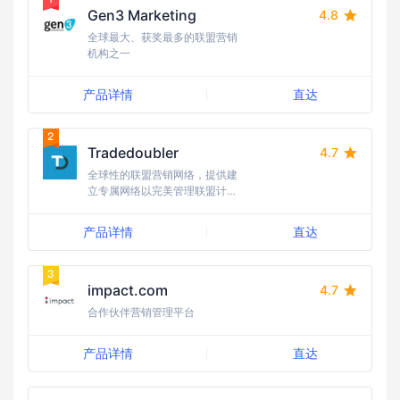
Gen3 Marketing
4.8
全球最大、获奖最多的联盟营销
机构之一
产品详情
直达
Tradedoubler
4.7
全球性的联盟营销网络，提供建
立专属网络以完美管理联盟计划
的可能性
产品详情
直达
impact.com
4.7
合作伙伴营销管理平台
产品详情
直达