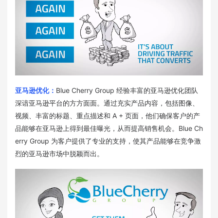
亚马逊优化：
Blue Cherry Group 经验丰富的亚马逊优化团队
深谙亚马逊平台的方方面面。通过充实产品内容，包括图像、
视频、丰富的标题、重点描述和 A + 页面，他们确保客户的产
品能够在亚马逊上得到最佳曝光，从而提高销售机会。Blue Ch
erry Group 为客户提供了专业的支持，使其产品能够在竞争激
烈的亚马逊市场中脱颖而出。