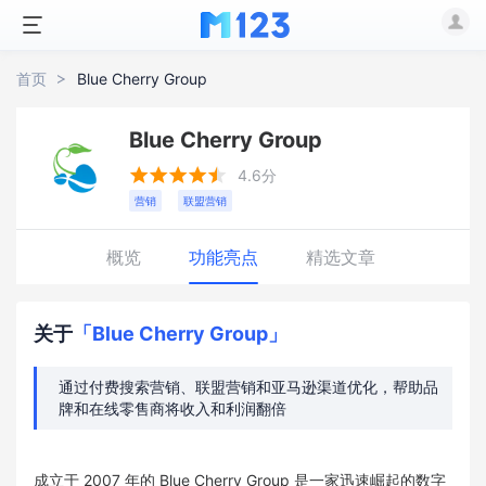
首页
Blue Cherry Group
Blue Cherry Group





4.6分
营销
联盟营销
概览
功能亮点
精选文章
关于
「Blue Cherry Group」
通过付费搜索营销、联盟营销和亚马逊渠道优化，帮助品
牌和在线零售商将收入和利润翻倍
成立于 2007 年的 Blue Cherry Group 是一家迅速崛起的数字