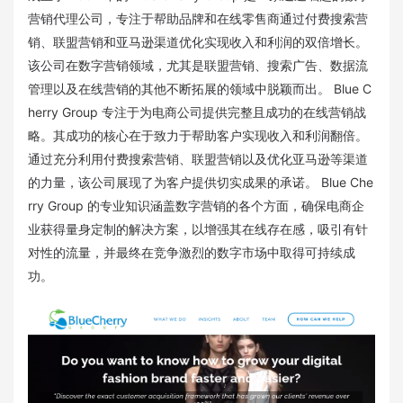
营销代理公司，专注于帮助品牌和在线零售商通过付费搜索营
销、联盟营销和亚马逊渠道优化实现收入和利润的双倍增长。
该公司在数字营销领域，尤其是联盟营销、搜索广告、数据流
管理以及在线营销的其他不断拓展的领域中脱颖而出。 Blue C
herry Group 专注于为电商公司提供完整且成功的在线营销战
略。其成功的核心在于致力于帮助客户实现收入和利润翻倍。
通过充分利用付费搜索营销、联盟营销以及优化亚马逊等渠道
的力量，该公司展现了为客户提供切实成果的承诺。 Blue Che
rry Group 的专业知识涵盖数字营销的各个方面，确保电商企
业获得量身定制的解决方案，以增强其在线存在感，吸引有针
对性的流量，并最终在竞争激烈的数字市场中取得可持续成
功。