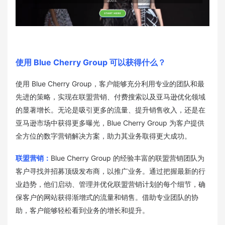
使用 Blue Cherry Group 可以获得什么？
使用 Blue Cherry Group，客户能够充分利用专业的团队和最
先进的策略，实现在联盟营销、付费搜索以及亚马逊优化领域
的显著增长。无论是吸引更多的流量、提升销售收入，还是在
亚马逊市场中获得更多曝光，Blue Cherry Group 为客户提供
全方位的数字营销解决方案，助力其业务取得更大成功。
联盟营销：
Blue Cherry Group 的经验丰富的联盟营销团队为
客户寻找并招募顶级发布商，以推广业务。通过把握最新的行
业趋势，他们启动、管理并优化联盟营销计划的每个细节，确
保客户的网站获得渐增式的流量和销售。借助专业团队的协
助，客户能够轻松看到业务的增长和提升。