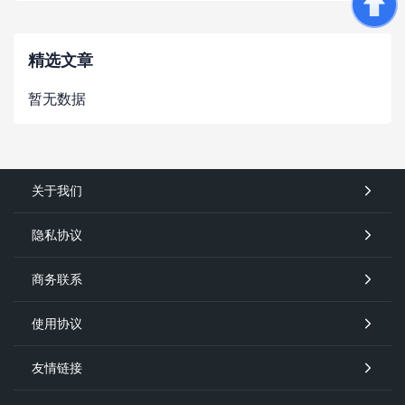
精选文章
暂无数据
关于我们
隐私协议
商务联系
使用协议
友情链接