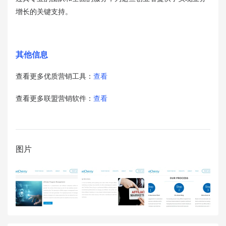
增长的关键支持。
其他信息
查看更多优质营销工具：
查看
查看更多联盟营销软件：
查看
图片