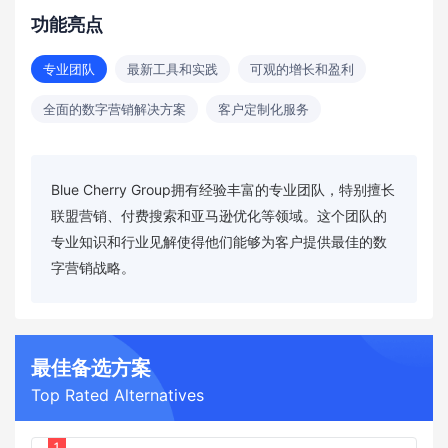
功能亮点
专业团队
最新工具和实践
可观的增长和盈利
全面的数字营销解决方案
客户定制化服务
Blue Cherry Group拥有经验丰富的专业团队，特别擅长
联盟营销、付费搜索和亚马逊优化等领域。这个团队的
专业知识和行业见解使得他们能够为客户提供最佳的数
字营销战略。
最佳备选方案
Top Rated Alternatives