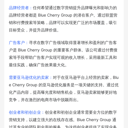
品牌经营者：
任何希望通过数字营销提升品牌曝光和影响力的
品牌经营者都是 Blue Cherry Group 的潜在客户。通过联盟营
销和付费搜索等策略，品牌可以实现更广泛的市场覆盖，吸引
目标受众，并提升品牌价值。
广告客户：
寻求在数字广告领域取得显著增长和盈利的广告客
户是 Blue Cherry Group 的重要客户群体。该公司通过付费搜
索等手段帮助广告客户实现可观的收入增长，采用最新工具和
最佳实践，确保广告效果最大化。
需要亚马逊优化的卖家：
对于在亚马逊平台上经营的卖家，Blu
e Cherry Group 的亚马逊优化服务是一项关键的支持。通过优
化产品内容，提高曝光度和销售机会，亚马逊卖家能够更好地
竞争，并在激烈的电商市场中脱颖而出。
创业者和初创企业：
创业者和初创企业通常需要全方位的数字
营销支持，以建立强大的在线存在感。Blue Cherry Group 通
过其专业的团队和全面的服务，为这些创业者提供了实现业务