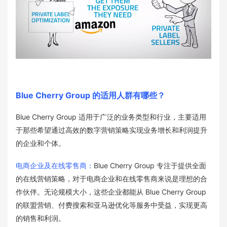
Blue Cherry Group 的适用人群有哪些？
Blue Cherry Group 适用于广泛的业务类型和行业，主要适用
于那些希望通过高效的数字营销策略实现业务增长和利润提升
的企业和个体。
电商企业及在线零售商：
Blue Cherry Group 专注于提供全面
的在线营销策略，对于电商企业和在线零售商来说是理想的合
作伙伴。无论规模大小，这些企业都能从 Blue Cherry Group
的联盟营销、付费搜索和亚马逊优化等服务中受益，实现更高
的销售和利润。