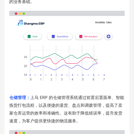
的业务基础。
仓储管理：
上马 ERP 的仓储管理系统通过前置后置面单、智能
拣货打包流程，以及便捷的退货、盘点和调拨管理，提高了卖
家仓库运营的效率和准确性。这有助于降低错误率，提升发货
速度，为客户提供更快捷的物流服务。