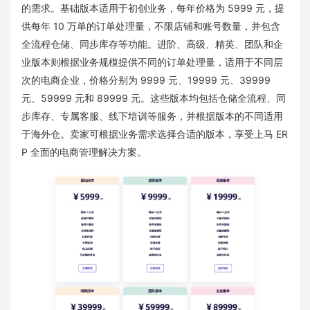
的需求。基础版本适用于初创业务，每年价格为 5999 元，提
供每年 10 万单的订单处理量，不限店铺和账号数量，并包含
全流程仓储、同步库存等功能。进阶、高级、精英、团队和企
业版本则根据业务规模提供不同的订单处理量，适用于不同层
次的电商企业，价格分别为 9999 元、19999 元、39999
元、59999 元和 89999 元。这些版本均包括仓储全流程、同
步库存、专属客服、线下培训等服务，并根据版本的不同适用
于海外仓。卖家可根据业务需求选择合适的版本，享受上马 ER
P 全面的电商管理解决方案。