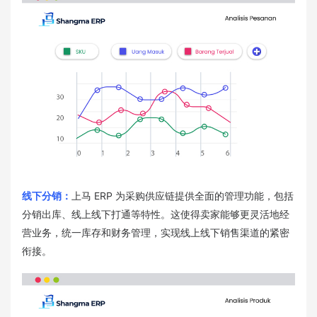
线下分销：
上马 ERP 为采购供应链提供全面的管理功能，包括
分销出库、线上线下打通等特性。这使得卖家能够更灵活地经
营业务，统一库存和财务管理，实现线上线下销售渠道的紧密
衔接。