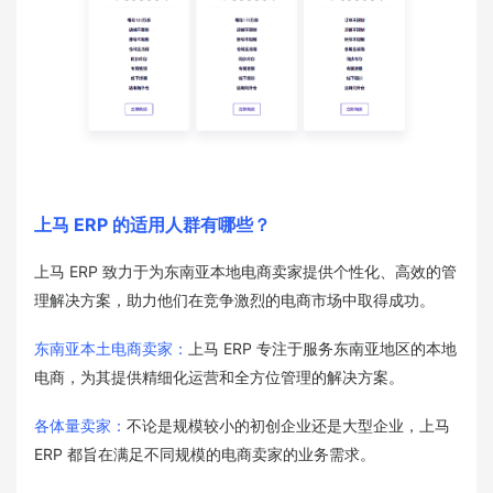
上马 ERP 的适用人群有哪些？
上马 ERP 致力于为东南亚本地电商卖家提供个性化、高效的管
理解决方案，助力他们在竞争激烈的电商市场中取得成功。
东南亚本土电商卖家：
上马 ERP 专注于服务东南亚地区的本地
电商，为其提供精细化运营和全方位管理的解决方案。
各体量卖家：
不论是规模较小的初创企业还是大型企业，上马
ERP 都旨在满足不同规模的电商卖家的业务需求。