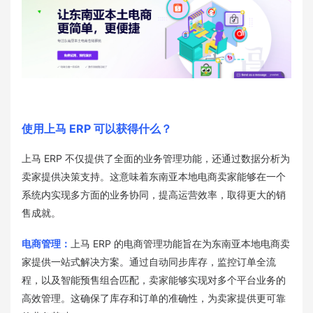
使用上马 ERP 可以获得什么？
上马 ERP 不仅提供了全面的业务管理功能，还通过数据分析为
卖家提供决策支持。这意味着东南亚本地电商卖家能够在一个
系统内实现多方面的业务协同，提高运营效率，取得更大的销
售成就。
电商管理：
上马 ERP 的电商管理功能旨在为东南亚本地电商卖
家提供一站式解决方案。通过自动同步库存，监控订单全流
程，以及智能预售组合匹配，卖家能够实现对多个平台业务的
高效管理。这确保了库存和订单的准确性，为卖家提供更可靠