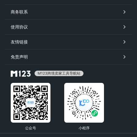
商务联系
使用协议
友情链接
免责声明
M123跨境卖家工具导航站
公众号
小程序