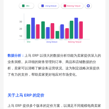
数据分析：
上马 ERP 以强大的数据分析功能为卖家提供深入的
业务洞察。从详细的财务管理到订单、商品和店铺数据的分
析，卖家可以清晰了解业务运营状况。这为制定战略决策提供
了有力的支持，帮助卖家更好地应对市场变化。
关于上马 ERP 的定价
上马 ERP 提供多个版本的定价方案，以满足不同规模电商卖家