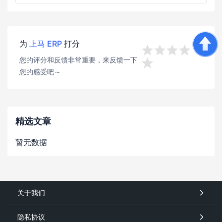
为
上马 ERP
打分




您的评分和反馈非常重要，来反馈一下

您的感受吧～
精选文章
暂无数据
关于我们
隐私协议