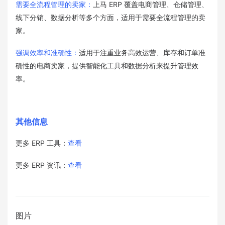
需要全流程管理的卖家：
上马 ERP 覆盖电商管理、仓储管理、
线下分销、数据分析等多个方面，适用于需要全流程管理的卖
家。
强调效率和准确性：
适用于注重业务高效运营、库存和订单准
确性的电商卖家，提供智能化工具和数据分析来提升管理效
率。
其他信息
更多 ERP 工具：
查看
更多 ERP 资讯：
查看
图片