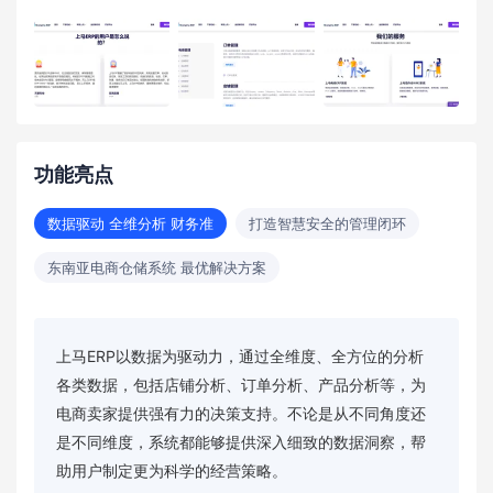
功能亮点
数据驱动 全维分析 财务准
打造智慧安全的管理闭环
东南亚电商仓储系统 最优解决方案
上马ERP以数据为驱动力，通过全维度、全方位的分析
各类数据，包括店铺分析、订单分析、产品分析等，为
电商卖家提供强有力的决策支持。不论是从不同角度还
是不同维度，系统都能够提供深入细致的数据洞察，帮
助用户制定更为科学的经营策略。