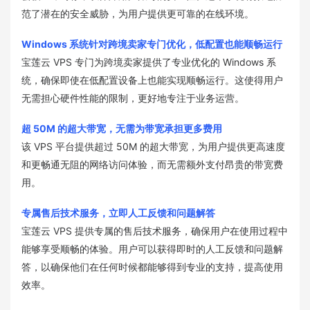
范了潜在的安全威胁，为用户提供更可靠的在线环境。
Windows 系统针对跨境卖家专门优化，低配置也能顺畅运行
宝莲云 VPS 专门为跨境卖家提供了专业优化的 Windows 系
统，确保即使在低配置设备上也能实现顺畅运行。这使得用户
无需担心硬件性能的限制，更好地专注于业务运营。
超 50M 的超大带宽，无需为带宽承担更多费用
该 VPS 平台提供超过 50M 的超大带宽，为用户提供更高速度
和更畅通无阻的网络访问体验，而无需额外支付昂贵的带宽费
用。
专属售后技术服务，立即人工反馈和问题解答
宝莲云 VPS 提供专属的售后技术服务，确保用户在使用过程中
能够享受顺畅的体验。用户可以获得即时的人工反馈和问题解
答，以确保他们在任何时候都能够得到专业的支持，提高使用
效率。