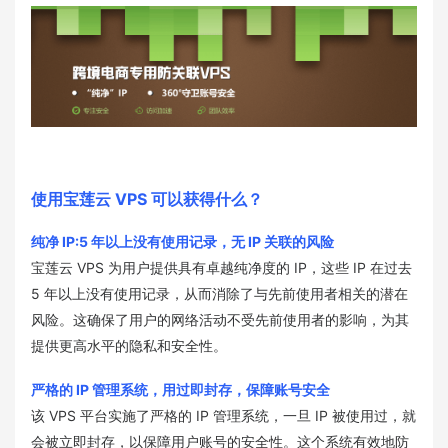
使用宝莲云 VPS 可以获得什么？
纯净 IP:5 年以上没有使用记录，无 IP 关联的风险
宝莲云 VPS 为用户提供具有卓越纯净度的 IP，这些 IP 在过去
5 年以上没有使用记录，从而消除了与先前使用者相关的潜在
风险。这确保了用户的网络活动不受先前使用者的影响，为其
提供更高水平的隐私和安全性。
严格的 IP 管理系统，用过即封存，保障账号安全
该 VPS 平台实施了严格的 IP 管理系统，一旦 IP 被使用过，就
会被立即封存，以保障用户账号的安全性。这个系统有效地防