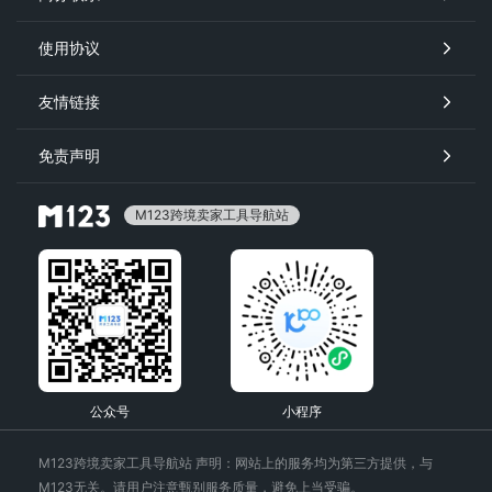
使用协议
友情链接
免责声明
M123跨境卖家工具导航站
公众号
小程序
M123跨境卖家工具导航站 声明：网站上的服务均为第三方提供，与
M123无关。请用户注意甄别服务质量，避免上当受骗。