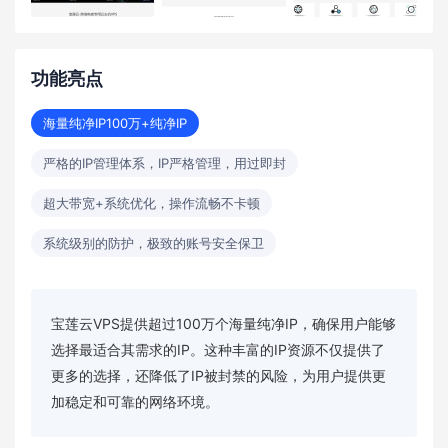
功能亮点
海量纯净IP100万+纯净IP
严格的IP管理体系，IP严格管理，用过即封
超大带宽+系统优化，操作流畅不卡顿
系统级别的防护，极致的账号安全保卫
宝莲云VPS提供超过100万个海量纯净IP，确保用户能够
选择最适合其需求的IP。这种丰富的IP资源不仅提供了
更多的选择，还降低了IP被封禁的风险，为用户提供更
加稳定和可靠的网络环境。