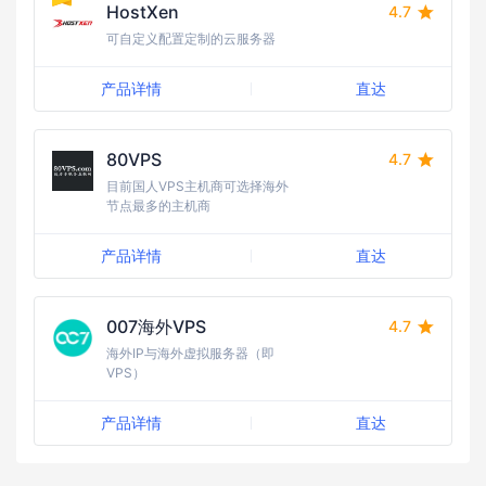
HostXen
4.7
可自定义配置定制的云服务器
产品详情
直达
80VPS
4.7
目前国人VPS主机商可选择海外
节点最多的主机商
产品详情
直达
007海外VPS
4.7
海外IP与海外虚拟服务器（即
VPS）
产品详情
直达