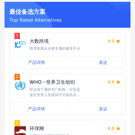
最佳备选方案
Top Rated Alternatives
大数跨境
4.9
跨境电商从业者专属的媒体平台
产品详情
直达
WHO - 世界卫生组织
4.8
联合国下属的专门机构，宗旨是
使全世界人民获得尽可能高水平
的健康
产品详情
直达
环球网
4.8