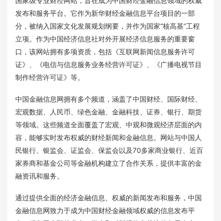
国家级专业财经网站，旨在成为中国财经金融信息领域的权威
发布和服务平台。它作为新华财经金融信息平台项目的一部
分，被纳入国家文化发展规划纲要，并作为国家“核高基”工程
立项。作为中国经济信息社对外开展经济信息服务的重要窗
口，该网站拥有多项资质，包括《互联网新闻信息服务许可
证》、《电信与信息服务业务经营许可证》、《广播电视节目
制作经营许可证》等。
中国金融信息网拥有多个频道，涵盖了中国财经、国际财经、
宏观数据、人民币、绿色金融、金融科技、证券、银行、期货
等领域。这些频道全面覆盖了宏观、中观和微观经济层面的内
容，能够实时发布权威的财经新闻和金融信息。网站与中国人
民银行、银监会、证监会、保监会以及70多家商业银行、近百
家券商和基金公司等金融机构建立了合作关系，提供丰富的金
融资讯和服务。
通过提供全面的经济金融信息、权威的新闻发布和服务，中国
金融信息网致力于成为中国财经金融领域权威的信息发布平