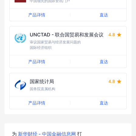
中国领先的国际资讯门户
产品详情
直达
UNCTAD - 联合国贸易和发展会议
4.8
审议国家贸易与经济发展问题的
国际经济组织
产品详情
直达
国家统计局
4.8
国务院直属机构
产品详情
直达
为
新华财经 - 中国金融信息网
打