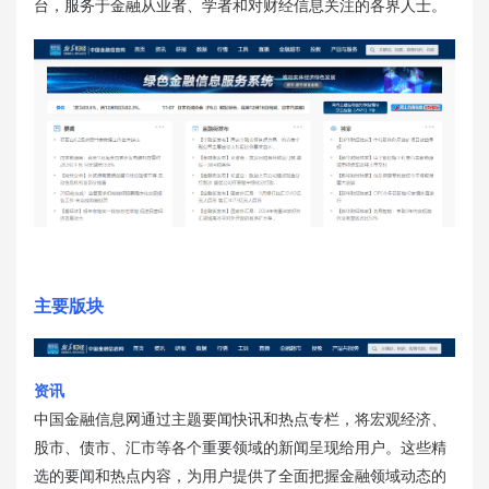
台，服务于金融从业者、学者和对财经信息关注的各界人士。
主要版块
资讯
中国金融信息网通过主题要闻快讯和热点专栏，将宏观经济、
股市、债市、汇市等各个重要领域的新闻呈现给用户。这些精
选的要闻和热点内容，为用户提供了全面把握金融领域动态的