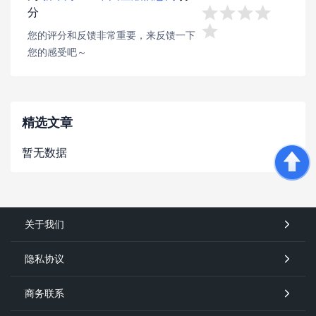
分





您的评分和反馈非常重要，来反馈一下
您的感受吧～
精选文章
暂无数据
关于我们
隐私协议
商务联系