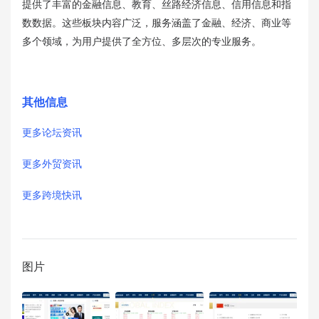
提供了丰富的金融信息、教育、丝路经济信息、信用信息和指
数数据。这些板块内容广泛，服务涵盖了金融、经济、商业等
多个领域，为用户提供了全方位、多层次的专业服务。
其他信息
更多论坛资讯
更多外贸资讯
更多跨境快讯
图片