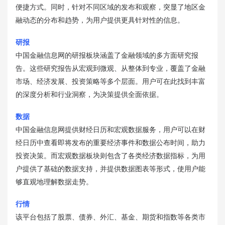
便捷方式。同时，针对不同区域的发布和观察，突显了地区金
融动态的分布和趋势，为用户提供更具针对性的信息。
研报
中国金融信息网的研报板块涵盖了金融领域的多方面研究报
告。这些研究报告从宏观到微观、从整体到专业，覆盖了金融
市场、经济发展、投资策略等多个层面。用户可在此找到丰富
的深度分析和行业洞察，为决策提供全面依据。
数据
中国金融信息网提供财经日历和宏观数据服务，用户可以在财
经日历中查看即将发布的重要经济事件和数据公布时间，助力
投资决策。而宏观数据板块则包含了各类经济数据指标，为用
户提供了基础的数据支持，并提供数据图表等形式，使用户能
够直观地理解数据走势。
行情
该平台包括了股票、债券、外汇、基金、期货和指数等各类市