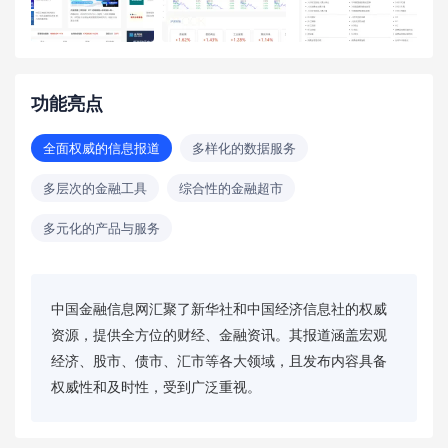
功能亮点
全面权威的信息报道
多样化的数据服务
多层次的金融工具
综合性的金融超市
多元化的产品与服务
中国金融信息网汇聚了新华社和中国经济信息社的权威
资源，提供全方位的财经、金融资讯。其报道涵盖宏观
经济、股市、债市、汇市等各大领域，且发布内容具备
权威性和及时性，受到广泛重视。