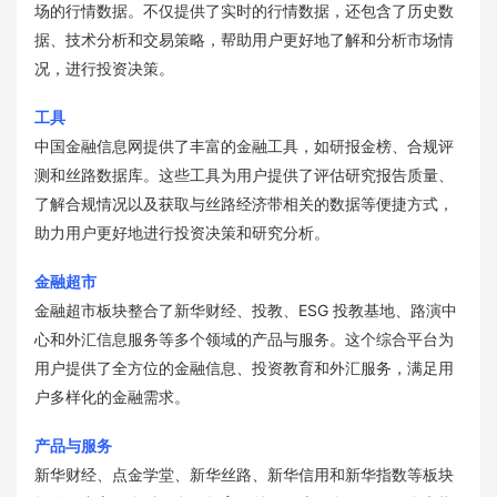
场的行情数据。不仅提供了实时的行情数据，还包含了历史数
据、技术分析和交易策略，帮助用户更好地了解和分析市场情
况，进行投资决策。
工具
中国金融信息网提供了丰富的金融工具，如研报金榜、合规评
测和丝路数据库。这些工具为用户提供了评估研究报告质量、
了解合规情况以及获取与丝路经济带相关的数据等便捷方式，
助力用户更好地进行投资决策和研究分析。
金融超市
金融超市板块整合了新华财经、投教、ESG 投教基地、路演中
心和外汇信息服务等多个领域的产品与服务。这个综合平台为
用户提供了全方位的金融信息、投资教育和外汇服务，满足用
户多样化的金融需求。
产品与服务
新华财经、点金学堂、新华丝路、新华信用和新华指数等板块