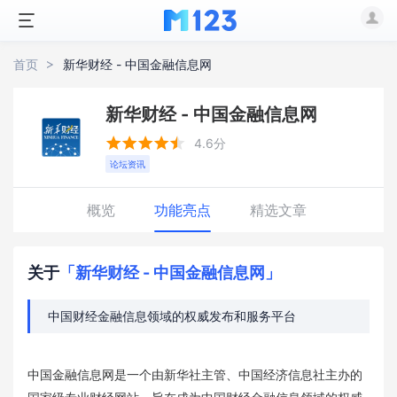
首页
新华财经 - 中国金融信息网
新华财经 - 中国金融信息网





4.6分
论坛资讯
概览
功能亮点
精选文章
关于
「新华财经 - 中国金融信息网」
中国财经金融信息领域的权威发布和服务平台
中国金融信息网是一个由新华社主管、中国经济信息社主办的