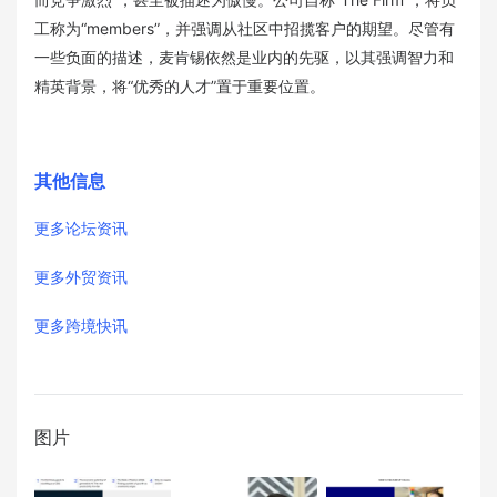
工称为“members”，并强调从社区中招揽客户的期望。尽管有
一些负面的描述，麦肯锡依然是业内的先驱，以其强调智力和
精英背景，将“优秀的人才”置于重要位置。
其他信息
更多论坛资讯
更多外贸资讯
更多跨境快讯
图片