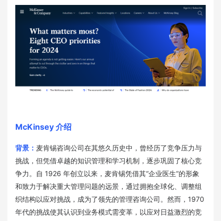
McKinsey 介绍
背景：
麦肯锡咨询公司在其悠久历史中，曾经历了竞争压力与
挑战，但凭借卓越的知识管理和学习机制，逐步巩固了核心竞
争力。自 1926 年创立以来，麦肯锡凭借其“企业医生”的形象
和致力于解决重大管理问题的远景，通过拥抱全球化、调整组
织结构以应对挑战，成为了领先的管理咨询公司。然而，1970
年代的挑战使其认识到业务模式需变革，以应对日益激烈的竞