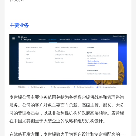
主要业务
麦肯锡公司主要业务范围包括为各类客户提供战略和管理咨询
服务。公司的客户对象主要面向总裁、高级主管、部长、大公
司的管理委员会，以及非盈利性机构和政府高层领导。麦肯锡
在中国尤其侧重于大型企业的战略和组织机构设计。
在战略开发方面，麦肯锡致力于为客户设计和制定相配套的一