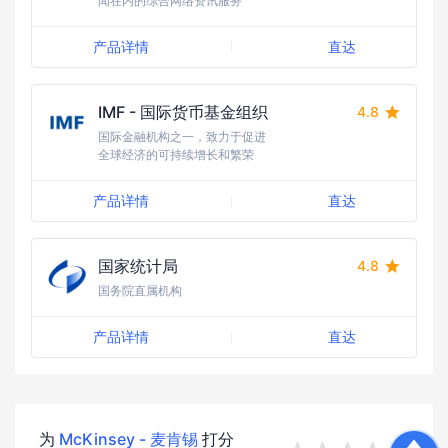
闻在内的综合网络资讯服务
产品详情
直达
IMF - 国际货币基金组织
4.8
国际金融机构之一，致力于促进
全球经济的可持续增长和繁荣
产品详情
直达
国家统计局
4.8
国务院直属机构
产品详情
直达
为
McKinsey - 麦肯锡
打分