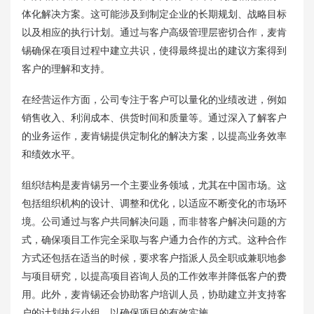
体化解决方案。这可能涉及到制定企业的长期规划、战略目标
以及相应的执行计划。通过与客户高级管理层密切合作，麦肯
锡确保在项目过程中建立共识，使得最终提出的建议方案得到
客户的理解和支持。
在经营运作方面，公司专注于客户可以量化的业绩改进，例如
销售收入、利润成本、供货时间和质量等。通过深入了解客户
的业务运作，麦肯锡提供定制化的解决方案，以提高业务效率
和绩效水平。
组织结构是麦肯锡另一个主要业务领域，尤其在中国市场。这
包括组织机构的设计、调整和优化，以适应不断变化的市场环
境。公司通过与客户共同解决问题，而非替客户解决问题的方
式，确保项目工作完全采取与客户通力合作的方式。这种合作
方式还包括在适当的时候，要求客户指派人员全职或兼职地参
与项目研究，以提高项目咨询人员的工作效率并降低客户的费
用。此外，麦肯锡还会协助客户培训人员，协助建立并支持客
户的计划执行小组，以确保项目的有效实施。