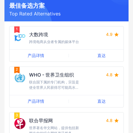
最佳备选方案
Top Rated Alternatives
大数跨境
4.9
跨境电商从业者专属的媒体平台
产品详情
直达
WHO - 世界卫生组织
4.8
联合国下属的专门机构，宗旨是
使全世界人民获得尽可能高水平
的健康
产品详情
直达
联合早报网
4.8
世界著名华文网站，提供包括新