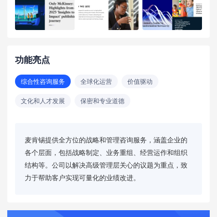
功能亮点
综合性咨询服务
全球化运营
价值驱动
文化和人才发展
保密和专业道德
麦肯锡提供全方位的战略和管理咨询服务，涵盖企业的
各个层面，包括战略制定、业务重组、经营运作和组织
结构等。公司以解决高级管理层关心的议题为重点，致
力于帮助客户实现可量化的业绩改进。