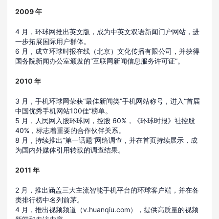
2009 年
4 月，环球网推出英文版，成为中英文双语新闻门户网站，进
一步拓展国际用户群体。
6 月，成立环球时报在线（北京）文化传播有限公司，并获得
国务院新闻办公室颁发的“互联网新闻信息服务许可证”。
2010 年
3 月，手机环球网荣获“最佳新闻类”手机网站称号，进入“首届
中国优秀手机网站100佳”榜单。
5 月，人民网入股环球网，控股 60%，《环球时报》社控股
40%，标志着重要的合作伙伴关系。
8 月，持续推出“第一话题”网络调查，并在首页持续展示，成
为国内外媒体引用转载的调查结果。
2011 年
2 月，推出涵盖三大主流智能手机平台的环球客户端，并在各
类排行榜中名列前茅。
4 月，推出视频频道（v.huanqiu.com），提供高质量的视频