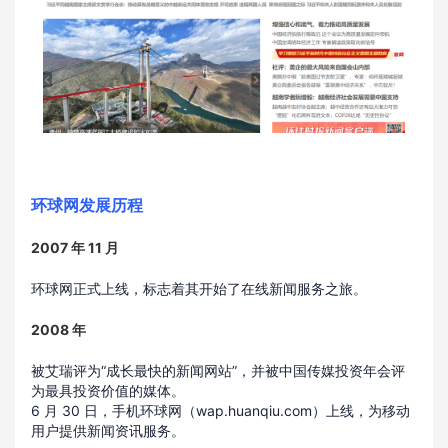
环球网发展历程
2007 年 11 月
环球网正式上线，标志着其开始了在线新闻服务之旅。
2008 年
被艾瑞评为“成长最快的新闻网站”，并被中国传媒投资年会评
为最具投资价值的媒体。
6 月 30 日，手机环球网（wap.huanqiu.com）上线，为移动
用户提供新闻资讯服务。