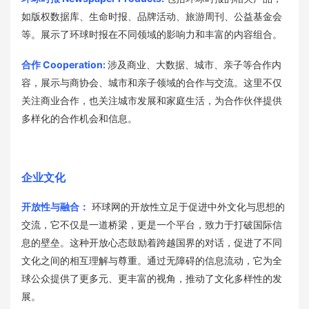
如版权数据库、生命时报、品牌活动、旅游周刊、公益基金会
等。展示了环球时报在不同领域的影响力和丰富的内容组合。
合作 Cooperation:
涉及商业、大数据、城市、亲子等合作内
容，展示与商协会、城市和亲子领域的合作与交流。这里不仅
关注商业合作，也关注城市发展和家庭生活，为合作伙伴提供
多样化的合作机会和信息。
企业文化
开放性与融合：
环球网的开放性立足于促进中外文化与思想的
交流，它不仅是一道桥梁，更是一个平台，致力于打破国际信
息的壁垒。这种开放心态鼓励着跨越国界的对话，促进了不同
文化之间的相互理解与尊重。通过无障碍的信息流动，它为全
球公众提供了更多元、更丰富的视角，推动了文化多样性的发
展。