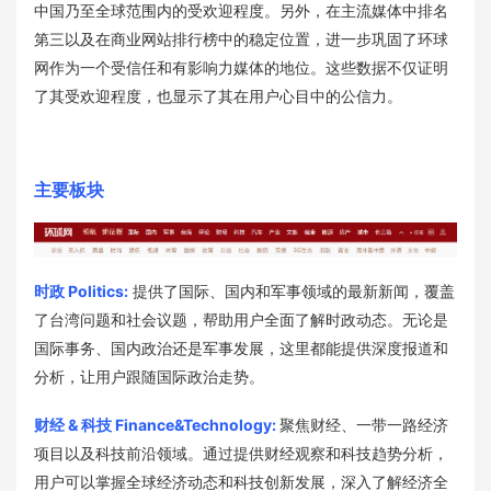
中国乃至全球范围内的受欢迎程度。另外，在主流媒体中排名
第三以及在商业网站排行榜中的稳定位置，进一步巩固了环球
网作为一个受信任和有影响力媒体的地位。这些数据不仅证明
了其受欢迎程度，也显示了其在用户心目中的公信力。
主要板块
时政 Politics:
提供了国际、国内和军事领域的最新新闻，覆盖
了台湾问题和社会议题，帮助用户全面了解时政动态。无论是
国际事务、国内政治还是军事发展，这里都能提供深度报道和
分析，让用户跟随国际政治走势。
财经 & 科技 Finance&Technology:
聚焦财经、一带一路经济
项目以及科技前沿领域。通过提供财经观察和科技趋势分析，
用户可以掌握全球经济动态和科技创新发展，深入了解经济全