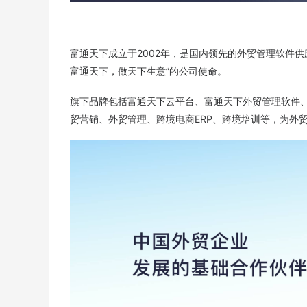
富通天下成立于2002年，是国内领先的外贸管理软件供
富通天下，做天下生意”的公司使命。
旗下品牌包括富通天下云平台、富通天下外贸管理软件、
贸营销、外贸管理、跨境电商ERP、跨境培训等，为外