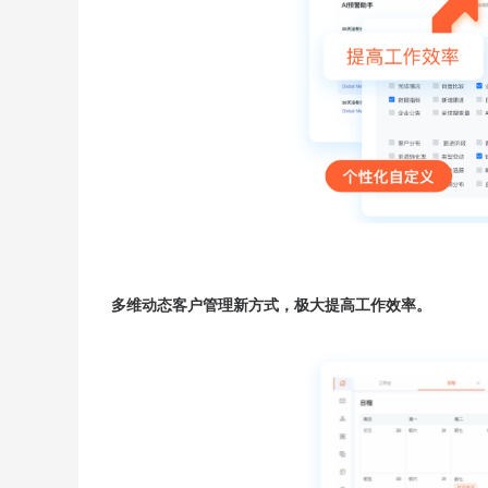
多维动态客户管理新方式，极大提高工作效率。