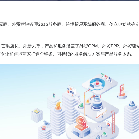
应商、外贸营销管理SaaS服务商、跨境贸易系统服务商。创立伊始就确定
芒果店长、外新人等，产品和服务涵盖了外贸CRM、外贸ERP、外贸建
贸企业和跨境商家打造全链条、可持续的业务解决方案与产品服务体系。