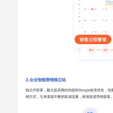
2.企业智能营销独立站
独立IP部署，极大提高网站性能和Google收录排名，创新
销方式，引来源源不断的私域流量，精准跟进营销获客