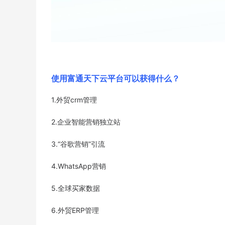
使用富通天下云平台可以获得什么？
1.外贸crm管理
2.企业智能营销独立站
3.“谷歌营销”引流
4.WhatsApp营销
5.全球买家数据
6.外贸ERP管理