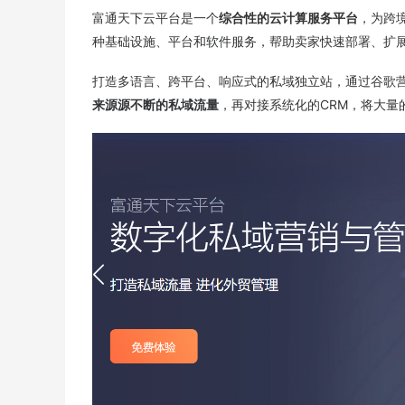
富通天下云平台是一个
综合性的云计算服务平台
，为跨
种基础设施、平台和软件服务，帮助卖家快速部署、扩
打造多语言、跨平台、响应式的私域独立站，通过谷歌营
来源源不断的私域流量
，再对接系统化的CRM，将大量