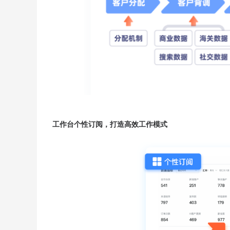
工作台个性订阅，打造高效工作模式