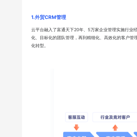
1.外贸CRM管理
云平台融入了富通天下20年、5万家企业管理实施行业
化、目标化的团队管理，再到精细化、高效化的客户管
化转型。