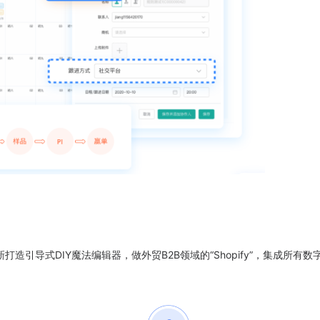
打造引导式DIY魔法编辑器，做外贸B2B领域的“Shopify”，集成所有数
。