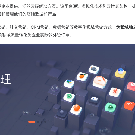
境企业提供广泛的云端解决方案。该平台通过虚拟化技术和云计算架构，
展和管理他们的店铺数据和产品，
销、社交营销、CRM营销、数据营销等数字化私域营销方式，
为私域独
的私域流量转化为企业实际的外贸订单。