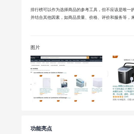
排行榜可以作为选择商品的参考工具，但不应该是唯一
并结合其他因素，如商品质量、价格、评价和服务等，
图片
功能亮点