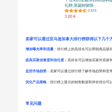
卖家可以通过亚马逊加拿大排行榜获得以下几个
增加曝光率和流量
：排行榜上的高排名可以帮助商品获
提高买家信誉度和信任度
：
高排名可以增加买家对卖家
监控市场趋势
：卖家可以通过排行榜了解市场趋势和竞
优化产品策略
：排行榜上显示的销售数据和评价得分可
常见问题