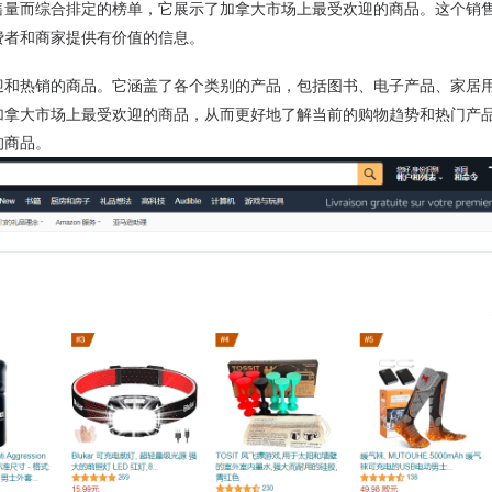
售量而综合排定的榜单，它展示了加拿大市场上最受欢迎的商品。这个销
费者和商家提供有价值的信息。
迎和热销的商品。它涵盖了各个类别的产品，包括图书、电子产品、家居
加拿大市场上最受欢迎的商品，从而更好地了解当前的购物趋势和热门产
的商品。