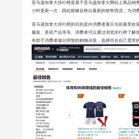
亚马逊加拿大排行榜是基于亚马逊加拿大网站上商品销
小时更新一次，因此能够反映出最新的销售情况，为消
亚马逊加拿大排行榜的目的是向消费者展示当前最受欢
服装、美容产品等等。消费者可以通过浏览排行榜了解
有助于消费者做出明智的购物决策，选择符合自己需求