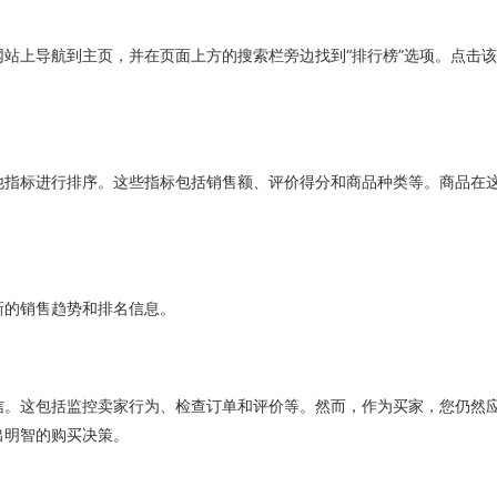
站上导航到主页，并在页面上方的搜索栏旁边找到“排行榜”选项。点击
他指标进行排序。这些指标包括销售额、评价得分和商品种类等。商品在
新的销售趋势和排名信息。
信。这包括监控卖家行为、检查订单和评价等。然而，作为买家，您仍然
出明智的购买决策。