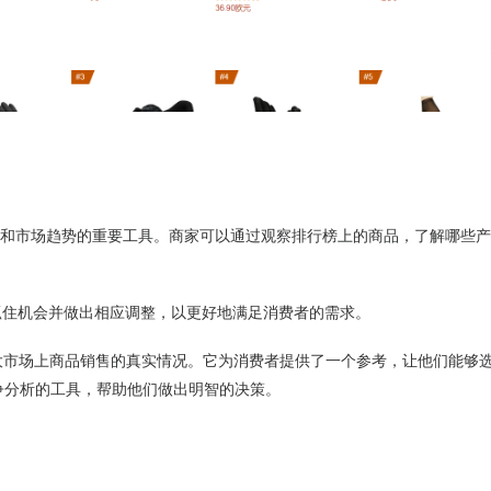
求和市场趋势的重要工具。商家可以通过观察排行榜上的商品，了解哪些
。
抓住机会并做出相应调整，以更好地满足消费者的需求。
大市场上商品销售的真实情况。它为消费者提供了一个参考，让他们能够
争分析的工具，帮助他们做出明智的决策。