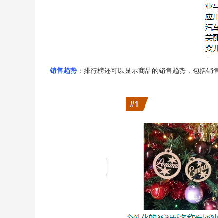
销售趋势
：排行榜还可以显示商品的销售趋势，包括销