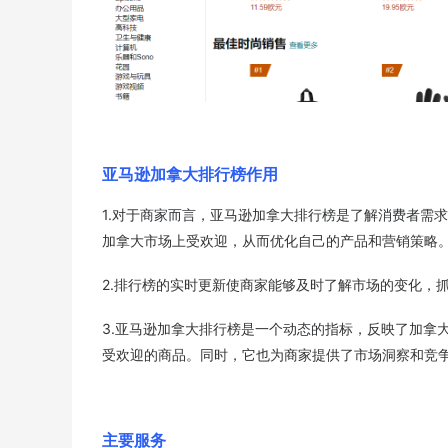
亚马逊加拿大排行榜作用
1.对于商家而言，亚马逊加拿大排行榜是了解消费者需
加拿大市场上受欢迎，从而优化自己的产品和营销策略
2.排行榜的实时更新使商家能够及时了解市场的变化，
3.亚马逊加拿大排行榜是一个动态的指标，反映了加拿
受欢迎的商品。同时，它也为商家提供了市场洞察和竞
主要服务