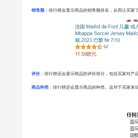
销售额
：排行榜会显示商品的销售额排名，从而让买家
评价
：排行榜还会显示商品的评价得分，包括买家对产
商品种类
：排行榜还会显示商品的种类。这对于买家来