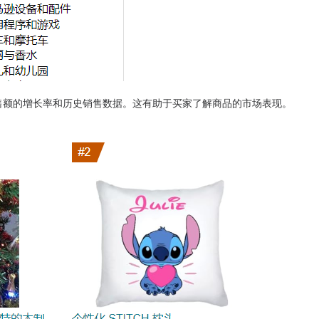
售额的增长率和历史销售数据。这有助于买家了解商品的市场表现。