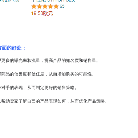
方面的好处：
得更多的曝光率和流量，提高产品的知名度和销售量。
和商品的信誉度和信任度，从而增加购买的可能性。
争对手的表现，从而制定更好的销售策略。
以帮助卖家了解自己的产品表现如何，从而优化产品策略。