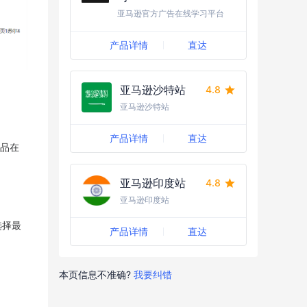
亚马逊官方广告在线学习平台
产品详情
直达
亚马逊沙特站
4.8
亚马逊沙特站
产品详情
直达
产品在
亚马逊印度站
4.8
亚马逊印度站
选择最
产品详情
直达
本页信息不准确?
我要纠错