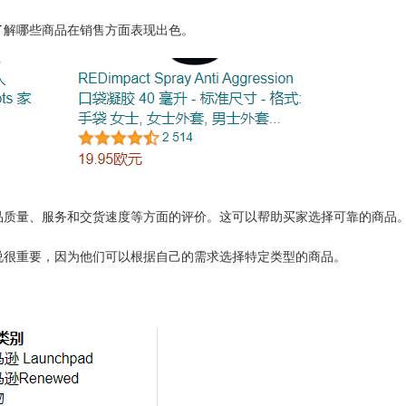
了解哪些商品在销售方面表现出色。
品质量、服务和交货速度等方面的评价。这可以帮助买家选择可靠的商品
说很重要，因为他们可以根据自己的需求选择特定类型的商品。