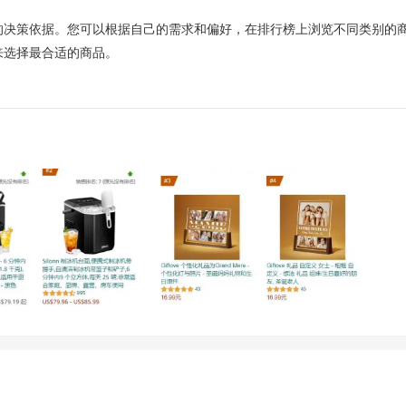
的决策依据。您可以根据自己的需求和偏好，在排行榜上浏览不同类别的
来选择最合适的商品。