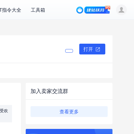
PT指令大全
工具箱
打开
加入卖家交流群
受欢
查看更多