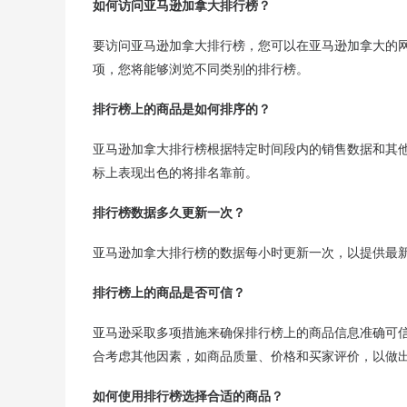
如何访问亚马逊加拿大排行榜？
要访问亚马逊加拿大排行榜，您可以在亚马逊加拿大的网
项，您将能够浏览不同类别的排行榜。
排行榜上的商品是如何排序的？
亚马逊加拿大排行榜根据特定时间段内的销售数据和其
标上表现出色的将排名靠前。
排行榜数据多久更新一次？
亚马逊加拿大排行榜的数据每小时更新一次，以提供最
排行榜上的商品是否可信？
亚马逊采取多项措施来确保排行榜上的商品信息准确可
合考虑其他因素，如商品质量、价格和买家评价，以做
如何使用排行榜选择合适的商品？