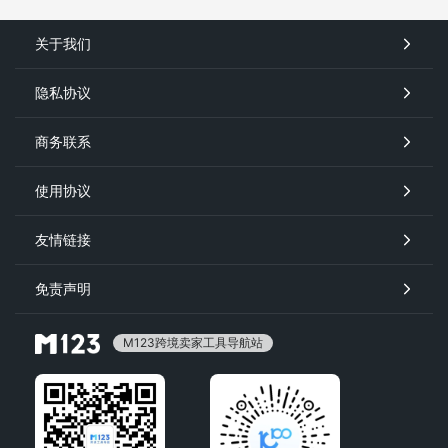
关于我们
隐私协议
商务联系
使用协议
友情链接
免责声明
M123跨境卖家工具导航站