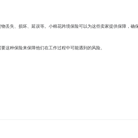
货物丢失、损坏、延误等。小棉花跨境保险可以为这些卖家提供保障，确
需要这种保险来保障他们在工作过程中可能遇到的风险。