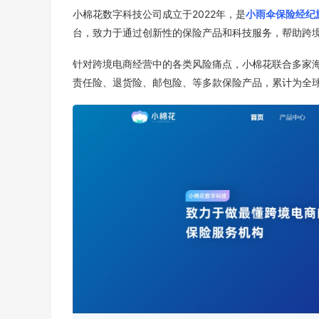
小棉花数字科技公司成立于2022年，是
小雨伞保险经纪
台，致力于通过创新性的保险产品和科技服务，帮助跨
针对跨境电商经营中的各类风险痛点，小棉花联合多家海
责任险、退货险、邮包险、等多款保险产品，累计为全