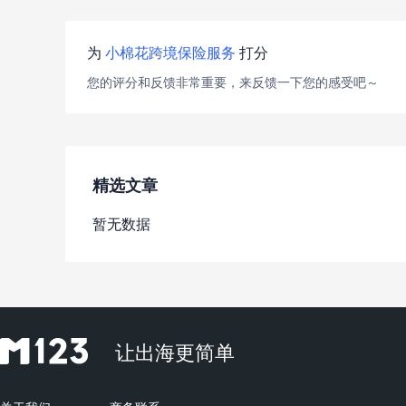
为
小棉花跨境保险服务
打分
您的评分和反馈非常重要，来反馈一下您的感受吧～
精选文章
暂无数据
让出海更简单