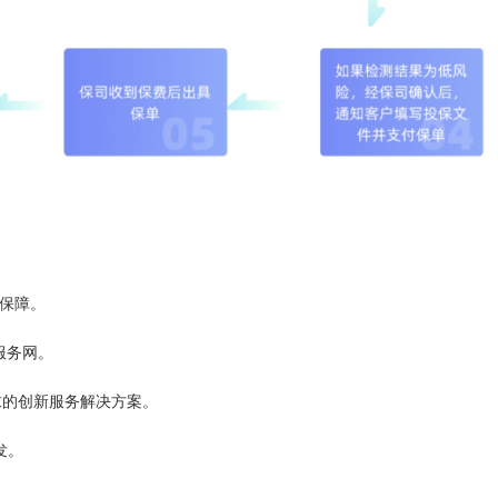
的保障。
服务网。
求的创新服务解决方案。
发。