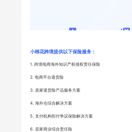
小棉花跨境提供以下保险服务：
1. 跨境电商海外知识产权侵权责任保险
2. 电商平台退货险
3. 卖家退货险产品服务方案
4. 海外仓综合解决方案
5. 支付机构拒付争议保险解决方案
6. 卖家商业综合责任险