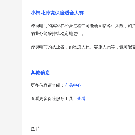
小棉花跨境保险适合人群
跨境电商的卖家在经营过程中可能会面临各种风险，如
的业务能够持续稳定地进行。
跨境电商的从业者，如物流人员、客服人员等，也可能
其他信息
更多信息请查阅：
产品中心
查看更多保险服务工具：
查看
图片