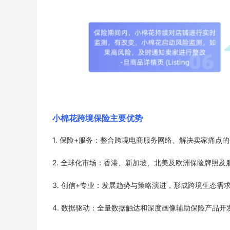
小棉花跨境保险主要优势
1. 保险+服务：整合跨境电商服务网络、解决卖家痛点
2. 全球化市场：香港、新加坡、北美及欧洲保险牌照及
3. 创信+专业：发展趋势与策略演进，形成跨境生态需
4. 数据驱动：全量数据触达和深度画像辅助保险产品开