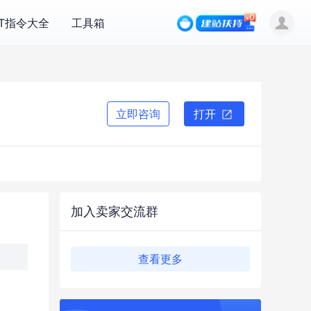
PT指令大全
工具箱
立即咨询
打开
加入卖家交流群
查看更多