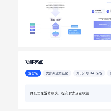
功能亮点
退货险
卖家商业责任险
知识产权TRO保险
降低卖家退货损失、提高卖家店铺收益