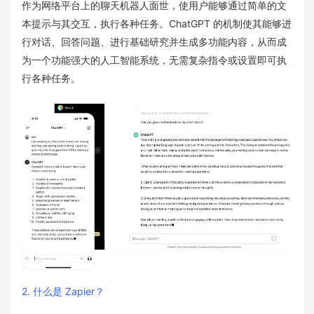
作为网络平台上的聊天机器人面世，使用户能够通过简单的文
本提示与其交互，执行各种任务。ChatGPT 的机制使其能够进
行对话、回答问题、进行基础研究并生成多功能内容，从而成
为一个功能强大的人工智能系统，无需复杂指令或设置即可执
行各种任务。
2. 什么是 Zapier？