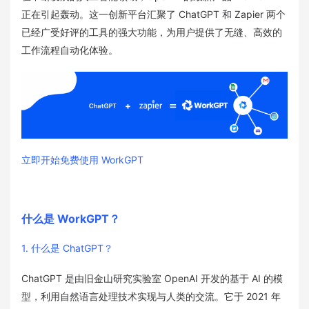
正在引起轰动。这一创新平台汇聚了 ChatGPT 和 Zapier 两个
已经广受好评的工具的强大功能，为用户提供了无缝、高效的
工作流程自动化体验。
立即开始免费使用 WorkGPT
什么是 WorkGPT？
1. 什么是 ChatGPT？
ChatGPT 是由旧金山研究实验室 OpenAI 开发的基于 AI 的模
型，利用自然语言处理技术实现与人类的交流。它于 2021 年