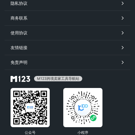
隐私协议
商务联系
使用协议
友情链接
免责声明
M123跨境卖家工具导航站
公众号
小程序