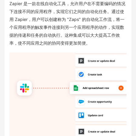
Zapier 是一款在线自动化工具，允许用户在不需要编码的情况
下连接不同的应用程序，实现它们之间的自动化任务。通过使
用 Zapier，用户可以创建称为 "Zaps" 的自动化工作流，将一
个应用程序的触发事件连接到另一个应用程序的动作，实现数
据的传递和任务的自动执行。这种集成可以大大提高工作效
率，使不同应用之间的协同变得更加简便。