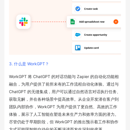
3. 什么是 WorkGPT？
WorkGPT 将 ChatGPT 的对话功能与 Zapier 的自动化功能相
融合，为用户提供了前所未有的工作流程自动化体验。通过与
ChatGPT 的无缝集成，用户可以通过自然语言对话执行任务、
获取见解，并在各种场景中提高效率。从企业开发潜在客户到
团队内部协作，WorkGPT 为用户提供了更自然、高效的工作
体验，展示了人工智能在塑造未来生产力和效率方面的潜力。
尽管仍处于早期阶段，但 WorkGPT 的推出预示着工作和协作
方式可能因智能自动化的不断演进而发生深刻的变革。