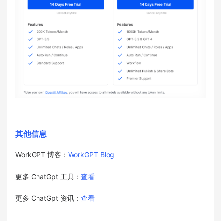
其他信息
WorkGPT 博客：
WorkGPT Blog
更多 ChatGpt 工具：
查看
更多 ChatGpt 资讯：
查看