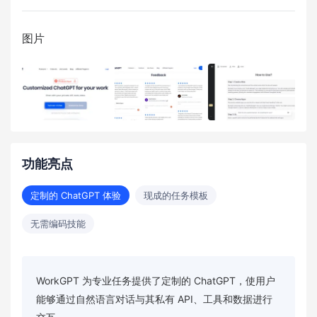
图片
功能亮点
定制的 ChatGPT 体验
现成的任务模板
无需编码技能
WorkGPT 为专业任务提供了定制的 ChatGPT，使用户
能够通过自然语言对话与其私有 API、工具和数据进行