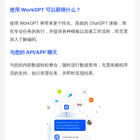
使用 WorkGPT 可以获得什么？
使用 WorkGPT 将带来更个性化、高效的 ChatGPT 体验，简
化专业任务的执行，并提供各种模板以加速工作流程，而无需
深入了解编码。
与您的 API/APP 聊天
与您的内部数据轻松整合，随时进行数据查询，无需依赖程序
员的支持。执行所需任务，并即时呈现结果。