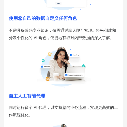
使用您自己的数据自定义任何角色
不需具备编码专业知识，仅需通过聊天即可实现。轻松创建和
分发个性化的 AI 角色，便捷地获取对内部数据的深入了解。
自主人工智能代理
同时运行多个 AI 代理，以支持您的业务流程，实现更高效的工
作流程优化。