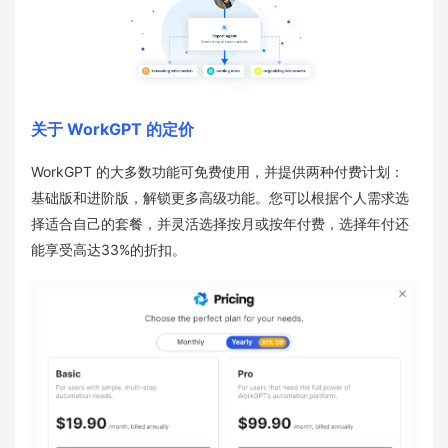
关于 WorkGPT 的定价
WorkGPT 的大多数功能可免费使用，并提供两种付费计划：
基础版和进阶版，解锁更多高级功能。您可以根据个人需求选
择适合自己的套餐，并灵活选择按月或按年付费，选择年付还
能享受高达33%的折扣。