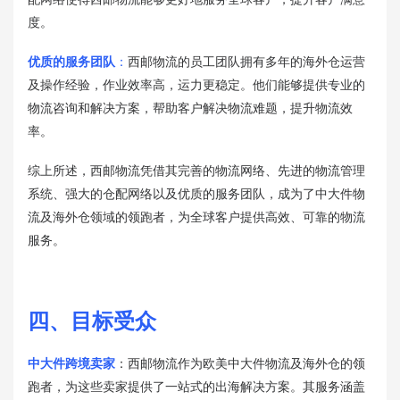
度。
优质的服务团队
：
西邮物流的员工团队拥有多年的海外仓运营
及操作经验，作业效率高，运力更稳定。他们能够提供专业的
物流咨询和解决方案，帮助客户解决物流难题，提升物流效
率。
综上所述，西邮物流凭借其完善的物流网络、先进的物流管理
系统、强大的仓配网络以及优质的服务团队，成为了中大件物
流及海外仓领域的领跑者，为全球客户提供高效、可靠的物流
服务。
四、目标受众
中大件跨境卖家
：西邮物流作为欧美中大件物流及海外仓的领
跑者，为这些卖家提供了一站式的出海解决方案。其服务涵盖