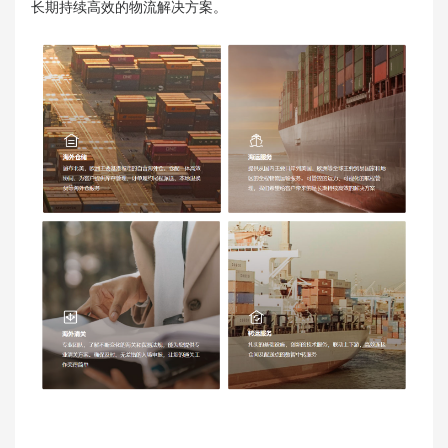
长期持续高效的物流解决方案。