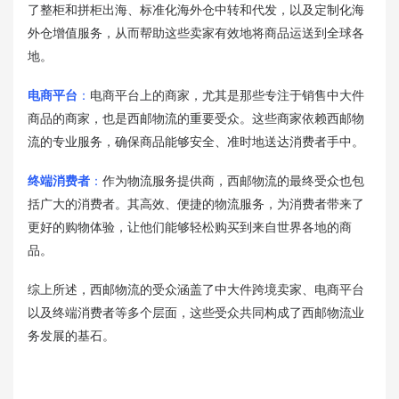
了整柜和拼柜出海、标准化海外仓中转和代发，以及定制化海
外仓增值服务，从而帮助这些卖家有效地将商品运送到全球各
地。
电商平台
：
电商平台上的商家，尤其是那些专注于销售中大件
商品的商家，也是西邮物流的重要受众。这些商家依赖西邮物
流的专业服务，确保商品能够安全、准时地送达消费者手中。
终端消费者
：
作为物流服务提供商，西邮物流的最终受众也包
括广大的消费者。其高效、便捷的物流服务，为消费者带来了
更好的购物体验，让他们能够轻松购买到来自世界各地的商
品。
综上所述，西邮物流的受众涵盖了中大件跨境卖家、电商平台
以及终端消费者等多个层面，这些受众共同构成了西邮物流业
务发展的基石。