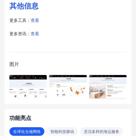
其他信息
更多工具：
查看
更多资讯：
查看
图片
功能亮点
全球化仓储网络
智能科技驱动
灵活多样的海运服务