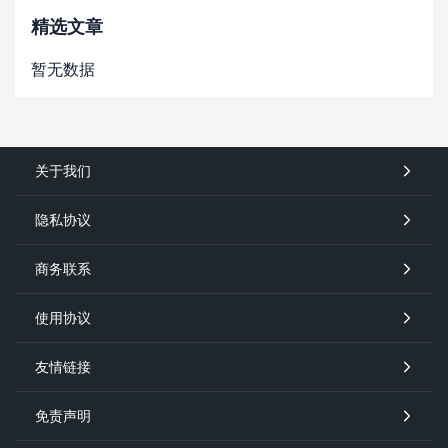
精选文章
暂无数据
关于我们
隐私协议
商务联系
使用协议
友情链接
免责声明