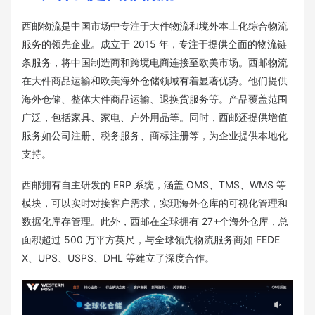
西邮物流是中国市场中专注于大件物流和境外本土化综合物流
服务的领先企业。成立于 2015 年，专注于提供全面的物流链
条服务，将中国制造商和跨境电商连接至欧美市场。西邮物流
在大件商品运输和欧美海外仓储领域有着显著优势。他们提供
海外仓储、整体大件商品运输、退换货服务等。产品覆盖范围
广泛，包括家具、家电、户外用品等。同时，西邮还提供增值
服务如公司注册、税务服务、商标注册等，为企业提供本地化
支持。
西邮拥有自主研发的 ERP 系统，涵盖 OMS、TMS、WMS 等
模块，可以实时对接客户需求，实现海外仓库的可视化管理和
数据化库存管理。此外，西邮在全球拥有 27+个海外仓库，总
面积超过 500 万平方英尺，与全球领先物流服务商如 FEDE
X、UPS、USPS、DHL 等建立了深度合作。