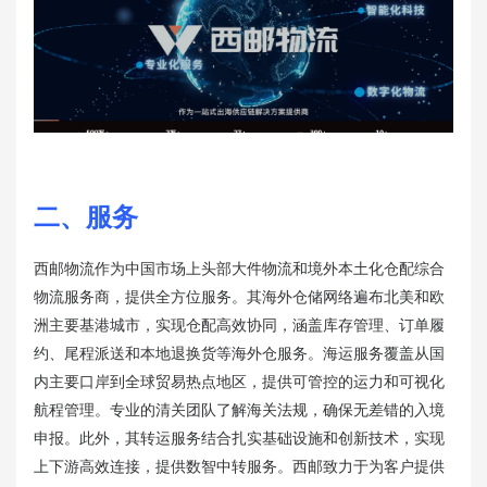
二、服务
西邮物流作为中国市场上头部大件物流和境外本土化仓配综合
物流服务商，提供全方位服务。其海外仓储网络遍布北美和欧
洲主要基港城市，实现仓配高效协同，涵盖库存管理、订单履
约、尾程派送和本地退换货等海外仓服务。海运服务覆盖从国
内主要口岸到全球贸易热点地区，提供可管控的运力和可视化
航程管理。专业的清关团队了解海关法规，确保无差错的入境
申报。此外，其转运服务结合扎实基础设施和创新技术，实现
上下游高效连接，提供数智中转服务。西邮致力于为客户提供