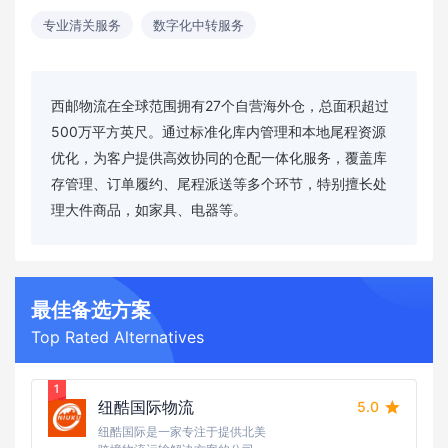
专业清关服务
数字化中转服务
西邮物流在全球范围拥有27个自营海外仓，总面积超过
500万平方英尺。通过标准化库内管理和本地尾程资源
优化，为客户提供高效协同的仓配一体化服务，覆盖库
存管理、订单履约、尾程派送等多个环节，特别擅长处
理大件商品，如家具、电器等。
最佳备选方案
Top Rated Alternatives
纽酷国际物流
5.0
纽酷国际是一家专注于提供北美