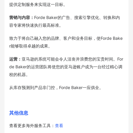
提供定制服务来实现这一目标。
营销与内容：
Forde Baker的广告、搜索引擎优化、转换和内
容专家将快速执行最高标准。
致力于将自己融入您的品牌、客户和业务目标，使Forde Bake
r能够取得卓越的成果。
运营：
亚马逊的系统可能会令人沮丧并浪费您的宝贵时间。For
de Baker的运营团队将使您的亚马逊账户成为一台经过精心调
校的机器。
从库存预测到产品非门控，Forde Baker一应俱全。
其他信息
查看更多海外服务工具：
查看