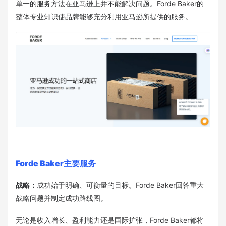
单一的服务方法在亚马逊上并不能解决问题。Forde Baker的
整体专业知识使品牌能够充分利用亚马逊所提供的服务。
Forde Baker主要服务
战略：
成功始于明确、可衡量的目标。Forde Baker回答重大
战略问题并制定成功路线图。
无论是收入增长、盈利能力还是国际扩张，Forde Baker都将