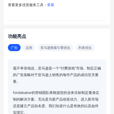
查看更多优质服务工具：
查看
功能亮点
广告
运营
亚马逊搜索引擎优化
列表优化
毫不夸张地说，亚马逊是一个“付费游戏”市场。制定正确
的广告策略对于亚马逊上销售的每件产品的成功至关重
要。
fordebaker的营销团队将根据您的业务目标制定量身定
制的解决方案。无论是为新产品创造动力、进入新市场
还是建立产品知名度。我们知道什么是有效的以及如何
实现它。