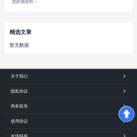
您的感受吧～
精选文章
暂无数据
关于我们
隐私协议
商务联系
使用协议
友情链接