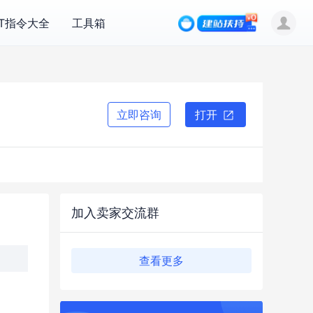
PT指令大全
工具箱
立即咨询
打开
加入卖家交流群
查看更多