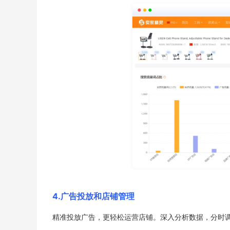
4.广告投放和店铺管理
精准投放广告，更轻松运营店铺。深入分析数据，分时