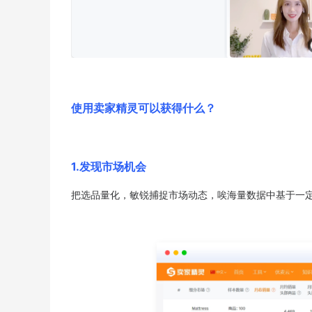
使用卖家精灵可以获得什么？
1.发现市场机会
把选品量化，敏锐捕捉市场动态，唉海量数据中基于一