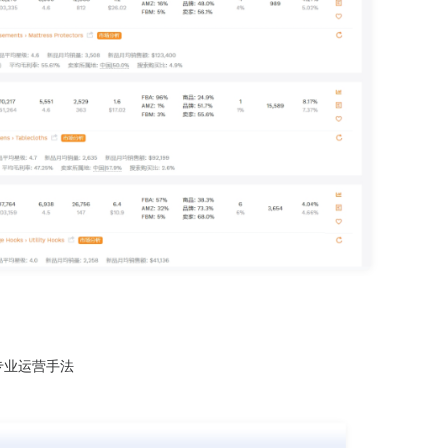
专业运营手法