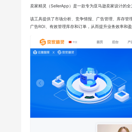
卖家精灵（SellerApp）是一款专为亚马逊卖家设
该工具提供了市场分析、竞争情报、广告管理、库存管
广告ROI、有效管理库存和订单，从而提升业务效率和