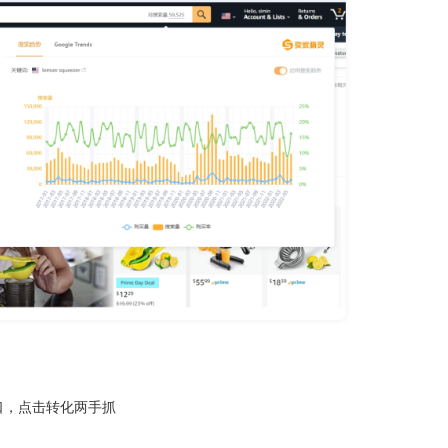
口，点击转化两手抓