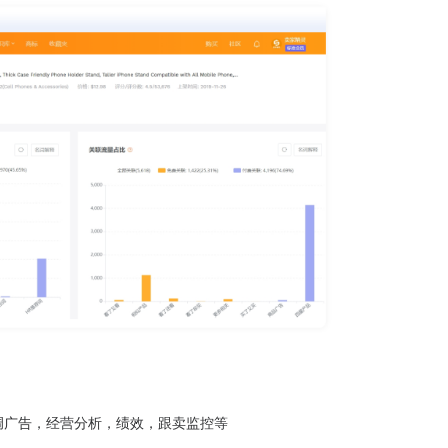
调广告，经营分析，绩效，跟卖监控等