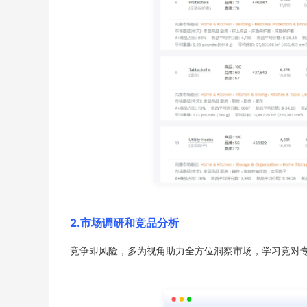
2.市场调研和竞品分析
竞争即风险，多为视角助力全方位洞察市场，学习竞对