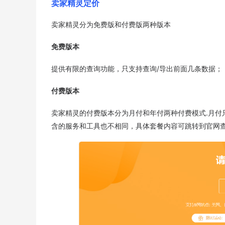
卖家精灵定价
卖家精灵分为免费版和付费版两种版本
免费版本
提供有限的查询功能，只支持查询/导出前面几条数据；
付费版本
卖家精灵的付费版本分为月付和年付两种付费模式.月付
含的服务和工具也不相同，具体套餐内容可跳转到官网