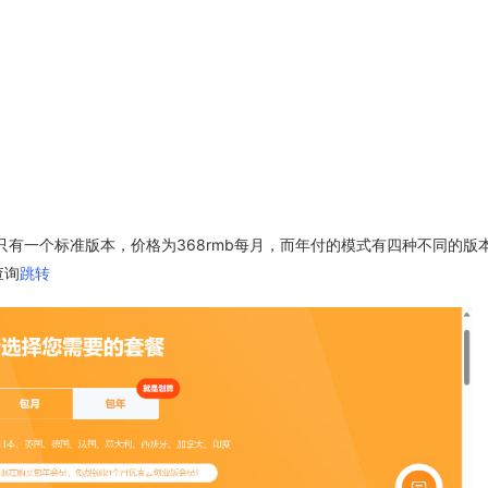
只有一个标准版本，价格为368rmb每月，而年付的模式有四种不同的版
查询
跳转