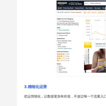
3.精细化运营
把运营细化，让数据更加有价值，不放过每一个流量入