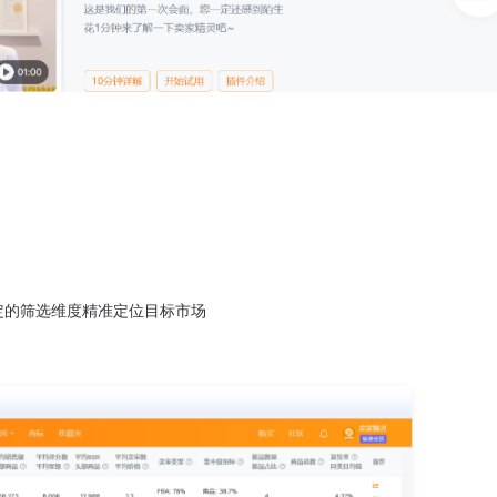
定的筛选维度精准定位目标市场