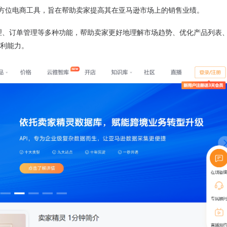
计的全方位电商工具，旨在帮助卖家提高其在亚马逊市场上的销售业绩。
理、订单管理等多种功能，帮助卖家更好地理解市场趋势、优化产品列表
盈利能力。