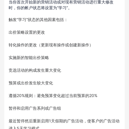
当你首次开始新的营销活动或对现有营销活动进行重大修改
时，你的帐户状态将设置为“学习”。
触发“学习”状态的其他因素包括：
出价策略设置的更改
转化操作的更改（更新现有操作或创建新操作）
实施新的智能出价策略
竞选活动的构成发生重大变化
预算或出价发生较大变化
遵循20%规则：避免预算变化超过当前预算的20%
暂停和启用广告系列或广告组
最近暂停然后重新启用1天假期的广告活动，使客户的广告活动
进入5天学习模式