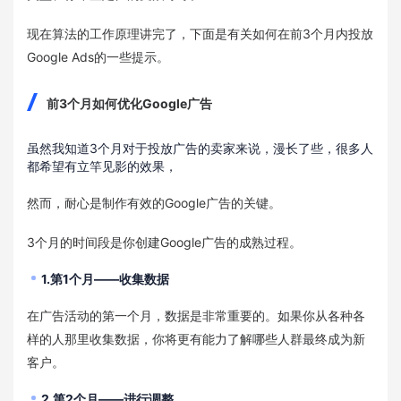
现在算法的工作原理讲完了，下面是有关如何在前3个月内投放
Google Ads的一些提示。
前3个月如何优化Google广告
虽然我知道3个月对于投放广告的卖家来说，漫长了些，很多人
都希望有立竿见影的效果，
然而，耐心是制作有效的Google广告的关键。
3个月的时间段是你创建Google广告的成熟过程。
1.第1个月——收集数据
在广告活动的第一个月，数据是非常重要的。如果你从各种各
样的人那里收集数据，你将更有能力了解哪些人群最终成为新
客户。
2.第2个月——进行调整