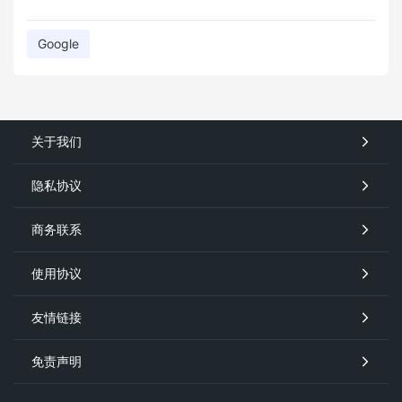
Google
关于我们
隐私协议
商务联系
使用协议
友情链接
免责声明