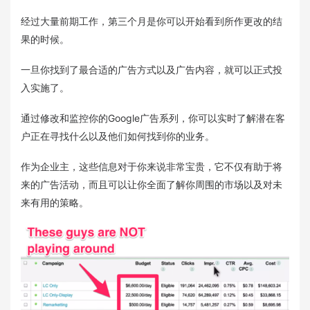
经过大量前期工作，第三个月是你可以开始看到所作更改的结
果的时候。
一旦你找到了最合适的广告方式以及广告内容，就可以正式投
入实施了。
通过修改和监控你的Google广告系列，你可以实时了解潜在客
户正在寻找什么以及他们如何找到你的业务。
作为企业主，这些信息对于你来说非常宝贵，它不仅有助于将
来的广告活动，而且可以让你全面了解你周围的市场以及对未
来有用的策略。