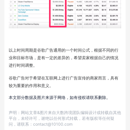
以上时间周期是谷歌广告通用的一个时间公式，根据不同的行
业和目标市场，是有一定的差异的，希望卖家根据自己的情况
进行时间调整。
谷歌广告对于希望在互联网上进行广告宣传的商家而言，具有
较为重要的作用和意义。
本文部分数据及图片来源于网络，如有侵权请联系删除。
声明：网站文章&图片来自大数跨境团队编辑设计或转载自其他
平台，未经许可，谢绝以任何形式转载，若有版权等任何疑
问，请联系：contact@10100.com