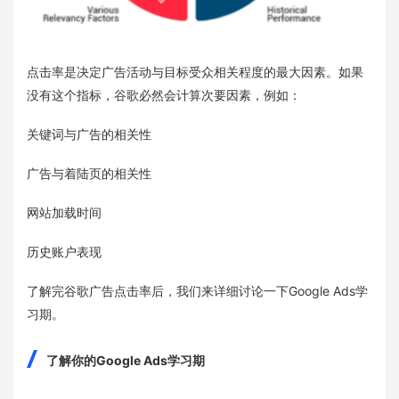
点击率是决定广告活动与目标受众相关程度的最大因素。如果
没有这个指标，谷歌必然会计算次要因素，例如：
关键词与广告的相关性
广告与着陆页的相关性
网站加载时间
历史账户表现
了解完谷歌广告点击率后，我们来详细讨论一下Google Ads学
习期。
了解你的Google Ads学习期