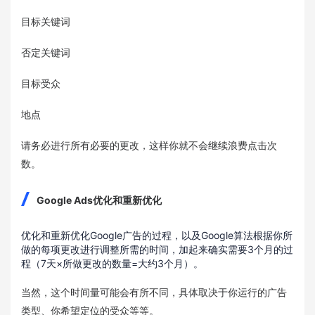
目标关键词
否定关键词
目标受众
地点
请务必进行所有必要的更改，这样你就不会继续浪费点击次
数。
Google Ads优化和重新优化
优化和重新优化Google广告的过程，以及Google算法根据你所
做的每项更改进行调整所需的时间，加起来确实需要3个月的过
程（7天×所做更改的数量=大约3个月）。
当然，这个时间量可能会有所不同，具体取决于你运行的广告
类型、你希望定位的受众等等。