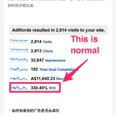
的时间才能完成。
如何知道你的广告是否会成功