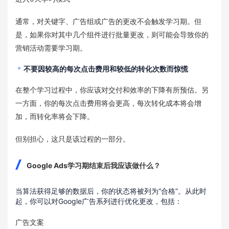
通常，对关键字、广告组或广告的更改不会触发学习期。但
是，如果你对其中几个组件进行批量更改，则可能会导致你的
营销活动需要学习期。
不要因较高的每次点击费用和较低的转化次数而惊慌
在整个学习过程中，你应该对交付和效率的下降有所预估。另
一方面，你的每次点击费用将会更高，每次转化成本将会增
加，而转化率将会下降。
但别担心，这只是该过程的一部分。
Google Ads学习期结束后我应该做什么？
当算法获得足够的数据后，你的状态将被列为“合格”。从此时
起，你可以对Google广告系列进行优化更改，包括：
广告文案