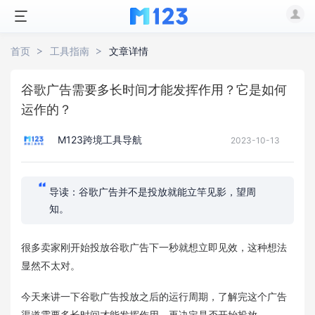
首页
工具指南
文章详情
谷歌广告需要多长时间才能发挥作用？它是如何
运作的？
M123跨境工具导航
2023-10-13
导读：谷歌广告并不是投放就能立竿见影，望周
知。
很多卖家刚开始投放谷歌广告下一秒就想立即见效，这种想法
显然不太对。
今天来讲一下谷歌广告投放之后的运行周期，了解完这个广告
渠道需要多长时间才能发挥作用，再决定是否开始投放。