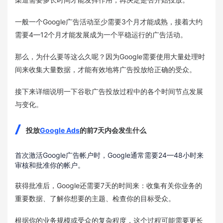
一般一个Google广告活动至少需要3个月才能成熟，接着大约
需要4—12个月才能发展成为一个平稳运行的广告活动。
那么，为什么要等这么久呢？因为Google需要使用大量处理时
间来收集大量数据，才能有效地将广告投放给正确的受众。
接下来详细说明一下谷歌广告投放过程中的各个时间节点发展
与变化。
投放
Google Ads
的前7天内会发生什么
首次激活Google广告帐户时，Google通常需要24—48小时来
审核和批准你的帐户。
获得批准后，Google还需要7天的时间来：收集有关你业务的
重要数据、了解你想要的主题、检查你的目标受众。
根据你的业务规模或受众的复杂程度，这个过程可能需要更长