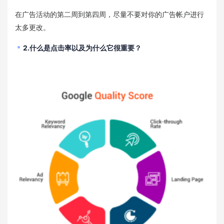
在广告活动的第二周到第四周，尽量不要对你的广告帐户进行
太多更改。
2.什么是点击率以及为什么它很重要？