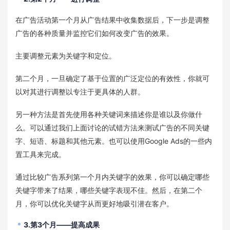
在广告活动第一个月从广告结果中收集数据后，下一步是调整
广告的各种质量并监控它们如何改变广告的效果。
主要调整元素为关键字和定位。
第二个月，一旦确定了基于位置的广泛定位的有效性，你就可
以对其进行调整以专注于更具体的人群。
另一种方法是首先使用各种关键词来描述你是谁以及你做什
么。可以通过我们上面讨论的试错方法来测试广告的不同关键
字、短语、标题和其他元素。也可以使用Google Ads的一些内
置工具来完成。
通过比较广告系列第一个月内关键字的效果，你可以确定哪些
关键字带来了结果，哪些关键字表现不佳。然后，在第二个
月，你可以优化关键字从而更好地吸引潜在客户。
3.第3个月——提高成果