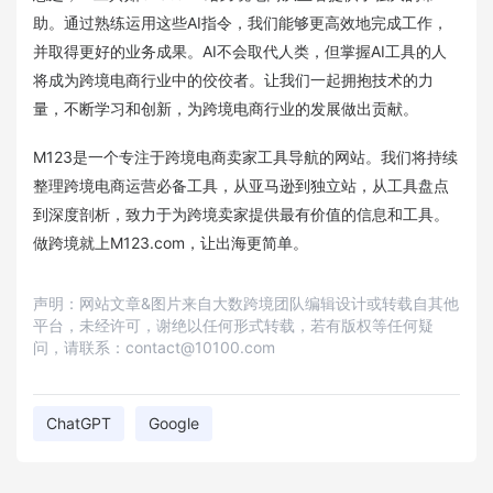
助。通过熟练运用这些AI指令，我们能够更高效地完成工作，
并取得更好的业务成果。AI不会取代人类，但掌握AI工具的人
将成为跨境电商行业中的佼佼者。让我们一起拥抱技术的力
量，不断学习和创新，为跨境电商行业的发展做出贡献。
M123是一个专注于跨境电商卖家工具导航的网站。我们将持续
整理跨境电商运营必备工具，从亚马逊到独立站，从工具盘点
到深度剖析，致力于为跨境卖家提供最有价值的信息和工具。
做跨境就上M123.com，让出海更简单。
声明：网站文章&图片来自大数跨境团队编辑设计或转载自其他
平台，未经许可，谢绝以任何形式转载，若有版权等任何疑
问，请联系：contact@10100.com
ChatGPT
Google