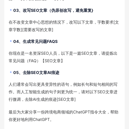
03、改写SEO文章（伪原创改写，避免重复}
在不改变文章中心思想的情况下，改写以下文章，字数要求[文
章字数][需要改写的文章]
04、生成常见问题FAQS
你现在是一名资深SEO人员，以下是一篇SEO文章，请提炼出
常见问题（FAQ）【SEO文章】
05、去除SEO文章AI痕迹
人们通常会写出更具变异性的语句，例如长句和短句相间的写
作。而人工智能生成的句子则更为统一，请对以下SEO文章进
行微调，去除AI生成的痕迹[SEO文章]
最后为大家分享一份跨境电商领域的ChatGPT指令大全，帮助
你更好地利用ChatGPT。