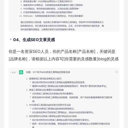
04、生成SEO文章灵感
你是一名资深SEO人员，你的产品名称[产品名称]，关键词是
[品牌名称]，请根据以上内容写[你需要的灵感数量]blog的灵感