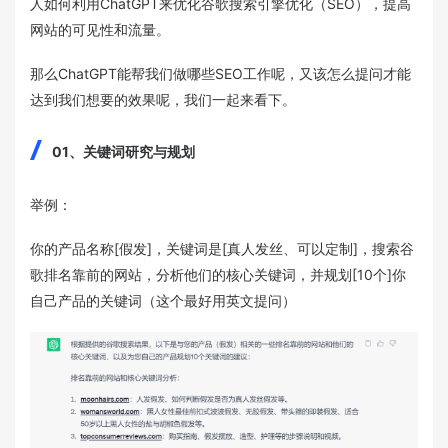
人如何利用ChatGPT来优化谷歌搜索引擎优化（SEO），提高
网站的可见性和流量。
那么ChatGPT能帮我们做哪些SEO工作呢，又该怎么提问才能
达到我们想要的效果呢，我们一起来看下。
01、关键词研究与规划
举例：
你的产品名称[假发]，关键词是[真人发丝、可以定制]，搜索谷
歌排名靠前的网站，分析他们的核心关键词，并规划[10个]你
自己产品的关键词（这个最好用英文提问）