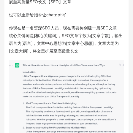
展至高质量SEO长文【SEO】文章
也可以重新给指令让chatgpt写
你现在是一名资深SEO人员，现在需要你创建一篇SEO文章，
核心关键词是[核心关键词]，SEO文章字数为[文章字数]，输出
语言为[语言]，文章中心思想为[文章中心思想]，文章大纲为
[文章大纲]，将文章扩展至高质量长文