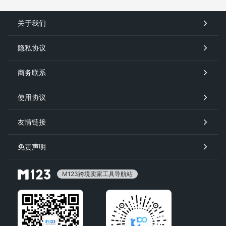
关于我们
隐私协议
商务联系
使用协议
友情链接
免责声明
M123跨境卖家工具导航站