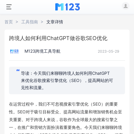
首页
工具指南
文章详情
跨境人如何利用ChatGPT做谷歌SEO优化
M123跨境工具导航
2023-05-29
导读：今天我们来聊聊跨境人如何利用ChatGPT
来优化谷歌搜索引擎优化（SEO），提高网站的可
见性和流量。
在运营过程中，我们不可忽视搜索引擎优化（SEO）的重要
性。SEO对于吸引目标受众、提高网站流量和增加销售机会至
关重要。对于跨境人来说，谷歌作为全球最大的搜索引擎之
一，在推广和营销方面扮演着重要角色。今天我们来聊聊跨境