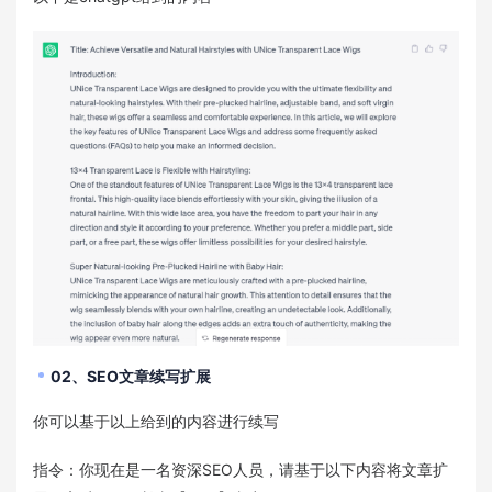
02、SEO文章续写扩展
你可以基于以上给到的内容进行续写
指令：你现在是一名资深SEO人员，请基于以下内容将文章扩