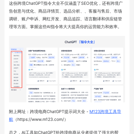
这份跨境ChatGPT指令大全不仅涵盖了SEO优化，还有跨境广
告创意与优化、商品详情页、选品分析、、客服与售后、市场
调研、账户申诉、网红开发、商品追踪、语言翻译和供应链管
理等方面。掌握这些AI指令将大大提高你的运营能力和效率。
附上网址：跨境电商ChatGPT提示词大全 -
M123跨境工具导
航
（https://www.m123.com/）
总之，AI工具如ChatGPT给跨境电商从业者提供了强大的帮