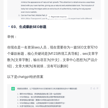
03、生成爆款SEO标题
举例：
你现在是一名资深seo人员，现在需要你为一篇SEO文章写10
个爆款标题，核心关键词是[M123跨境工具导航]，seo文章字
数为[文章字数]，输出语言为[中文]，文章中心思想为[产品介
绍]，文章大纲为[有就填，没有可以删掉]
以下是chatgpt给的答案