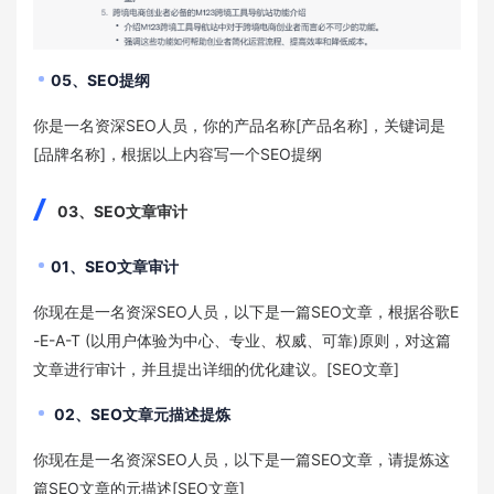
05、SEO提纲
你是一名资深SEO人员，你的产品名称[产品名称]，关键词是
[品牌名称]，根据以上内容写一个SEO提纲
03、SEO文章审计
01、SEO文章审计
你现在是一名资深SEO人员，以下是一篇SEO文章，根据谷歌E
-E-A-T (以用户体验为中心、专业、权威、可靠)原则，对这篇
文章进行审计，并且提出详细的优化建议。[SEO文章]
02、SEO文章元描述提炼
你现在是一名资深SEO人员，以下是一篇SEO文章，请提炼这
篇SEO文章的元描述[SEO文章]