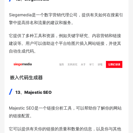
Siegemedia是一个数字营销代理公司，提供有关如何在搜索引
擎中提高排名和流量的建议和服务。
它提供了多种工具和资源，例如关键字研究、内容营销和链接
建设等。用户可以借助这个平台给图片插入网站链接，并使其
自动生成代码。
13、Majestic SEO
Majestic SEO是一个链接分析工具，可以帮助你了解你的网站
的链接配置。
它可以提供有关你的链接的质量和数量的信息，以及你与其他