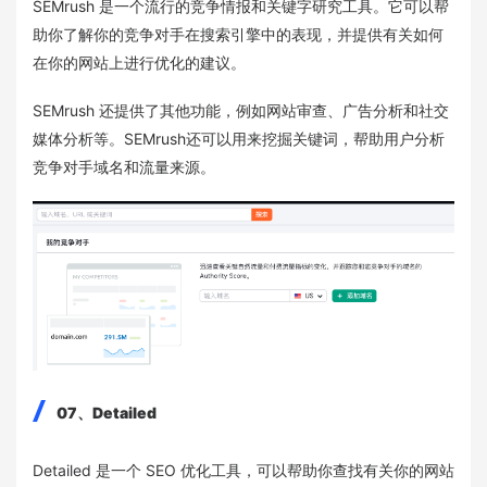
SEMrush 是一个流行的竞争情报和关键字研究工具。它可以帮
助你了解你的竞争对手在搜索引擎中的表现，并提供有关如何
在你的网站上进行优化的建议。
SEMrush 还提供了其他功能，例如网站审查、广告分析和社交
媒体分析等。SEMrush还可以用来挖掘关键词，帮助用户分析
竞争对手域名和流量来源。
07、Detailed
Detailed 是一个 SEO 优化工具，可以帮助你查找有关你的网站