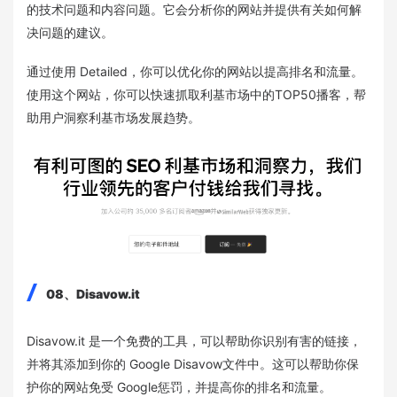
的技术问题和内容问题。它会分析你的网站并提供有关如何解
决问题的建议。
通过使用 Detailed，你可以优化你的网站以提高排名和流量。
使用这个网站，你可以快速抓取利基市场中的TOP50播客，帮
助用户洞察利基市场发展趋势。
08、Disavow.it
Disavow.it 是一个免费的工具，可以帮助你识别有害的链接，
并将其添加到你的 Google Disavow文件中。这可以帮助你保
护你的网站免受 Google惩罚，并提高你的排名和流量。