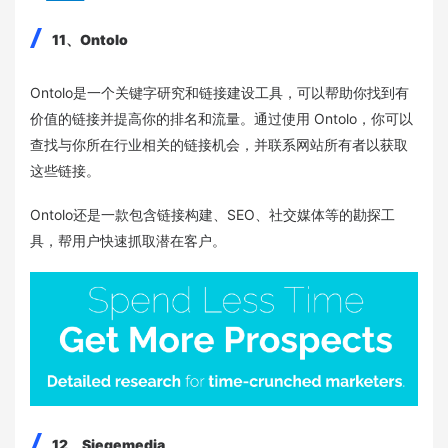
11、Ontolo
Ontolo是一个关键字研究和链接建设工具，可以帮助你找到有
价值的链接并提高你的排名和流量。通过使用 Ontolo，你可以
查找与你所在行业相关的链接机会，并联系网站所有者以获取
这些链接。
Ontolo还是一款包含链接构建、SEO、社交媒体等的勘探工
具，帮用户快速抓取潜在客户。
12、Siegemedia