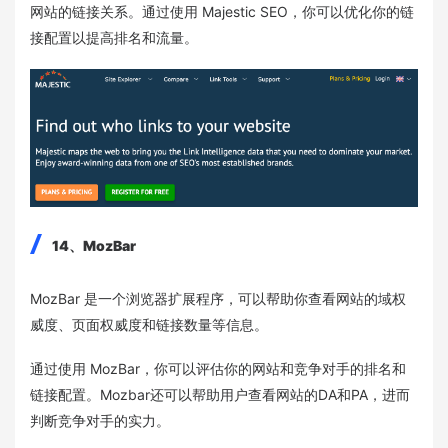
网站的链接关系。通过使用 Majestic SEO，你可以优化你的链
接配置以提高排名和流量。
14、MozBar
MozBar 是一个浏览器扩展程序，可以帮助你查看网站的域权
威度、页面权威度和链接数量等信息。
通过使用 MozBar，你可以评估你的网站和竞争对手的排名和
链接配置。Mozbar还可以帮助用户查看网站的DA和PA，进而
判断竞争对手的实力。