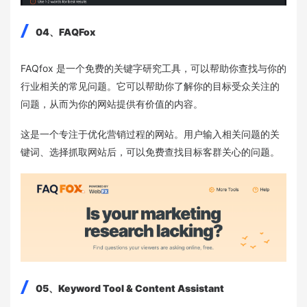
04、FAQFox
FAQfox 是一个免费的关键字研究工具，可以帮助你查找与你的
行业相关的常见问题。它可以帮助你了解你的目标受众关注的
问题，从而为你的网站提供有价值的内容。
这是一个专注于优化营销过程的网站。用户输入相关问题的关
键词、选择抓取网站后，可以免费查找目标客群关心的问题。
05、Keyword Tool & Content Assistant