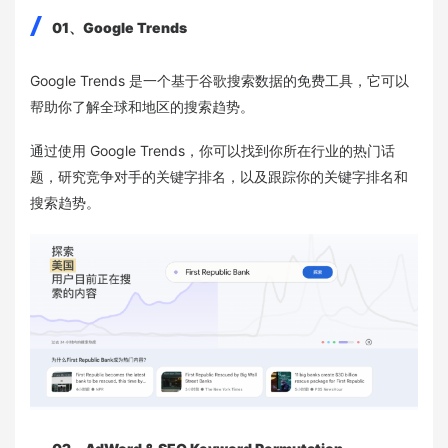
01、Google Trends
Google Trends 是一个基于谷歌搜索数据的免费工具，它可以
帮助你了解全球和地区的搜索趋势。
通过使用 Google Trends，你可以找到你所在行业的热门话
题，研究竞争对手的关键字排名，以及跟踪你的关键字排名和
搜索趋势。