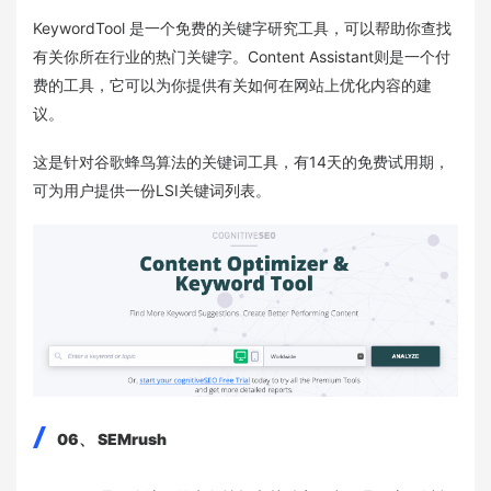
KeywordTool 是一个免费的关键字研究工具，可以帮助你查找
有关你所在行业的热门关键字。Content Assistant则是一个付
费的工具，它可以为你提供有关如何在网站上优化内容的建
议。
这是针对谷歌蜂鸟算法的关键词工具，有14天的免费试用期，
可为用户提供一份LSI关键词列表。
06、 SEMrush