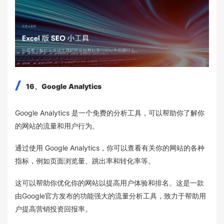
16、Google Analytics
Google Analytics 是一个免费的分析工具，可以帮助你了解你
的网站的流量和用户行为。
通过使用 Google Analytics，你可以查看有关你的网站的各种
指标，例如页面浏览量、跳出率和转化率等。
这可以帮助你优化你的网站以提高用户体验和排名。这是一款
由Google官方发布的功能强大的流量分析工具，致力于帮助用
户提高营销投资回报率。