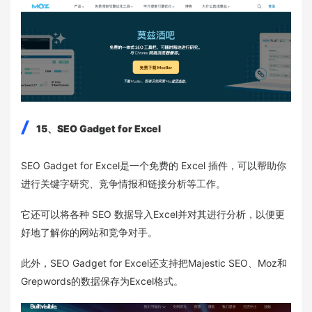
15、SEO Gadget for Excel
SEO Gadget for Excel是一个免费的 Excel 插件，可以帮助你
进行关键字研究、竞争情报和链接分析等工作。
它还可以将各种 SEO 数据导入Excel并对其进行分析，以便更
好地了解你的网站和竞争对手。
此外，SEO Gadget for Excel还支持把Majestic SEO、Moz和
Grepwords的数据保存为Excel格式。