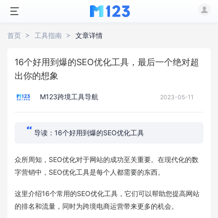
首页
工具指南
文章详情
16个好用到爆的SEO优化工具，最后一个绝对超
出你的想象
M123跨境工具导航
2023-05-11
导读：16个好用到爆的SEO优化工具
众所周知，SEO优化对于网站的成功至关重要。在现代化的数
字营销中，SEO优化工具是每个人都需要的东西。
这里介绍16个常用的SEO优化工具，它们可以帮助您提高网站
的排名和流量，同时为跨境电商运营带来更多的机会。