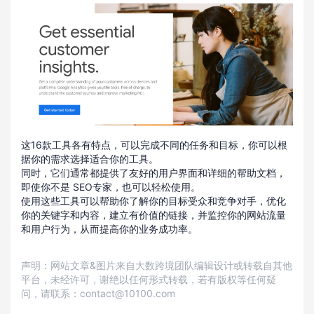
这16款工具各有特点，可以完成不同的任务和目标，你可以根
据你的需求选择适合你的工具。
同时，它们通常都提供了友好的用户界面和详细的帮助文档，
即使你不是 SEO专家，也可以轻松使用。
使用这些工具可以帮助你了解你的目标受众和竞争对手，优化
你的关键字和内容，建立有价值的链接，并监控你的网站流量
和用户行为，从而提高你的业务成功率。
声明：网站文章&图片来自大数跨境团队编辑设计或转载自其他
平台，未经许可，谢绝以任何形式转载，若有版权等任何疑
问，请联系：contact@10100.com