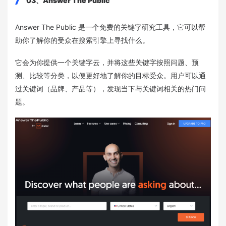
03、Answer The Public
Answer The Public 是一个免费的关键字研究工具，它可以帮
助你了解你的受众在搜索引擎上寻找什么。
它会为你提供一个关键字云，并将这些关键字按照问题、预
测、比较等分类，以便更好地了解你的目标受众。用户可以通
过关键词（品牌、产品等），发现当下与关键词相关的热门问
题。