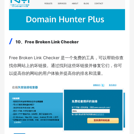
10、Free Broken Link Checker
Free Broken Link Checker 是一个免费的工具，可以帮助你查
找你网站上的坏链接。通过找到这些坏链接并修复它们，你可
以提高你的网站的用户体验并提高你的排名和流量。