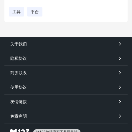
工具
平台
关于我们
隐私协议
商务联系
使用协议
友情链接
免责声明
M123跨境卖家工具导航站