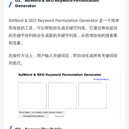
02、AdWord & SEO Keyword
Permutation
Generator
AdWord & SEO Keyword Permutation Generator 是一个简单
而有效的工具，可以帮助你生成关键字列表。它通过将你提供
的关键字排列组合生成新的关键字列表，从而增加你的搜索量
和流量。
在操作方法上，用户输入关键词后，即自动生成所有关键词排
列形式。