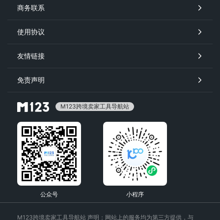
商务联系
使用协议
友情链接
免责声明
M123跨境卖家工具导航站
公众号
小程序
M123跨境卖家工具导航站 声明：网站上的服务均为第三方提供，与