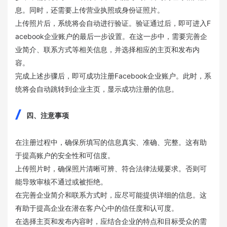
息。同时，还需要上传营业执照或身份证照片。
上传照片后，系统将会自动进行验证。验证通过后，即可进入F
acebook企业账户的最后一步设置。在这一步中，需要完善企
业简介、联系方式等相关信息，并选择相应的主页和发布内
容。
完成上述步骤后，即可成功注册Facebook企业账户。此时，系
统将会自动跳转到企业主页，显示成功注册的信息。
四、注意事项
在注册过程中，确保所填写的信息真实、准确、完整。这有助
于提高账户的安全性和可信度。
上传照片时，确保照片清晰可辨、符合法律法规要求。否则可
能导致审核不通过或被拒绝。
在完善企业简介和联系方式时，应尽可能提供详细的信息。这
有助于提高企业在潜在客户心中的信任度和认可度。
在选择主页和发布内容时，应结合企业的特点和目标受众的需