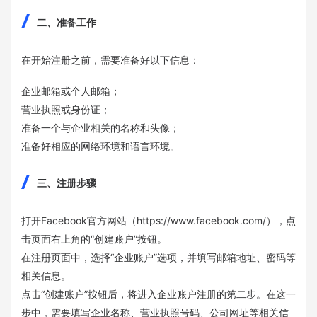
二、准备工作
在开始注册之前，需要准备好以下信息：
企业邮箱或个人邮箱；
营业执照或身份证；
准备一个与企业相关的名称和头像；
准备好相应的网络环境和语言环境。
三、注册步骤
打开Facebook官方网站（https://www.facebook.com/），点
击页面右上角的“创建账户”按钮。
在注册页面中，选择“企业账户”选项，并填写邮箱地址、密码等
相关信息。
点击“创建账户”按钮后，将进入企业账户注册的第二步。在这一
步中，需要填写企业名称、营业执照号码、公司网址等相关信