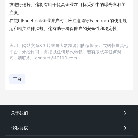
求进行选择。这将有助于提高企业在目标受众中的曝光率和关
注度。
在使用Facebook企业账户时，应注意遵守Facebook的使用规
定和相关法律法规。这有助于确保账户的安全性和稳定性。
声明：网站文章&图片来自大数跨境团队编辑设计或转载自其他
平台，未经许可，谢绝以任何形式转载，若有版权等任何疑
问，请联系：contact@10100.com
平台
关于我们
隐私协议