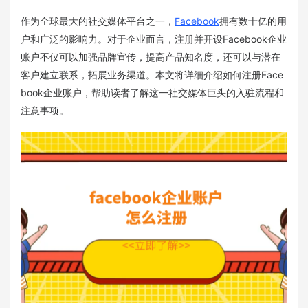
作为全球最大的社交媒体平台之一，
Facebook
拥有数十亿的用
户和广泛的影响力。对于企业而言，注册并开设Facebook企业
账户不仅可以加强品牌宣传，提高产品知名度，还可以与潜在
客户建立联系，拓展业务渠道。本文将详细介绍如何注册Face
book企业账户，帮助读者了解这一社交媒体巨头的入驻流程和
注意事项。