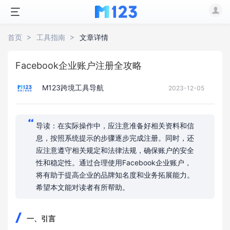
首页
工具指南
文章详情
Facebook企业账户注册全攻略
M123跨境工具导航
2023-12-05
导读：在实际操作中，应注意准备好相关资料和信
息，按照系统提示的步骤逐步完成注册。同时，还
应注意遵守相关规定和法律法规，确保账户的安全
性和稳定性。通过合理使用Facebook企业账户，
将有助于提高企业的品牌知名度和业务拓展能力。
希望本文能对读者有所帮助。
一、引言