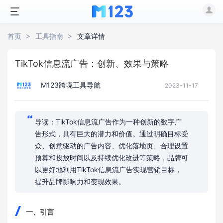
首页
工具指南
文章详情
TikTok信息流广告：创新、效果与策略
M123跨境工具导航
2023-11-17
导读：TikTok信息流广告作为一种创新的数字广
告形式，具有巨大的潜力和价值。通过明确目标受
众、创意驱动的广告内容、优化落地页、合理设置
预算和投放时间以及持续优化改进等策略，品牌可
以更好地利用TikTok信息流广告实现营销目标，
提升品牌影响力和变现效果。
一、引言