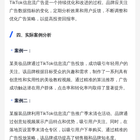
TikTok信息流广告是一个持续优化和改进的过程。品牌应关注
广告数据指标的变化，定期分析效果和用户反馈，不断调整和
优化广告策略，以提高投资回报率。
四、实际案例分析
案例一：
某美妆品牌通过TikTok信息流广告投放，成功吸引年轻用户的
关注。该品牌根据目标受众的兴趣和需求，制作了一系列具有
创意性和实用性的美妆教程视频。通过精准的算法推荐，广告
成功触达潜在用户群体，点击率和转化率均取得了显著提升。
案例二：
某服装品牌利用TikTok信息流广告推广季末清仓活动。品牌通
过创意短视频展示产品特点和优势，吸引用户关注。同时，在
落地页设置季末清仓专区，以吸引用户下单购买。通过精准的
广告投放策略，该品牌成功提高了销售额和品牌知名度。