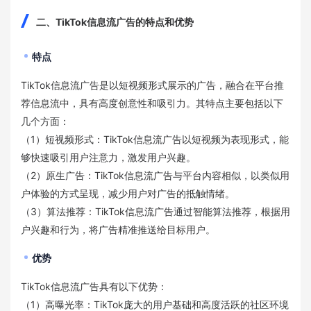
二、TikTok信息流广告的特点和优势
特点
TikTok信息流广告是以短视频形式展示的广告，融合在平台推
荐信息流中，具有高度创意性和吸引力。其特点主要包括以下
几个方面：
（1）短视频形式：TikTok信息流广告以短视频为表现形式，能
够快速吸引用户注意力，激发用户兴趣。
（2）原生广告：TikTok信息流广告与平台内容相似，以类似用
户体验的方式呈现，减少用户对广告的抵触情绪。
（3）算法推荐：TikTok信息流广告通过智能算法推荐，根据用
户兴趣和行为，将广告精准推送给目标用户。
优势
TikTok信息流广告具有以下优势：
（1）高曝光率：TikTok庞大的用户基础和高度活跃的社区环境