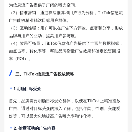
为信息流广告提供了广阔的曝光空间。
（2）精准营销：通过算法推荐和用户行为分析，TikTok信息流
广告能够精准触达目标用户群体。
（3）互动性强：用户可以在广告下方评论、点赞和分享，形成
品牌与用户的互动，提高用户参与度。
（4）效果可衡量：TikTok信息流广告提供了丰富的数据指标，
如点击率、转化率等，帮助品牌衡量广告效果和确定投资回报
率（ROI）。
三、TikTok信息流广告投放策略
1.明确目标受众
首先，品牌需要明确目标受众群体，以便在TikTok上精准投放
广告。通过对目标受众的深入了解，包括年龄、性别、兴趣爱
好等，可以最大化地提高广告曝光率和转化率。
2. 创意驱动的广告内容