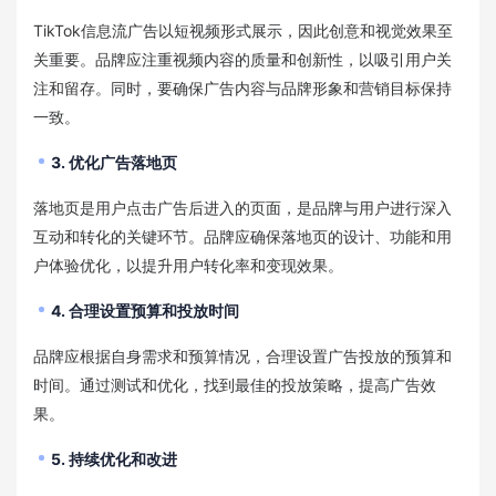
TikTok信息流广告以短视频形式展示，因此创意和视觉效果至
关重要。品牌应注重视频内容的质量和创新性，以吸引用户关
注和留存。同时，要确保广告内容与品牌形象和营销目标保持
一致。
3. 优化广告落地页
落地页是用户点击广告后进入的页面，是品牌与用户进行深入
互动和转化的关键环节。品牌应确保落地页的设计、功能和用
户体验优化，以提升用户转化率和变现效果。
4. 合理设置预算和投放时间
品牌应根据自身需求和预算情况，合理设置广告投放的预算和
时间。通过测试和优化，找到最佳的投放策略，提高广告效
果。
5. 持续优化和改进