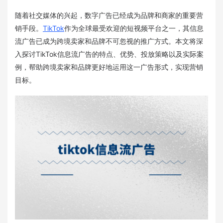
随着社交媒体的兴起，数字广告已经成为品牌和商家的重要营
销手段。
TikTok
作为全球最受欢迎的短视频平台之一，其信息
流广告已成为跨境卖家和品牌不可忽视的推广方式。本文将深
入探讨TikTok信息流广告的特点、优势、投放策略以及实际案
例，帮助跨境卖家和品牌更好地运用这一广告形式，实现营销
目标。