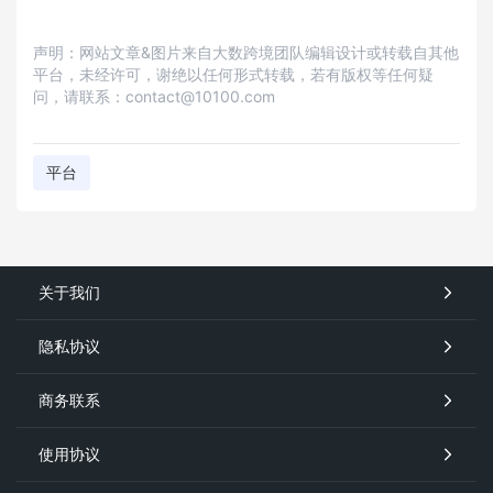
声明：网站文章&图片来自大数跨境团队编辑设计或转载自其他
平台，未经许可，谢绝以任何形式转载，若有版权等任何疑
问，请联系：contact@10100.com
平台
关于我们
隐私协议
商务联系
使用协议