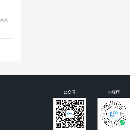
联系：
公众号
小程序