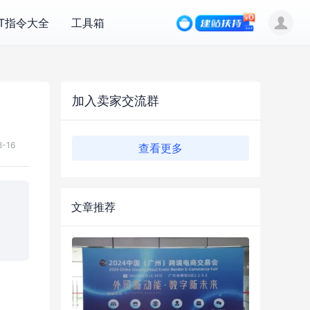
PT指令大全
工具箱
加入卖家交流群
8-16
查看更多
文章推荐