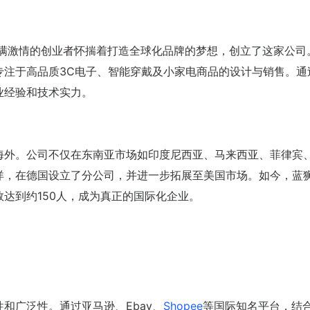
充满激情的创业者怀揣着打造全球化品牌的梦想，创立了这家公司
专注于高品质3C电子、智能穿戴及小家电商品的设计与销售。通
业经验和技术实力。
海外。公司不仅在东南亚市场如印度尼西亚、马来西亚、菲律宾
洋，在德国设立了分公司，并进一步拓展至美国市场。如今，蓝
达到约150人，成为真正的国际化企业。
和广泛性。通过亚马逊、Ebay、
Shopee
等国际知名平台，结