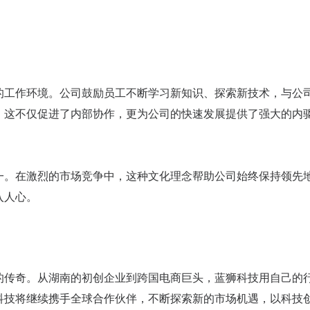
的工作环境。公司鼓励员工不断学习新知识、探索新技术，与公
，这不仅促进了内部协作，更为公司的快速发展提供了强大的内
一。在激烈的市场竞争中，这种文化理念帮助公司始终保持领先
入人心。
的传奇。从湖南的初创企业到跨国电商巨头，蓝狮科技用自己的
科技将继续携手全球合作伙伴，不断探索新的市场机遇，以科技