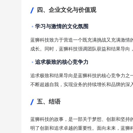
四、企业文化与价值观
学习与激情的文化氛围
蓝狮科技致力于营造一个既充满挑战又充满激情
成长。同时，蓝狮科技强调团队获益和结果导向
追求极致的核心竞争力
追求极致和结果导向是蓝狮科技的核心竞争力之
不断超越自我，实现业务的持续增长和品牌的深
五、结语
蓝狮科技的故事，是一部关于梦想、创新和坚持
明了创新和追求卓越的重要性。面向未来，蓝狮