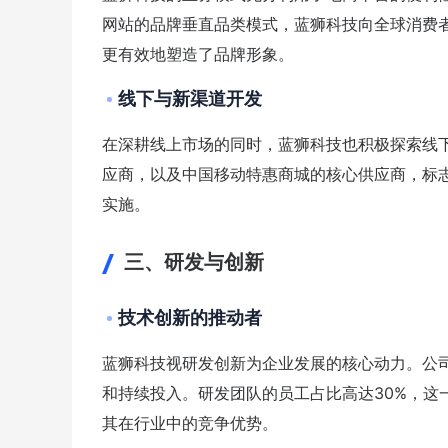
网站的品牌垂直品类模式，蓝狮科技向全球消费
更有效地塑造了品牌形象。
线下与新渠道开发
在深耕线上市场的同时，蓝狮科技也积极探索线下及
应商，以及中国移动特惠商城的核心供应商，标
实施。
三、研发与创新
技术创新的推动者
蓝狮科技视研发创新为企业发展的核心动力。公
和持续投入。研发团队的员工占比高达30%，这
其在行业中的竞争优势。