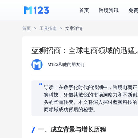
首页
跨境资讯
免
首页
工具指南
文章详情
蓝狮招商：全球电商领域的迅猛
M123和他的朋友们
导读：在数字化时代的浪潮中，跨境电商正
狮科技，凭借其敏锐的市场洞察力和不断创
头的华丽转变。本文将深入探讨蓝狮科技的
商领域成功背后的秘密。
一、成立背景与增长历程