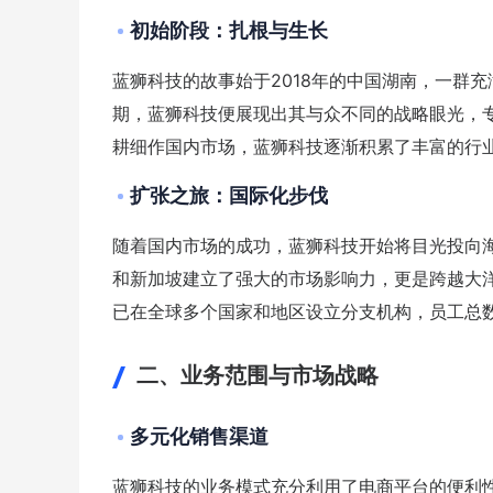
初始阶段：扎根与生长
蓝狮科技的故事始于2018年的中国湖南，一群
期，蓝狮科技便展现出其与众不同的战略眼光，
耕细作国内市场，蓝狮科技逐渐积累了丰富的行
扩张之旅：国际化步伐
随着国内市场的成功，蓝狮科技开始将目光投向
和新加坡建立了强大的市场影响力，更是跨越大
已在全球多个国家和地区设立分支机构，员工总数
二、业务范围与市场战略
多元化销售渠道
蓝狮科技的业务模式充分利用了电商平台的便利性