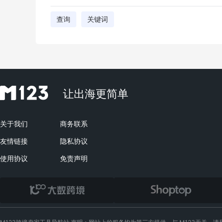
查询
关键词
让出海更简单
关于我们
商务联系
友情链接
隐私协议
使用协议
免责声明