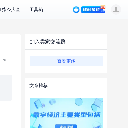
PT指令大全
工具箱
加入卖家交流群
8-20
查看更多
文章推荐