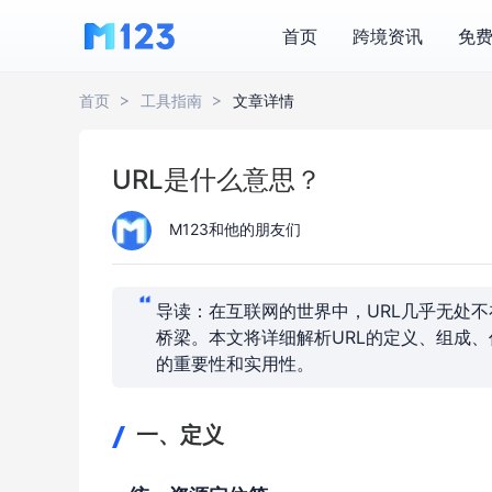
首页
跨境资讯
免
首页
工具指南
文章详情
URL是什么意思？
M123和他的朋友们
导读：在互联网的世界中，URL几乎无处
桥梁。本文将详细解析URL的定义、组成
的重要性和实用性。
一、定义