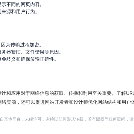
显示不同的网页内容。
问来源和用户行为。
全，因为传输过程加密。
服务器繁忙、文件错误等原因。
避免歧义和确保传输正确性。
设计和应用对于网络信息的获取、传播和利用至关重要。了解UR
网络资源，还可以促进网站开发者和设计师优化网站结构和用户
载自其他平台，未经许可，谢绝以任何形式转载，若有版权等任何疑问，请