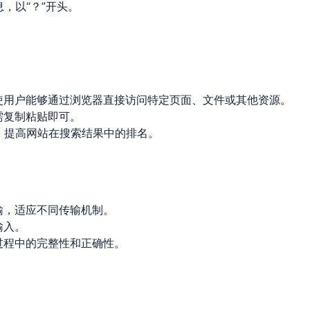
，以“？”开头。
使用户能够通过浏览器直接访问特定页面、文件或其他资源。
需复制粘贴即可。
，提高网站在搜索结果中的排名。
输，适应不同传输机制。
输入。
过程中的完整性和正确性。