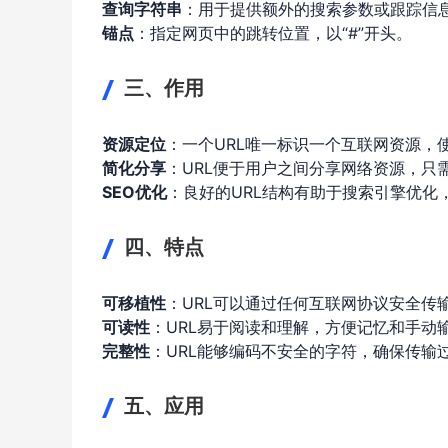
查询字符串
：用于提供额外的搜索参数或跟踪信息
锚点
：指定网页中的跳转位置，以“#”开头。
三、作用
资源定位
：一个URL唯一标识一个互联网资源，
简化分享
：URL便于用户之间分享网络资源，只
SEO优化
：良好的URL结构有助于搜索引擎优化
四、特点
可移植性
：URL可以通过任何互联网协议安全传
可读性
：URL易于阅读和理解，方便记忆和手动
完整性
：URL能够编码不安全的字符，确保传输
五、应用