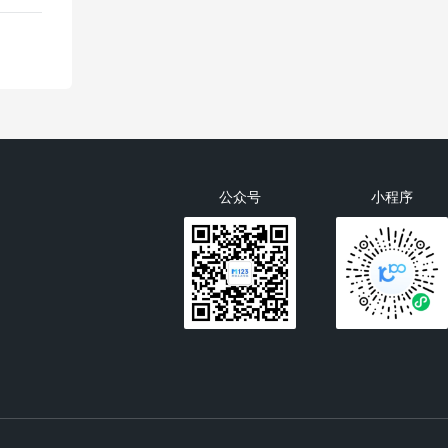
公众号
小程序