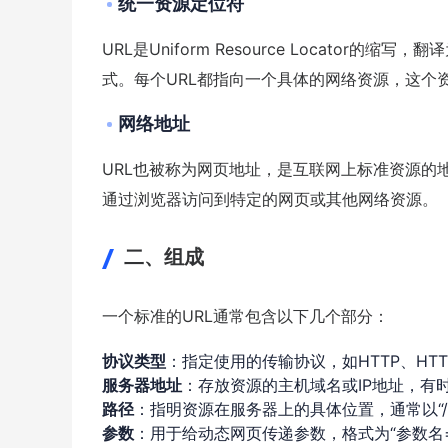
统一资源定位符
URL是Uniform Resource Locat
式。每个URL都指向一个具体的网络资源，这个
网络地址
URL也被称为网页地址，是互联网上标准资源的
通过浏览器访问到特定的网页或其他网络资源。
二、组成
一个标准的URL通常包含以下几个部分：
协议类型
：指定使用的传输协议，如HTTP、HTT
服务器地址
：存放资源的主机域名或IP地址，有
路径
：指明资源在服务器上的具体位置，通常以“
参数
：用于给动态网页传递参数，格式为“参数名=