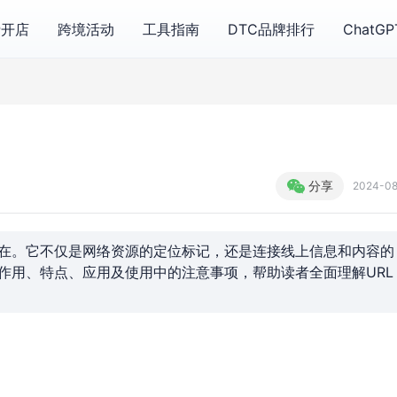
费开店
跨境活动
工具指南
DTC品牌排行
ChatG
分享
2024-0
不在。它不仅是网络资源的定位标记，还是连接线上信息和内容的
、作用、特点、应用及使用中的注意事项，帮助读者全面理解URL