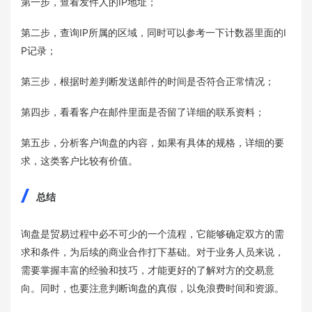
第一步，查看发件人的IP地址；
第二步，查询IP所属的区域，同时可以参考一下计数器里面的I
P记录；
第三步，根据时差判断发送邮件的时间是否符合正常情况；
第四步，看看客户在邮件里面是否留了详细的联系资料；
第五步，分析客户询盘的内容，如果有具体的规格，详细的要
求，这类客户比较有价值。
总结
询盘是贸易过程中必不可少的一个流程，它能够确定双方的需
求和条件，为后续的商业合作打下基础。对于业务人员来说，
需要掌握丰富的经验和技巧，才能更好的了解对方的交易意
向。同时，也要注意判断询盘的真假，以免浪费时间和资源。