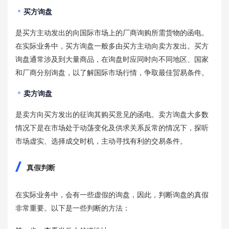
买方询盘
是买方主动发出的向国际市场上的厂商询购所需货物的函电。
在实际业务中，买方询盘一般多由买方主动向卖方发出。买方
询盘通常涉及到大量商品，在询盘时应同时向不同地区、国家
和厂商分别询盘，以了解国际市场行情，争取最佳贸易条件。
卖方询盘
是卖方向买方发出的征询其购买意见的函电。卖方询盘大多数
情况下是在市场处于动荡变化及供求关系反常的情况下，探听
市场虚实、选择成交时机，主动寻找有利的交易条件。
真假判断
在实际业务中，会有一些虚假的询盘，因此，判断询盘的真假
非常重要。以下是一些判断的方法：