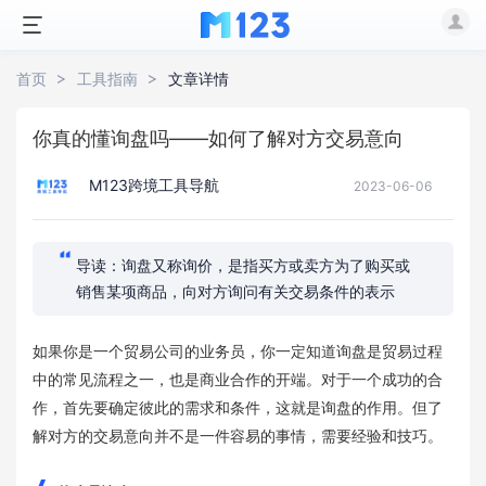
首页
工具指南
文章详情
你真的懂询盘吗——如何了解对方交易意向
M123跨境工具导航
2023-06-06
导读：询盘又称询价，是指买方或卖方为了购买或
销售某项商品，向对方询问有关交易条件的表示
如果你是一个贸易公司的业务员，你一定知道询盘是贸易过程
中的常见流程之一，也是商业合作的开端。对于一个成功的合
作，首先要确定彼此的需求和条件，这就是询盘的作用。但了
解对方的交易意向并不是一件容易的事情，需要经验和技巧。