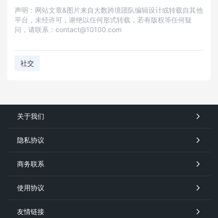
声明：网站文章&图片来自大数跨境团队编辑设计或转载自其他
平台，未经许可，谢绝以任何形式转载，若有版权等任何疑
问，请联系：contact@10100.com
社交
关于我们
隐私协议
商务联系
使用协议
友情链接