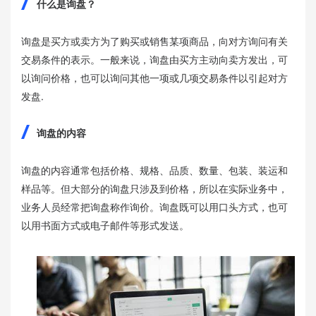
什么是询盘？
询盘是买方或卖方为了购买或销售某项商品，向对方询问有关
交易条件的表示。一般来说，询盘由买方主动向卖方发出，可
以询问价格，也可以询问其他一项或几项交易条件以引起对方
发盘.
询盘的内容
询盘的内容通常包括价格、规格、品质、数量、包装、装运和
样品等。但大部分的询盘只涉及到价格，所以在实际业务中，
业务人员经常把询盘称作询价。询盘既可以用口头方式，也可
以用书面方式或电子邮件等形式发送。