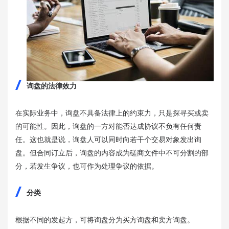
询盘的法律效力
在实际业务中，询盘不具备法律上的约束力，只是探寻买或卖
的可能性。因此，询盘的一方对能否达成协议不负有任何责
任。这也就是说，询盘人可以同时向若干个交易对象发出询
盘。但合同订立后，询盘的内容成为磋商文件中不可分割的部
分，若发生争议，也可作为处理争议的依据。
分类
根据不同的发起方，可将询盘分为买方询盘和卖方询盘。