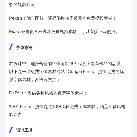
欢的视频片段；
Pexels：除了图片，还提供许多高质量的免费视频素材；
Pixabay提供各种高清免费视频素材，可以直接下载使用。
字体素材
在设计中，选择合适的字体可以很大程度上提高作品的品质。
以下是一些免费字体素材网站- Google Fonts：提供免费的优
质字体素材，多语言支持；
DaFont：提供各种风格的免费字体素材；
1001 Fonts：提供超过10000种免费字体素材，涵盖众多风格
和语言。
设计工具