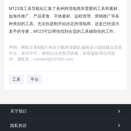
M123境工具导航站汇集了各种跨境电商所需要的工具和素材，
如海外推广、产品零食、字体素材、远程管理、营销推广等各
种类别的工具。无论你是刚开始涉足跨境电商，还是已经成为
老手的专家，M123可以帮你找到合适的工具辅助你的工作。
声明：网站文章&图片来自大数跨境团队编辑设计或转载自其他
平台，未经许可，谢绝以任何形式转载，若有版权等任何疑
问，请联系：contact@10100.com
工具
平台
关于我们
隐私协议