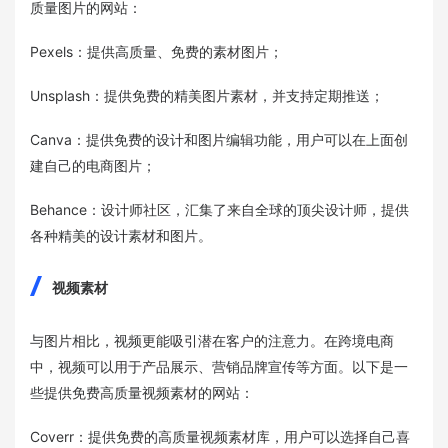
质量图片的网站：
Pexels：提供高质量、免费的素材图片；
Unsplash：提供免费的精美图片素材，并支持定期推送；
Canva：提供免费的设计和图片编辑功能，用户可以在上面创
建自己的电商图片；
Behance：设计师社区，汇集了来自全球的顶尖设计师，提供
各种精美的设计素材和图片。
视频素材
与图片相比，视频更能吸引潜在客户的注意力。在跨境电商
中，视频可以用于产品展示、营销品牌宣传等方面。以下是一
些提供免费高质量视频素材的网站：
Coverr：提供免费的高质量视频素材库，用户可以选择自己喜