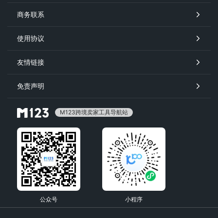
商务联系
使用协议
友情链接
免责声明
M123跨境卖家工具导航站
公众号
小程序