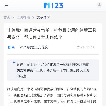
首页
工具指南
文章详情
让跨境电商运营变简单：推荐最实用的跨境工具
与素材，帮助你提升工作效率
M123跨境工具导航
2023-06-02
导读：在本文中，我们将盘点一些适用于跨境电商
的素材和设计工具，并介绍一个专门整合跨境工具
的站点。
跨境电商是一个充满机遇和挑战的领域。在全球化的市场环境
下，跨国交易的难度增加了许多，因此需要利用各种素材和设
计工具提高效率和效果。在本文中，我们将盘点一些适用于跨