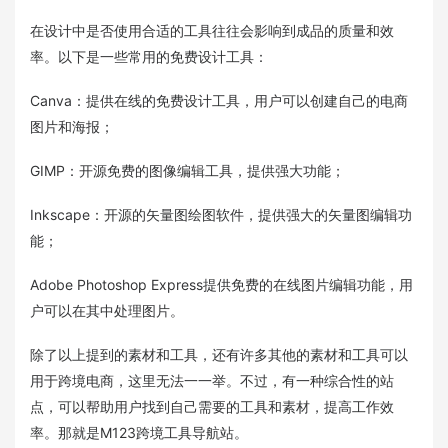
在设计中是否使用合适的工具往往会影响到成品的质量和效
率。以下是一些常用的免费设计工具：
Canva：提供在线的免费设计工具，用户可以创建自己的电商
图片和海报；
GIMP：开源免费的图像编辑工具，提供强大功能；
Inkscape：开源的矢量图绘图软件，提供强大的矢量图编辑功
能；
Adobe Photoshop Express提供免费的在线图片编辑功能，用
户可以在其中处理图片。
除了以上提到的素材和工具，还有许多其他的素材和工具可以
用于跨境电商，这里无法一一举。不过，有一种综合性的站
点，可以帮助用户找到自己需要的工具和素材，提高工作效
率。那就是M123跨境工具导航站。