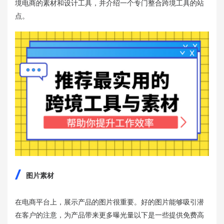
境电商的素材和设计工具，并介绍一个专门整合跨境工具的站
点。
图片素材
在电商平台上，展示产品的图片很重要。好的图片能够吸引潜
在客户的注意，为产品带来更多曝光量以下是一些提供免费高